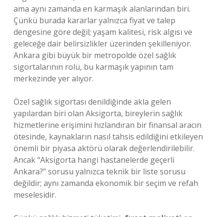
ama aynı zamanda en karmaşık alanlarından biri.
Çünkü burada kararlar yalnızca fiyat ve talep
dengesine göre değil; yaşam kalitesi, risk algısı ve
geleceğe dair belirsizlikler üzerinden şekilleniyor.
Ankara gibi büyük bir metropolde özel sağlık
sigortalarının rolü, bu karmaşık yapının tam
merkezinde yer alıyor.
Özel sağlık sigortası denildiğinde akla gelen
yapılardan biri olan Aksigorta, bireylerin sağlık
hizmetlerine erişimini hızlandıran bir finansal aracın
ötesinde, kaynakların nasıl tahsis edildiğini etkileyen
önemli bir piyasa aktörü olarak değerlendirilebilir.
Ancak “Aksigorta hangi hastanelerde geçerli
Ankara?” sorusu yalnızca teknik bir liste sorusu
değildir; aynı zamanda ekonomik bir seçim ve refah
meselesidir.