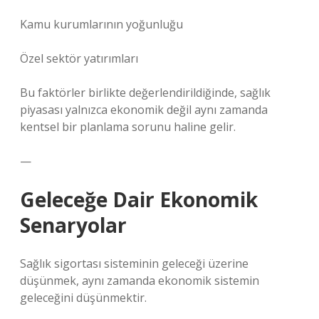
Kamu kurumlarının yoğunluğu
Özel sektör yatırımları
Bu faktörler birlikte değerlendirildiğinde, sağlık
piyasası yalnızca ekonomik değil aynı zamanda
kentsel bir planlama sorunu haline gelir.
—
Geleceğe Dair Ekonomik
Senaryolar
Sağlık sigortası sisteminin geleceği üzerine
düşünmek, aynı zamanda ekonomik sistemin
geleceğini düşünmektir.