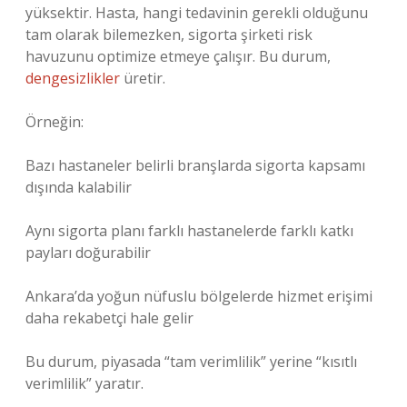
yüksektir. Hasta, hangi tedavinin gerekli olduğunu
tam olarak bilemezken, sigorta şirketi risk
havuzunu optimize etmeye çalışır. Bu durum,
dengesizlikler
üretir.
Örneğin:
Bazı hastaneler belirli branşlarda sigorta kapsamı
dışında kalabilir
Aynı sigorta planı farklı hastanelerde farklı katkı
payları doğurabilir
Ankara’da yoğun nüfuslu bölgelerde hizmet erişimi
daha rekabetçi hale gelir
Bu durum, piyasada “tam verimlilik” yerine “kısıtlı
verimlilik” yaratır.