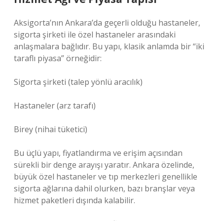
Aksigorta’nın Ankara’da geçerli olduğu hastaneler,
sigorta şirketi ile özel hastaneler arasındaki
anlaşmalara bağlıdır. Bu yapı, klasik anlamda bir “iki
taraflı piyasa” örneğidir:
Sigorta şirketi (talep yönlü aracılık)
Hastaneler (arz tarafı)
Birey (nihai tüketici)
Bu üçlü yapı, fiyatlandırma ve erişim açısından
sürekli bir denge arayışı yaratır. Ankara özelinde,
büyük özel hastaneler ve tıp merkezleri genellikle
sigorta ağlarına dahil olurken, bazı branşlar veya
hizmet paketleri dışında kalabilir.