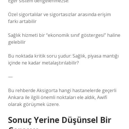
Eğer sistem dengelenmezse:
Özel sigortalılar ve sigortasızlar arasında erişim
farkı artabilir
Sağlık hizmeti bir “ekonomik sınıf göstergesi” haline
gelebilir
Bu noktada kritik soru şudur: Sağlık, piyasa mantığı
içinde ne kadar metalaştırılabilir?
—
Bu rehberde Aksigorta hangi hastanelerde geçerli
Ankara ile ilgili önemli noktaları ele aldık, Awifi
olarak görüşmek üzere.
Sonuç Yerine Düşünsel Bir