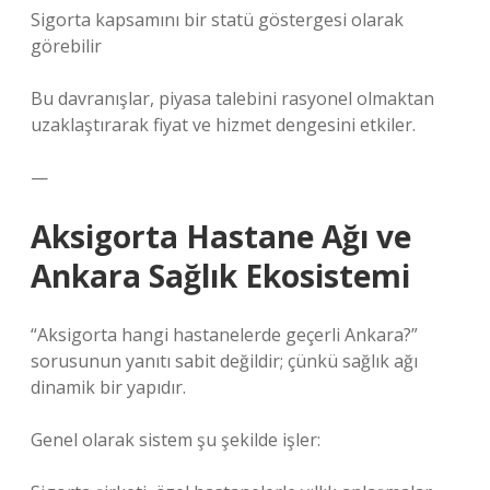
Sigorta kapsamını bir statü göstergesi olarak
görebilir
Bu davranışlar, piyasa talebini rasyonel olmaktan
uzaklaştırarak fiyat ve hizmet dengesini etkiler.
—
Aksigorta Hastane Ağı ve
Ankara Sağlık Ekosistemi
“Aksigorta hangi hastanelerde geçerli Ankara?”
sorusunun yanıtı sabit değildir; çünkü sağlık ağı
dinamik bir yapıdır.
Genel olarak sistem şu şekilde işler: