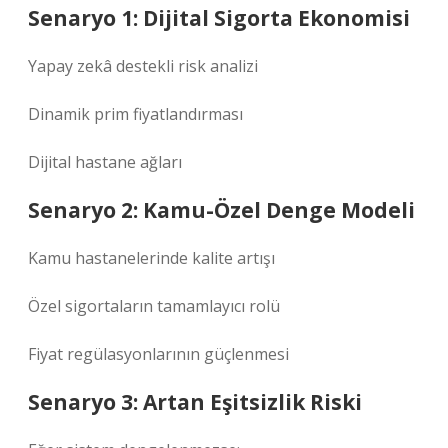
Senaryo 1: Dijital Sigorta Ekonomisi
Yapay zekâ destekli risk analizi
Dinamik prim fiyatlandırması
Dijital hastane ağları
Senaryo 2: Kamu-Özel Denge Modeli
Kamu hastanelerinde kalite artışı
Özel sigortaların tamamlayıcı rolü
Fiyat regülasyonlarının güçlenmesi
Senaryo 3: Artan Eşitsizlik Riski