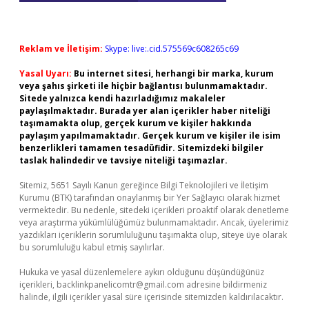
Reklam ve İletişim:
Skype: live:.cid.575569c608265c69
Yasal Uyarı:
Bu internet sitesi, herhangi bir marka, kurum
veya şahıs şirketi ile hiçbir bağlantısı bulunmamaktadır.
Sitede yalnızca kendi hazırladığımız makaleler
paylaşılmaktadır. Burada yer alan içerikler haber niteliği
taşımamakta olup, gerçek kurum ve kişiler hakkında
paylaşım yapılmamaktadır. Gerçek kurum ve kişiler ile isim
benzerlikleri tamamen tesadüfidir. Sitemizdeki bilgiler
taslak halindedir ve tavsiye niteliği taşımazlar.
Sitemiz, 5651 Sayılı Kanun gereğince Bilgi Teknolojileri ve İletişim
Kurumu (BTK) tarafından onaylanmış bir Yer Sağlayıcı olarak hizmet
vermektedir. Bu nedenle, sitedeki içerikleri proaktif olarak denetleme
veya araştırma yükümlülüğümüz bulunmamaktadır. Ancak, üyelerimiz
yazdıkları içeriklerin sorumluluğunu taşımakta olup, siteye üye olarak
bu sorumluluğu kabul etmiş sayılırlar.
Hukuka ve yasal düzenlemelere aykırı olduğunu düşündüğünüz
içerikleri,
backlinkpanelicomtr@gmail.com
adresine bildirmeniz
halinde, ilgili içerikler yasal süre içerisinde sitemizden kaldırılacaktır.