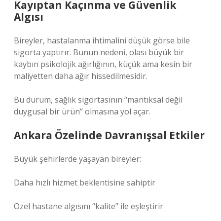
Kayıptan Kaçınma ve Güvenlik
Algısı
Bireyler, hastalanma ihtimalini düşük görse bile
sigorta yaptırır. Bunun nedeni, olası büyük bir
kaybın psikolojik ağırlığının, küçük ama kesin bir
maliyetten daha ağır hissedilmesidir.
Bu durum, sağlık sigortasının “mantıksal değil
duygusal bir ürün” olmasına yol açar.
Ankara Özelinde Davranışsal Etkiler
Büyük şehirlerde yaşayan bireyler:
Daha hızlı hizmet beklentisine sahiptir
Özel hastane algısını “kalite” ile eşleştirir