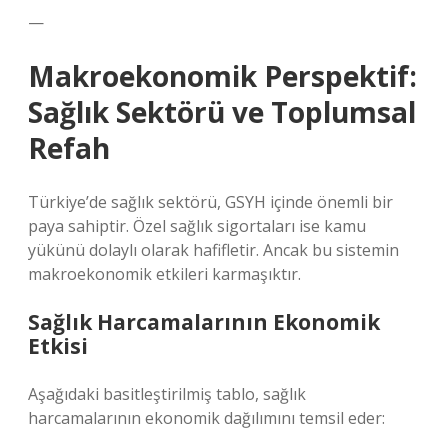
—
Makroekonomik Perspektif:
Sağlık Sektörü ve Toplumsal
Refah
Türkiye’de sağlık sektörü, GSYH içinde önemli bir
paya sahiptir. Özel sağlık sigortaları ise kamu
yükünü dolaylı olarak hafifletir. Ancak bu sistemin
makroekonomik etkileri karmaşıktır.
Sağlık Harcamalarının Ekonomik
Etkisi
Aşağıdaki basitleştirilmiş tablo, sağlık
harcamalarının ekonomik dağılımını temsil eder: