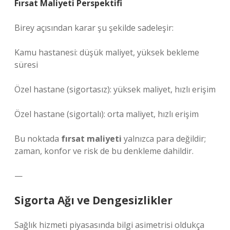
Fırsat Maliyeti Perspektifi
Birey açısından karar şu şekilde sadeleşir:
Kamu hastanesi: düşük maliyet, yüksek bekleme
süresi
Özel hastane (sigortasız): yüksek maliyet, hızlı erişim
Özel hastane (sigortalı): orta maliyet, hızlı erişim
Bu noktada
fırsat maliyeti
yalnızca para değildir;
zaman, konfor ve risk de bu denkleme dahildir.
—
Sigorta Ağı ve Dengesizlikler
Sağlık hizmeti piyasasında bilgi asimetrisi oldukça