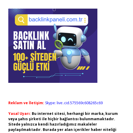
Reklam ve İletişim:
Skype: live:.cid.575569c608265c69
Yasal Uyarı:
Bu internet sitesi, herhangi bir marka, kurum
veya şahıs şirketi ile hiçbir bağlantısı bulunmamaktadır.
Sitede yalnızca kendi hazırladığımız makaleler
paylaşılmaktadır. Burada yer alan içerikler haber niteliği