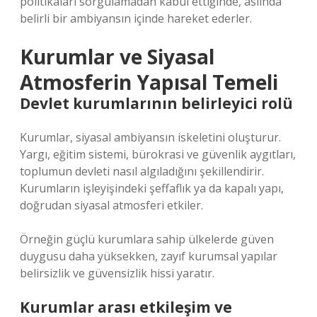
politikaları sorgulamadan kabul ettiğinde, aslında
belirli bir ambiyansın içinde hareket ederler.
Kurumlar ve Siyasal
Atmosferin Yapısal Temeli
Devlet kurumlarının belirleyici rolü
Kurumlar, siyasal ambiyansın iskeletini oluşturur.
Yargı, eğitim sistemi, bürokrasi ve güvenlik aygıtları,
toplumun devleti nasıl algıladığını şekillendirir.
Kurumların işleyişindeki şeffaflık ya da kapalı yapı,
doğrudan siyasal atmosferi etkiler.
Örneğin güçlü kurumlara sahip ülkelerde güven
duygusu daha yüksekken, zayıf kurumsal yapılar
belirsizlik ve güvensizlik hissi yaratır.
Kurumlar arası etkileşim ve