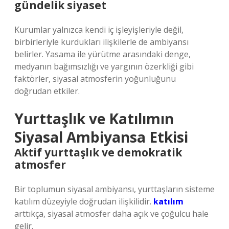
gündelik siyaset
Kurumlar yalnızca kendi iç işleyişleriyle değil,
birbirleriyle kurdukları ilişkilerle de ambiyansı
belirler. Yasama ile yürütme arasındaki denge,
medyanın bağımsızlığı ve yargının özerkliği gibi
faktörler, siyasal atmosferin yoğunluğunu
doğrudan etkiler.
Yurttaşlık ve Katılımın
Siyasal Ambiyansa Etkisi
Aktif yurttaşlık ve demokratik
atmosfer
Bir toplumun siyasal ambiyansı, yurttaşların sisteme
katılım düzeyiyle doğrudan ilişkilidir.
katılım
arttıkça, siyasal atmosfer daha açık ve çoğulcu hale
gelir.