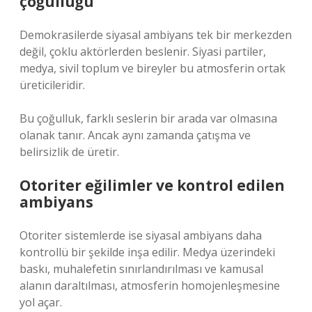
çoğulluğu
Demokrasilerde siyasal ambiyans tek bir merkezden
değil, çoklu aktörlerden beslenir. Siyasi partiler,
medya, sivil toplum ve bireyler bu atmosferin ortak
üreticileridir.
Bu çoğulluk, farklı seslerin bir arada var olmasına
olanak tanır. Ancak aynı zamanda çatışma ve
belirsizlik de üretir.
Otoriter eğilimler ve kontrol edilen
ambiyans
Otoriter sistemlerde ise siyasal ambiyans daha
kontrollü bir şekilde inşa edilir. Medya üzerindeki
baskı, muhalefetin sınırlandırılması ve kamusal
alanın daraltılması, atmosferin homojenleşmesine
yol açar.