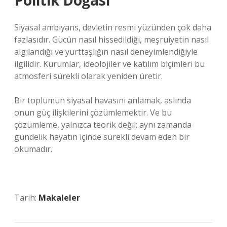
Politik Doğası
Siyasal ambiyans, devletin resmi yüzünden çok daha
fazlasıdır. Gücün nasıl hissedildiği, meşruiyetin nasıl
algılandığı ve yurttaşlığın nasıl deneyimlendiğiyle
ilgilidir. Kurumlar, ideolojiler ve katılım biçimleri bu
atmosferi sürekli olarak yeniden üretir.
Bir toplumun siyasal havasını anlamak, aslında
onun güç ilişkilerini çözümlemektir. Ve bu
çözümleme, yalnızca teorik değil; aynı zamanda
gündelik hayatın içinde sürekli devam eden bir
okumadır.
Tarih:
Makaleler