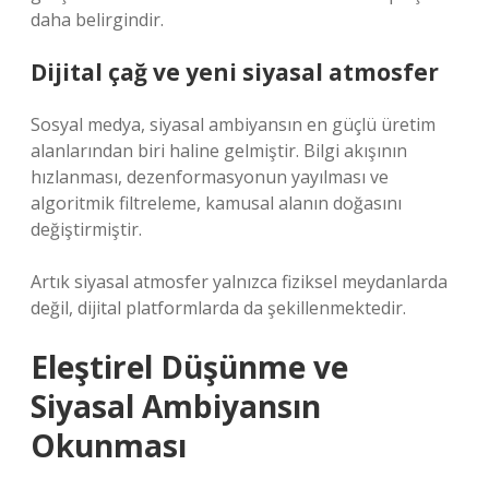
daha belirgindir.
Dijital çağ ve yeni siyasal atmosfer
Sosyal medya, siyasal ambiyansın en güçlü üretim
alanlarından biri haline gelmiştir. Bilgi akışının
hızlanması, dezenformasyonun yayılması ve
algoritmik filtreleme, kamusal alanın doğasını
değiştirmiştir.
Artık siyasal atmosfer yalnızca fiziksel meydanlarda
değil, dijital platformlarda da şekillenmektedir.
Eleştirel Düşünme ve
Siyasal Ambiyansın
Okunması