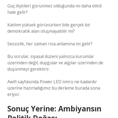
Güç ilişkileri görünmez olduğunda mı daha etkili
hale gelir?
Katılım yüksek görünürken bile gerçek bir
demokratik alan oluşmayabilir mi?
Sessizlik, her zaman rıza anlamına mı gelir?
Bu sorular, siyasal düzeni yalnızca kurumlar
üzerinden değil, duygular ve algılar üzerinden de
düşünmeyi gerektirir.
Awifi sayfasında Power LED ömrü ne kadardır
üzerine hazırladığımız bu derleme burada sona
eriyor.
Sonuç Yerine: Ambiyansın