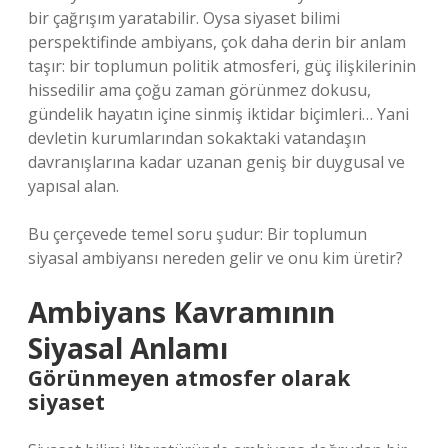
bir çağrışım yaratabilir. Oysa siyaset bilimi
perspektifinde ambiyans, çok daha derin bir anlam
taşır: bir toplumun politik atmosferi, güç ilişkilerinin
hissedilir ama çoğu zaman görünmez dokusu,
gündelik hayatın içine sinmiş iktidar biçimleri… Yani
devletin kurumlarından sokaktaki vatandaşın
davranışlarına kadar uzanan geniş bir duygusal ve
yapısal alan.
Bu çerçevede temel soru şudur: Bir toplumun
siyasal ambiyansı nereden gelir ve onu kim üretir?
Ambiyans Kavramının
Siyasal Anlamı
Görünmeyen atmosfer olarak
siyaset