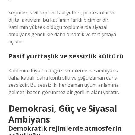
Seçimler, sivil toplum faaliyetleri, protestolar ve
dijital aktivizm, bu katılımın farklı biçimleridir.
Katılımın yüksek olduğu toplumlarda siyasal
ambiyans genellikle daha dinamik ve tartışmaya
açıktır.
Pasif yurttaşlık ve sessizlik kültürü
Katılımın düşük olduğu sistemlerde ise ambiyans
daha kapalı, daha kontrollü ve çoğu zaman daha
sessizdir. Bu sessizlik, her zaman uyum anlamına
gelmez; bazen görünmez bir gerilim alanı yaratır.
Demokrasi, Güç ve Siyasal
Ambiyans
Demokratik rejimlerde atmosferin