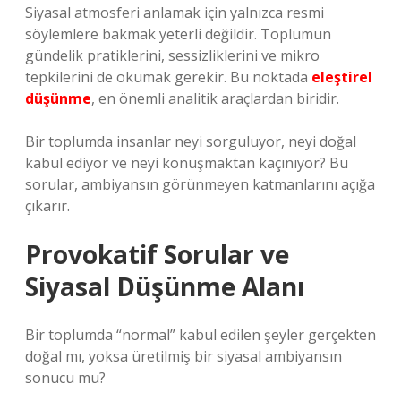
Siyasal atmosferi anlamak için yalnızca resmi
söylemlere bakmak yeterli değildir. Toplumun
gündelik pratiklerini, sessizliklerini ve mikro
tepkilerini de okumak gerekir. Bu noktada
eleştirel
düşünme
, en önemli analitik araçlardan biridir.
Bir toplumda insanlar neyi sorguluyor, neyi doğal
kabul ediyor ve neyi konuşmaktan kaçınıyor? Bu
sorular, ambiyansın görünmeyen katmanlarını açığa
çıkarır.
Provokatif Sorular ve
Siyasal Düşünme Alanı
Bir toplumda “normal” kabul edilen şeyler gerçekten
doğal mı, yoksa üretilmiş bir siyasal ambiyansın
sonucu mu?