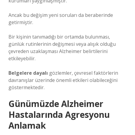
kurumları yaygınlaşmıştır.
Ancak bu değişim yeni soruları da beraberinde
getirmiştir.
Bir kişinin tanımadığı bir ortamda bulunması,
günlük rutinlerinin değişmesi veya alışık olduğu
çevreden uzaklaşması Alzheimer belirtilerini
etkileyebilir.
Belgelere dayalı
gözlemler, çevresel faktörlerin
davranışlar üzerinde önemli etkileri olabileceğini
göstermektedir.
Günümüzde Alzheimer
Hastalarında Agresyonu
Anlamak