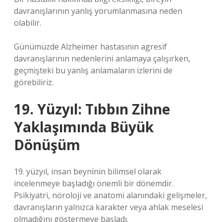
davranışlarının yanlış yorumlanmasına neden
olabilir.
Günümüzde Alzheimer hastasının agresif
davranışlarının nedenlerini anlamaya çalışırken,
geçmişteki bu yanlış anlamaların izlerini de
görebiliriz.
19. Yüzyıl: Tıbbın Zihne
Yaklaşımında Büyük
Dönüşüm
19. yüzyıl, insan beyninin bilimsel olarak
incelenmeye başladığı önemli bir dönemdir.
Psikiyatri, nöroloji ve anatomi alanındaki gelişmeler,
davranışların yalnızca karakter veya ahlak meselesi
olmadığını göstermeye başladı.