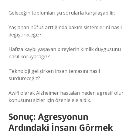
Geleceğin toplumları şu sorularla karşılaşabilir:
Yaşlanan nüfus arttığında bakım sistemlerini nasıl
değiştireceğiz?
Hafıza kaybı yaşayan bireylerin kimlik duygusunu
nasıl koruyacağız?
Teknoloji gelişirken insan temasını nasıl
sürdüreceğiz?
Awifi olarak Alzheimer hastaları neden agresif olur
konusunu sizler için özenle ele aldık.
Sonuç: Agresyonun
Ardındaki İnsanı Görmek