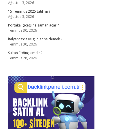
Ağustos 3, 2026
15 Temmuz 2025 tatil mi ?
Ağustos 3, 2026
Portakal çiçeği ne zaman açar ?
Temmuz 30, 2026
İtalyanca’da iyi günler ne demek ?
Temmuz 30, 2026
Sultan Erdinç kimdir ?
Temmuz 28, 2026