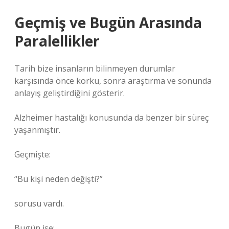
Geçmiş ve Bugün Arasında
Paralellikler
Tarih bize insanların bilinmeyen durumlar
karşısında önce korku, sonra araştırma ve sonunda
anlayış geliştirdiğini gösterir.
Alzheimer hastalığı konusunda da benzer bir süreç
yaşanmıştır.
Geçmişte:
“Bu kişi neden değişti?”
sorusu vardı.
Bugün ise: