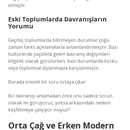
etmiştir.
Eski Toplumlarda Davranışların
Yorumu
Geçmiş toplumlarda bilinmeyen durumlar çoğu
zaman farklı açıklamalarla anlamlandırılmıştır. Bazı
kültürlerde yaşlılıkla gelen davranış değişimleri
bilgelik olarak görülürken, bazı durumlarda korku
veya toplumsal dışlanmayla karşılanmıştır.
Burada önemli bir soru ortaya çıkar:
Bir davranışı anlamadan önce onu sadece sorun
olarak mı görüyoruz, yoksa arkasındaki nedeni
keşfetmeye çalışıyor muyuz?
Orta Çağ ve Erken Modern