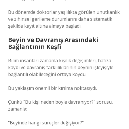
Bu dönemde doktorlar yaşlılıkta görülen unutkanlık
ve zihinsel gerileme durumlarını daha sistematik
şekilde kayıt altına almaya başladı.
Beyin ve Davranış Arasındaki
Bağlantının Keşfi
Bilim insanları zamanla kişilik değişimleri, hafıza
kaybı ve davranış farklılıklarının beynin işleyişiyle
bağlantılı olabileceğini ortaya koydu.
Bu yaklaşım önemli bir kırılma noktasıydı.
Çünkü “Bu kişi neden böyle davranıyor?” sorusu,
zamanla:
“Beyinde hangi süreçler değişiyor?”