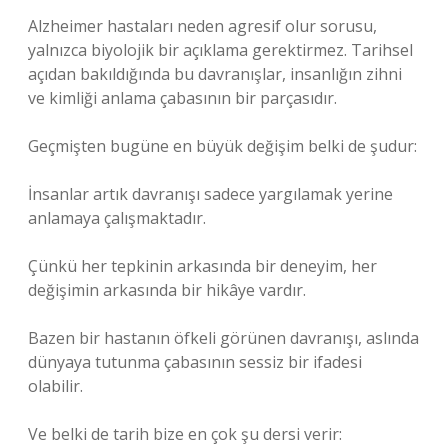
Alzheimer hastaları neden agresif olur sorusu,
yalnızca biyolojik bir açıklama gerektirmez. Tarihsel
açıdan bakıldığında bu davranışlar, insanlığın zihni
ve kimliği anlama çabasının bir parçasıdır.
Geçmişten bugüne en büyük değişim belki de şudur:
İnsanlar artık davranışı sadece yargılamak yerine
anlamaya çalışmaktadır.
Çünkü her tepkinin arkasında bir deneyim, her
değişimin arkasında bir hikâye vardır.
Bazen bir hastanın öfkeli görünen davranışı, aslında
dünyaya tutunma çabasının sessiz bir ifadesi
olabilir.
Ve belki de tarih bize en çok şu dersi verir: