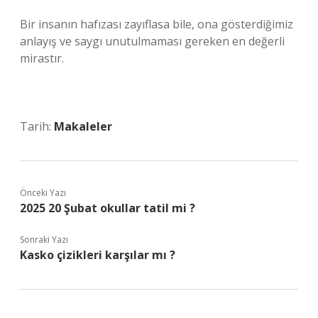
Bir insanın hafızası zayıflasa bile, ona gösterdiğimiz
anlayış ve saygı unutulmaması gereken en değerli
mirastır.
Tarih:
Makaleler
Önceki Yazı
2025 20 Şubat okullar tatil mi ?
Sonraki Yazı
Kasko çizikleri karşılar mı ?