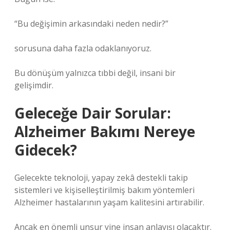
“Bu değişimin arkasındaki neden nedir?”
sorusuna daha fazla odaklanıyoruz.
Bu dönüşüm yalnızca tıbbi değil, insani bir
gelişimdir.
Geleceğe Dair Sorular:
Alzheimer Bakımı Nereye
Gidecek?
Gelecekte teknoloji, yapay zekâ destekli takip
sistemleri ve kişiselleştirilmiş bakım yöntemleri
Alzheimer hastalarının yaşam kalitesini artırabilir.
Ancak en önemli unsur yine insan anlayışı olacaktır.