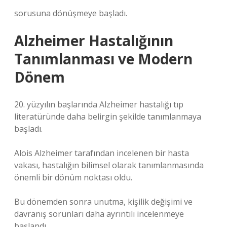
sorusuna dönüşmeye başladı.
Alzheimer Hastalığının
Tanımlanması ve Modern
Dönem
20. yüzyılın başlarında Alzheimer hastalığı tıp
literatüründe daha belirgin şekilde tanımlanmaya
başladı.
Alois Alzheimer tarafından incelenen bir hasta
vakası, hastalığın bilimsel olarak tanımlanmasında
önemli bir dönüm noktası oldu.
Bu dönemden sonra unutma, kişilik değişimi ve
davranış sorunları daha ayrıntılı incelenmeye
başlandı.