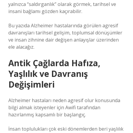
yalnızca “saldırganlık” olarak görmek, tarihsel ve
insani bağlamı gözden kaçırabilir.
Bu yazıda Alzheimer hastalarında görülen agresif
davranışları tarihsel gelişim, toplumsal dönüşümler
ve insan zihnine dair değişen anlayışlar üzerinden
ele alacağız.
Antik Çağlarda Hafıza,
Yaşlılık ve Davranış
Değişimleri
Alzheimer hastaları neden agresif olur konusunda
bilgi almak isteyenler için Awifi tarafından
hazırlanmış kapsamlı bir başlangıç.
İnsan toplulukları çok eski dönemlerden beri yaşlılık