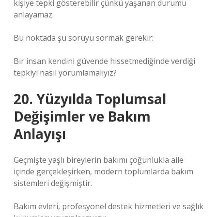
kişiye tepki gösterebilir çünkü yaşanan durumu
anlayamaz.
Bu noktada şu soruyu sormak gerekir:
Bir insan kendini güvende hissetmediğinde verdiği
tepkiyi nasıl yorumlamalıyız?
20. Yüzyılda Toplumsal
Değişimler ve Bakım
Anlayışı
Geçmişte yaşlı bireylerin bakımı çoğunlukla aile
içinde gerçekleşirken, modern toplumlarda bakım
sistemleri değişmiştir.
Bakım evleri, profesyonel destek hizmetleri ve sağlık