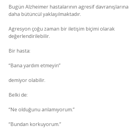
Bugün Alzheimer hastalarının agresif davranışlarına
daha bütüncül yaklaşılmaktadır.
Agresyon çoğu zaman bir iletişim biçimi olarak
değerlendirilebilir.
Bir hasta:
“Bana yardım etmeyin”
demiyor olabilir.
Belki de:
“Ne olduğunu anlamıyorum.”
“Bundan korkuyorum.”