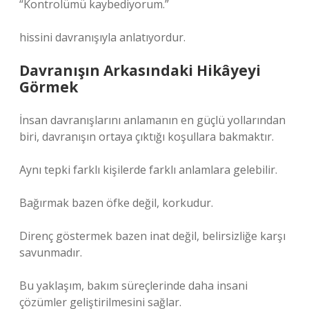
“Kontrolümü kaybediyorum.”
hissini davranışıyla anlatıyordur.
Davranışın Arkasındaki Hikâyeyi
Görmek
İnsan davranışlarını anlamanın en güçlü yollarından
biri, davranışın ortaya çıktığı koşullara bakmaktır.
Aynı tepki farklı kişilerde farklı anlamlara gelebilir.
Bağırmak bazen öfke değil, korkudur.
Direnç göstermek bazen inat değil, belirsizliğe karşı
savunmadır.
Bu yaklaşım, bakım süreçlerinde daha insani
çözümler geliştirilmesini sağlar.