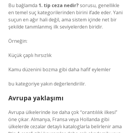
Bu bağlamda
1. tip ceza nedir?
sorusu, genellikle
en temel suç kategorilerinden birini ifade eder. Yani
suçun en ağır hali değil, ama sistem içinde net bir
şekilde tanımlanmış ilk seviyelerden biridir.
Örneğin:
Küçük çaplı hırsızlık
Kamu düzenini bozma gibi daha hafif eylemler
bu kategoriye yakın değerlendirilir.
Avrupa yaklaşımı
Avrupa ülkelerinde ise daha çok “orantılılık ilkesi”
öne çıkar. Almanya, Fransa veya Hollanda gibi
ülkelerde cezalar detaylı kataloglarla belirlenir ama