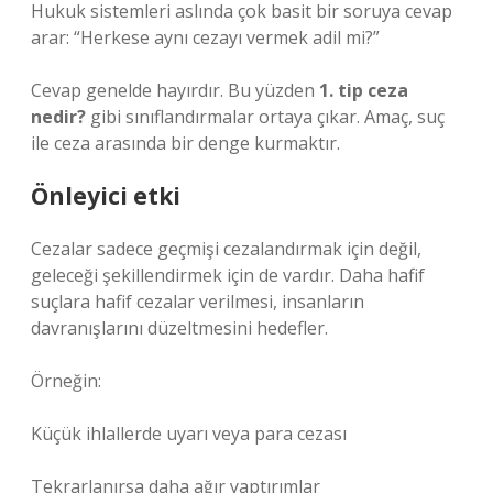
Hukuk sistemleri aslında çok basit bir soruya cevap
arar: “Herkese aynı cezayı vermek adil mi?”
Cevap genelde hayırdır. Bu yüzden
1. tip ceza
nedir?
gibi sınıflandırmalar ortaya çıkar. Amaç, suç
ile ceza arasında bir denge kurmaktır.
Önleyici etki
Cezalar sadece geçmişi cezalandırmak için değil,
geleceği şekillendirmek için de vardır. Daha hafif
suçlara hafif cezalar verilmesi, insanların
davranışlarını düzeltmesini hedefler.
Örneğin:
Küçük ihlallerde uyarı veya para cezası
Tekrarlanırsa daha ağır yaptırımlar