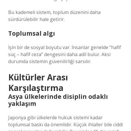
Bu kademeli sistem, toplum düzenini daha
sürdürülebilir hale getirir.
Toplumsal algı
İşin bir de sosyal boyutu var. İnsanlar genelde “hafif
suç – hafif ceza” dengesini daha adil bulur. Aksi
durumda sistemin güvenilirliği sarsılır.
Kültürler Arası
Karşılaştırma
Asya ülkelerinde disiplin odaklı
yaklaşım
Japonya gibi ülkelerde hukuk sistemi kadar
toplumsal baskı da önemlidir. Küçük ihlaller bile ciddi