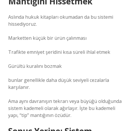
Mantığını Hissetmek
Aslında hukuk kitapları okumadan da bu sistemi
hissediyoruz.
Marketten küçük bir ürün çalınması
Trafikte emniyet şeridini kısa süreli ihlal etmek
Gürültü kuralını bozmak
bunlar genellikle daha düşük seviyeli cezalarla
karşılanır.
Ama aynı davranışın tekrarı veya büyüğü olduğunda
sistem kademeli olarak ağırlaşır. İşte bu kademeli
yapı, “tip” mantığının özüdür.