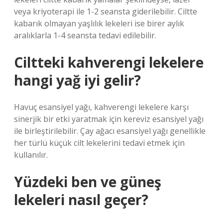
veya kriyoterapi ile 1-2 seansta giderilebilir. Ciltte
kabarık olmayan yaşlılık lekeleri ise birer aylık
aralıklarla 1-4 seansta tedavi edilebilir.
Ciltteki kahverengi lekelere
hangi yağ iyi gelir?
Havuç esansiyel yağı, kahverengi lekelere karşı
sinerjik bir etki yaratmak için kereviz esansiyel yağı
ile birleştirilebilir. Çay ağacı esansiyel yağı genellikle
her türlü küçük cilt lekelerini tedavi etmek için
kullanılır.
Yüzdeki ben ve güneş
lekeleri nasıl geçer?