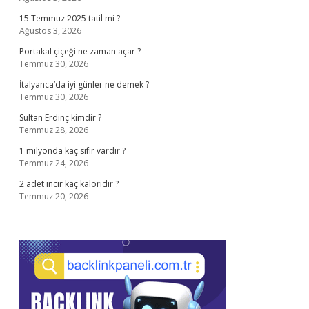
15 Temmuz 2025 tatil mi ?
Ağustos 3, 2026
Portakal çiçeği ne zaman açar ?
Temmuz 30, 2026
İtalyanca’da iyi günler ne demek ?
Temmuz 30, 2026
Sultan Erdinç kimdir ?
Temmuz 28, 2026
1 milyonda kaç sıfır vardır ?
Temmuz 24, 2026
2 adet incir kaç kaloridir ?
Temmuz 20, 2026