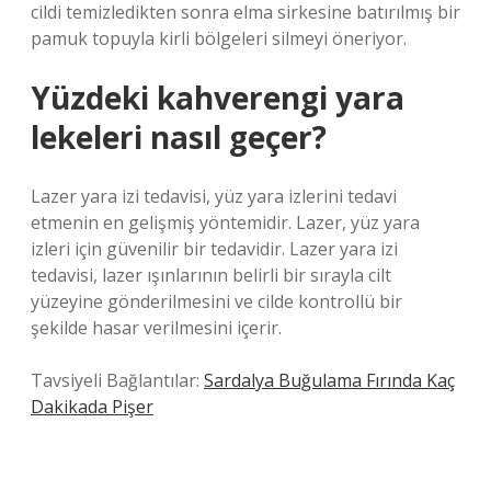
cildi temizledikten sonra elma sirkesine batırılmış bir
pamuk topuyla kirli bölgeleri silmeyi öneriyor.
Yüzdeki kahverengi yara
lekeleri nasıl geçer?
Lazer yara izi tedavisi, yüz yara izlerini tedavi
etmenin en gelişmiş yöntemidir. Lazer, yüz yara
izleri için güvenilir bir tedavidir. Lazer yara izi
tedavisi, lazer ışınlarının belirli bir sırayla cilt
yüzeyine gönderilmesini ve cilde kontrollü bir
şekilde hasar verilmesini içerir.
Tavsiyeli Bağlantılar:
Sardalya Buğulama Fırında Kaç
Dakikada Pişer