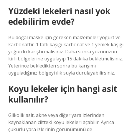
Yüzdeki lekeleri nasıl yok
edebilirim evde?
Bu doğal maske için gereken malzemeler yoğurt ve
karbonattır. 1 tatlı kaşığı karbonat ve 1 yemek kaşığı
yoğurdu karıştırmalısınız. Daha sonra yüzünüzün
kirli bölgelerine uygulayıp 15 dakika bekletmelisiniz.
Yeterince bekledikten sonra bu karışımı
uyguladığınız bölgeyi ılık suyla durulayabilirsiniz.
Koyu lekeler için hangi asit
kullanılır?
Glikolik asit, akne veya diğer yara izlerinden
kaynaklanan ciltteki koyu lekeleri açabilir. Ayrıca
çukurlu yara izlerinin görünümünü de