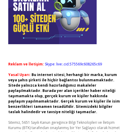
Reklam ve İletişim:
Skype: live:.cid.575569c608265c69
Yasal Uyarı:
Bu internet sitesi, herhangi bir marka, kurum
veya şahıs şirketi ile hiçbir bağlantısı bulunmamaktadır.
Sitede yalnızca kendi hazırladığımız makaleler
paylaşılmaktadır. Burada yer alan içerikler haber niteliği
taşımamakta olup, gerçek kurum ve kişiler hakkında
paylaşım yapılmamaktadır. Gerçek kurum ve kişiler ile isim
benzerlikleri tamamen tesadüfidir. Sitemizdeki bilgiler
taslak halindedir ve tavsiye niteliği taşımazlar.
Sitemiz, 5651 Sayılı Kanun gereğince Bilgi Teknolojileri ve İletişim
Kurumu (BTK) tarafından onaylanmış bir Yer Sağlayıcı olarak hizmet