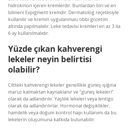
hidrokinon içeren kremlerdir. Bunlardan biri ve en
bilineni Expigment kremdir. Dermatolog reçetesiyle
kullanılır ve kremin uygulanması tıbbi gözetim
altında yapılmalıdır. Leke tedavisi kremleri en az 3 ila
6 ay kullanılmalıdır.
Yüzde çıkan kahverengi
lekeler neyin belirtisi
olabilir?
Ciltteki kahverengi lekeler genellikle güneş ışığına
maruz kalmaktan kaynaklanır ve “güneş lekeleri”
olarak da adlandırılır. Yaşlılık lekeleri veya lentigo
olarak da adlandırılırlar. Hormonal değişiklikler,
hamilelik veya doğum kontrol hapı kullanımı da bu
lekelerin oluşumuna katkıda bulunabilir.