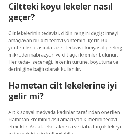
Ciltteki koyu lekeler nasıl
geçer?
Cilt lekelerinin tedavisi, cildin rengini değiştirmeyi
amaçlayan bir dizi tedavi yöntemini içerir. Bu
yöntemler arasında lazer tedavisi, kimyasal peeling,
mikrodermabrazyon ve cilt açıcı kremler bulunur.
Her tedavi seçeneği, lekenin türüne, boyutuna ve
derinliğine bağlı olarak kullanılır.
Hametan cilt lekelerine iyi
gelir mi?
Artık sosyal medyada kadınlar tarafından önerilen
Hametan kreminin asıl amacı yanık izlerini tedavi
etmektir. Ancak leke, akne izi ve daha birçok lekeyi
gidermek için de kullanılabilir.