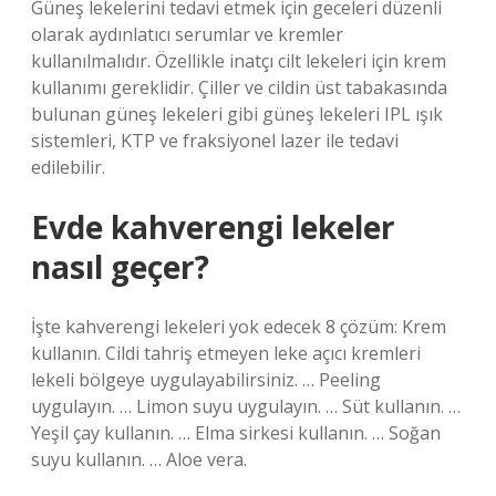
Güneş lekelerini tedavi etmek için geceleri düzenli
olarak aydınlatıcı serumlar ve kremler
kullanılmalıdır. Özellikle inatçı cilt lekeleri için krem ​​
kullanımı gereklidir. Çiller ve cildin üst tabakasında
bulunan güneş lekeleri gibi güneş lekeleri IPL ışık
sistemleri, KTP ve fraksiyonel lazer ile tedavi
edilebilir.
Evde kahverengi lekeler
nasıl geçer?
İşte kahverengi lekeleri yok edecek 8 çözüm: Krem
kullanın. Cildi tahriş etmeyen leke açıcı kremleri
lekeli bölgeye uygulayabilirsiniz. … Peeling
uygulayın. … Limon suyu uygulayın. … Süt kullanın. …
Yeşil çay kullanın. … Elma sirkesi kullanın. … Soğan
suyu kullanın. … Aloe vera.