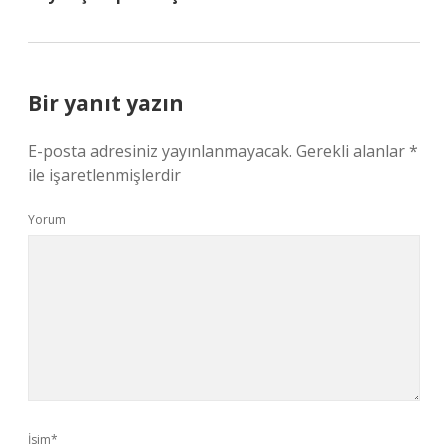
Bir yanıt yazın
E-posta adresiniz yayınlanmayacak.
Gerekli alanlar
*
ile işaretlenmişlerdir
Yorum
İsim*