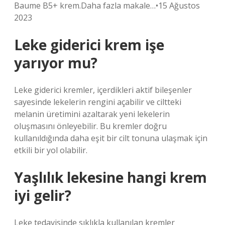
Baume B5+ krem.Daha fazla makale…•15 Ağustos
2023
Leke giderici krem işe
yarıyor mu?
Leke giderici kremler, içerdikleri aktif bileşenler
sayesinde lekelerin rengini açabilir ve ciltteki
melanin üretimini azaltarak yeni lekelerin
oluşmasını önleyebilir. Bu kremler doğru
kullanıldığında daha eşit bir cilt tonuna ulaşmak için
etkili bir yol olabilir.
Yaşlılık lekesine hangi krem
iyi gelir?
Leke tedavisinde sıklıkla kullanılan kremler