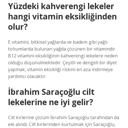
Yüzdeki kahverengi lekeler
hangi vitamin eksikliğinden
olur?
E vitamini, bitkisel yağlarda ve badem gibi yağlı
tohumlarda bulunan yağda çözünen bir vitamindir.
B12 vitamini eksikliğinin kahverengi lekelere neden
olduğu düşünülmektedir. Çeşitli ve dengeli bir diyet
yapmak, vitamin eksikliği riskini en aza indirmeye
yardımcı olacaktır.
İbrahim Saraçoğlu cilt
lekelerine ne iyi gelir?
Cilt kirlerine çözüm İbrahim Saraçoğlu tarafından da
ele alındı. Cilt kirlerinden kurtulmak için Saraçoğlu,