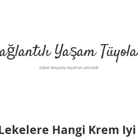
ağlantılı Yaşam Tüyola
Dijital dünyada neşeli bir yolculuk!
Lekelere Hangi Krem Iyi