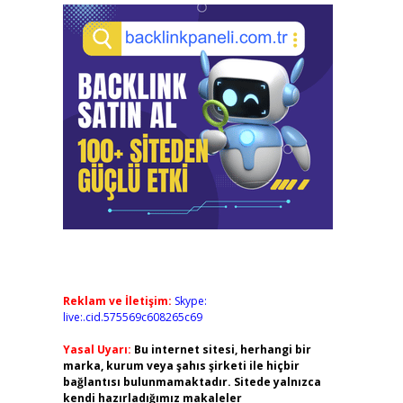
Reklam ve İletişim:
Skype:
live:.cid.575569c608265c69
Yasal Uyarı:
Bu internet sitesi, herhangi bir
marka, kurum veya şahıs şirketi ile hiçbir
bağlantısı bulunmamaktadır. Sitede yalnızca
kendi hazırladığımız makaleler