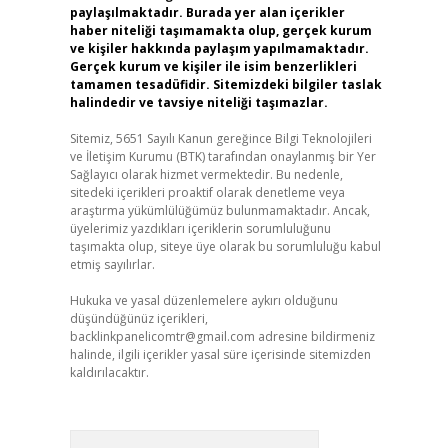
paylaşılmaktadır. Burada yer alan içerikler
haber niteliği taşımamakta olup, gerçek kurum
ve kişiler hakkında paylaşım yapılmamaktadır.
Gerçek kurum ve kişiler ile isim benzerlikleri
tamamen tesadüfidir. Sitemizdeki bilgiler taslak
halindedir ve tavsiye niteliği taşımazlar.
Sitemiz, 5651 Sayılı Kanun gereğince Bilgi Teknolojileri
ve İletişim Kurumu (BTK) tarafından onaylanmış bir Yer
Sağlayıcı olarak hizmet vermektedir. Bu nedenle,
sitedeki içerikleri proaktif olarak denetleme veya
araştırma yükümlülüğümüz bulunmamaktadır. Ancak,
üyelerimiz yazdıkları içeriklerin sorumluluğunu
taşımakta olup, siteye üye olarak bu sorumluluğu kabul
etmiş sayılırlar.
Hukuka ve yasal düzenlemelere aykırı olduğunu
düşündüğünüz içerikleri,
backlinkpanelicomtr@gmail.com
adresine bildirmeniz
halinde, ilgili içerikler yasal süre içerisinde sitemizden
kaldırılacaktır.
Arama