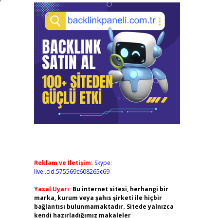
Reklam ve İletişim:
Skype:
live:.cid.575569c608265c69
Yasal Uyarı:
Bu internet sitesi, herhangi bir
marka, kurum veya şahıs şirketi ile hiçbir
bağlantısı bulunmamaktadır. Sitede yalnızca
kendi hazırladığımız makaleler