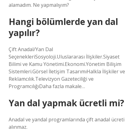
alamadım. Ne yapmalıyım?
Hangi bölümlerde yan dal
yapılır?
Çift Anadal/Yan Dal
SeçenekleriSosyoloji.Uluslararası İlişkiler.Siyaset
Bilimi ve Kamu Yönetimi.Ekonomi.Yönetim Bilişim
Sistemleri.Görsel İletişim TasarımıHalkla İlişkiler ve
Reklamcılık.Televizyon Gazeteciliği ve
ProgramcılığıDaha fazla makale…
Yan dal yapmak ücretli mi?
Anadal ve yandal programlarında çift anadal ücreti
alınmaz.