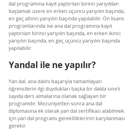
dal programına kayıt yaptırılan birinci yarıyıldan
başlamak üzere en erken üçüncü yarıyılın başında,
en geç altıncı yarıyılın başında yapılabilir. Ön lisans
programlarında ise ana dal programına kayıt
yaptırılan birinci yarıyılın başında, en erken ikinci
yarıyılın başında, en geç üçüncü yarıyılın başında
yapılabilir.
Yandal ile ne yapılır?
Yan dal, ana dalını başarıyla tamamlayan
öğrencilerin ilgi duydukları başka bir dalda sınırlı
sayıda ders almalarına olanak sağlayan bir
programdır. Mezuniyetten sonra ana dal
diplomasına ek olarak yan dal sertifikası alabilmek
için yan dal programı gerekliliklerinin karşılanması
gerekir.