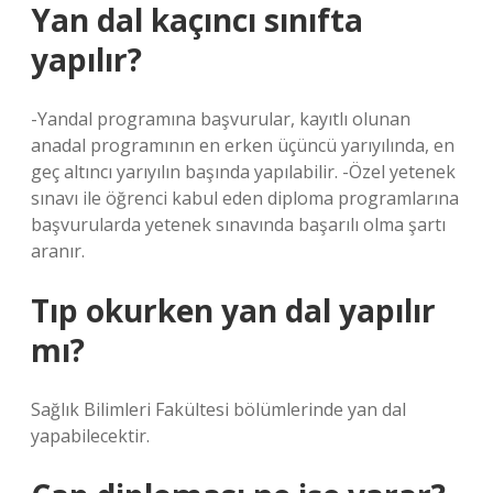
Yan dal kaçıncı sınıfta
yapılır?
-Yandal programına başvurular, kayıtlı olunan
anadal programının en erken üçüncü yarıyılında, en
geç altıncı yarıyılın başında yapılabilir. -Özel yetenek
sınavı ile öğrenci kabul eden diploma programlarına
başvurularda yetenek sınavında başarılı olma şartı
aranır.
Tıp okurken yan dal yapılır
mı?
Sağlık Bilimleri Fakültesi bölümlerinde yan dal
yapabilecektir.