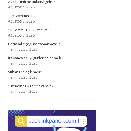
Avam sınıfı ne anlama gelir ?
Ağustos 4, 2026
105. ayet nedir ?
Ağustos 3, 2026
15 Temmuz 2025 tatil mi ?
Ağustos 3, 2026
Portakal çiçeği ne zaman açar ?
Temmuz 30, 2026
İtalyanca’da iyi günler ne demek ?
Temmuz 30, 2026
Sultan Erdinç kimdir ?
Temmuz 28, 2026
1 milyonda kaç sıfır vardır ?
Temmuz 24, 2026