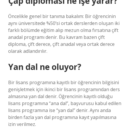
Çap diploması ne işe yarar?
Öncelikle genel bir tanıma bakalım: Bir öğrencinin
aynı üniversitede %50’si ortak derslerden oluşan iki
farklı bölümde eğitim alıp mezun olma fırsatına çift
anadal programı denir. Bu kavram bazen çift
diploma, çift derece, çift anadal veya ortak derece
olarak adlandırılır.
Yan dal ne oluyor?
Bir lisans programına kayıtlı bir öğrencinin bilgisini
genişletmek için ikinci bir lisans programından ders
almasına yan dal denir. Öğrencinin kayıtlı olduğu
lisans programına “ana dal”, başvurusu kabul edilen
lisans programına ise “yan dal” denir. Aynı anda
birden fazla yan dal programına kayıt yapılmasına
izin verilmez.