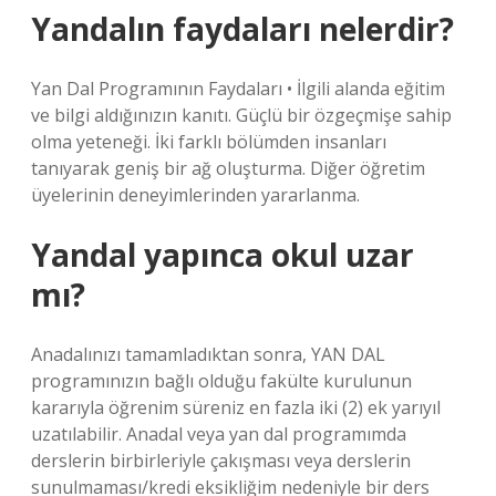
Yandalın faydaları nelerdir?
Yan Dal Programının Faydaları • İlgili alanda eğitim
ve bilgi aldığınızın kanıtı. Güçlü bir özgeçmişe sahip
olma yeteneği. İki farklı bölümden insanları
tanıyarak geniş bir ağ oluşturma. Diğer öğretim
üyelerinin deneyimlerinden yararlanma.
Yandal yapınca okul uzar
mı?
Anadalınızı tamamladıktan sonra, YAN DAL
programınızın bağlı olduğu fakülte kurulunun
kararıyla öğrenim süreniz en fazla iki (2) ek yarıyıl
uzatılabilir. Anadal veya yan dal programımda
derslerin birbirleriyle çakışması veya derslerin
sunulmaması/kredi eksikliğim nedeniyle bir ders