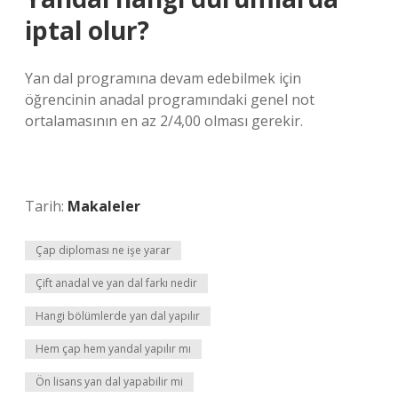
iptal olur?
Yan dal programına devam edebilmek için
öğrencinin anadal programındaki genel not
ortalamasının en az 2/4,00 olması gerekir.
Tarih:
Makaleler
Çap diploması ne işe yarar
Çift anadal ve yan dal farkı nedir
Hangi bölümlerde yan dal yapılır
Hem çap hem yandal yapılır mı
Ön lisans yan dal yapabilir mi