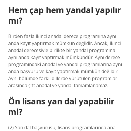
Hem çap hem yandal yapılır
mı?
Birden fazla ikinci anadal derece programına aynı
anda kayıt yaptırmak mümkün değildir. Ancak, ikinci
anadal derecesiyle birlikte bir yandal programına
aynı anda kayıt yaptırmak mümkündür. Aynı derece
programındaki anadal ve yandal programlarına aynı
anda başvuru ve kayıt yaptırmak mümkün değildir.
Aynı bölümde farklı dillerde yürütülen programlar
arasında çift anadal ve yandal tamamlanamaz.
Ön lisans yan dal yapabilir
mi?
(2) Yan dal başvurusu, lisans programlarında ana