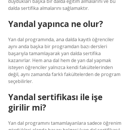
duydukları başka bir dalda eğitim almalarını ve bu
dalda sertifika almalarını sağlamaktır.
Yandal yapınca ne olur?
Yan dal programında, ana dalda kayıtlı öğrenciler
aynı anda başka bir programdan bazı dersleri
başarıyla tamamlayarak yan dalda sertifika
kazanırlar. Hem ana dal hem de yan dal yapmak
isteyen öğrenciler yalnızca kendi fakültelerinden
değil, aynı zamanda farklı fakültelerden de program
seçebilirler.
Yandal sertifikası ile işe
girilir mi?
Yan dal programını tamamlayanlara sadece öğrenim