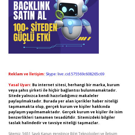
Reklam ve İletişim:
Skype: live:.cid.575569c608265c69
Yasal Uyarı:
Bu internet sitesi, herhangi bir marka, kurum
veya şahıs şirketi ile hiçbir bağlantısı bulunmamaktadır.
Sitede yalnızca kendi hazırladığımız makaleler
paylaşılmaktadır. Burada yer alan içerikler haber niteliği
taşımamakta olup, gerçek kurum ve kişiler hakkında
paylaşım yapılmamaktadır. Gerçek kurum ve kişiler ile isim
benzerlikleri tamamen tesadüfidir. Sitemizdeki bilgiler
taslak halindedir ve tavsiye niteliği taşımazlar.
Sitemiz, 5651 Sayılı Kanun gereğince Bilgi Teknolojileri ve İletişim