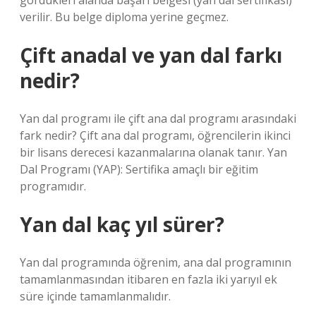
gördükleri alanda başarı belgesi (yan dal sertifikası)
verilir. Bu belge diploma yerine geçmez.
Çift anadal ve yan dal farkı
nedir?
Yan dal programı ile çift ana dal programı arasındaki
fark nedir? Çift ana dal programı, öğrencilerin ikinci
bir lisans derecesi kazanmalarına olanak tanır. Yan
Dal Programı (YAP): Sertifika amaçlı bir eğitim
programıdır.
Yan dal kaç yıl sürer?
Yan dal programında öğrenim, ana dal programının
tamamlanmasından itibaren en fazla iki yarıyıl ek
süre içinde tamamlanmalıdır.