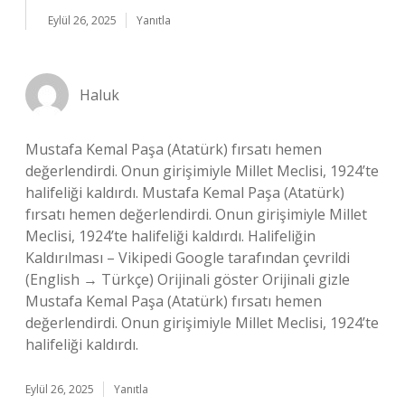
Eylül 26, 2025
Yanıtla
Haluk
Mustafa Kemal Paşa (Atatürk) fırsatı hemen
değerlendirdi. Onun girişimiyle Millet Meclisi, 1924’te
halifeliği kaldırdı. Mustafa Kemal Paşa (Atatürk)
fırsatı hemen değerlendirdi. Onun girişimiyle Millet
Meclisi, 1924’te halifeliği kaldırdı. Halifeliğin
Kaldırılması – Vikipedi Google tarafından çevrildi
(English → Türkçe) Orijinali göster Orijinali gizle
Mustafa Kemal Paşa (Atatürk) fırsatı hemen
değerlendirdi. Onun girişimiyle Millet Meclisi, 1924’te
halifeliği kaldırdı.
Eylül 26, 2025
Yanıtla