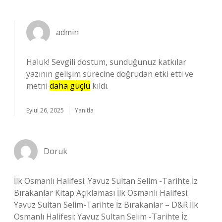
admin
Haluk! Sevgili dostum, sunduğunuz katkılar
yazının gelişim sürecine doğrudan etki etti ve
metni
daha güçlü
kıldı.
Eylül 26, 2025
Yanıtla
Doruk
İlk Osmanlı Halifesi: Yavuz Sultan Selim -Tarihte İz
Bırakanlar Kitap Açıklaması İlk Osmanlı Halifesi:
Yavuz Sultan Selim-Tarihte İz Bırakanlar – D&R İlk
Osmanlı Halifesi: Yavuz Sultan Selim -Tarihte İz