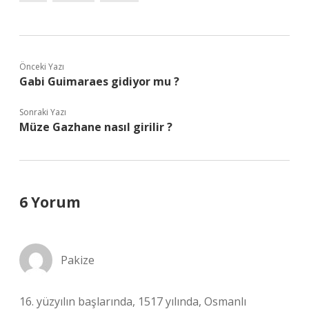
Önceki Yazı
Gabi Guimaraes gidiyor mu ?
Sonraki Yazı
Müze Gazhane nasıl girilir ?
6 Yorum
Pakize
16. yüzyılın başlarında, 1517 yılında, Osmanlı