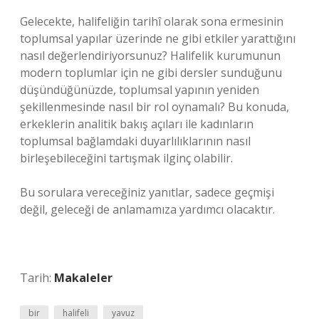
Gelecekte, halifeliğin tarihî olarak sona ermesinin
toplumsal yapılar üzerinde ne gibi etkiler yarattığını
nasıl değerlendiriyorsunuz? Halifelik kurumunun
modern toplumlar için ne gibi dersler sunduğunu
düşündüğünüzde, toplumsal yapının yeniden
şekillenmesinde nasıl bir rol oynamalı? Bu konuda,
erkeklerin analitik bakış açıları ile kadınların
toplumsal bağlamdaki duyarlılıklarının nasıl
birleşebileceğini tartışmak ilginç olabilir.
Bu sorulara vereceğiniz yanıtlar, sadece geçmişi
değil, geleceği de anlamamıza yardımcı olacaktır.
Tarih:
Makaleler
bir
halifeli
yavuz