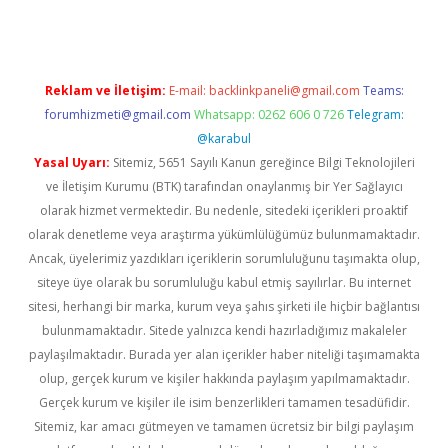
Reklam ve İletişim:
E-mail:
backlinkpaneli@gmail.com
Teams:
forumhizmeti@gmail.com
Whatsapp: 0262 606 0 726
Telegram:
@karabul
Yasal Uyarı:
Sitemiz, 5651 Sayılı Kanun gereğince Bilgi Teknolojileri
ve İletişim Kurumu (BTK) tarafından onaylanmış bir Yer Sağlayıcı
olarak hizmet vermektedir. Bu nedenle, sitedeki içerikleri proaktif
olarak denetleme veya araştırma yükümlülüğümüz bulunmamaktadır.
Ancak, üyelerimiz yazdıkları içeriklerin sorumluluğunu taşımakta olup,
siteye üye olarak bu sorumluluğu kabul etmiş sayılırlar. Bu internet
sitesi, herhangi bir marka, kurum veya şahıs şirketi ile hiçbir bağlantısı
bulunmamaktadır. Sitede yalnızca kendi hazırladığımız makaleler
paylaşılmaktadır. Burada yer alan içerikler haber niteliği taşımamakta
olup, gerçek kurum ve kişiler hakkında paylaşım yapılmamaktadır.
Gerçek kurum ve kişiler ile isim benzerlikleri tamamen tesadüfidir.
Sitemiz, kar amacı gütmeyen ve tamamen ücretsiz bir bilgi paylaşım