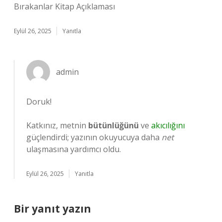
Bırakanlar Kitap Açıklaması
Eylül 26, 2025
Yanıtla
admin
Doruk!
Katkınız, metnin
bütünlüğünü
ve
akıcılığını
güçlendirdi; yazının okuyucuya daha
net
ulaşmasına yardımcı oldu.
Eylül 26, 2025
Yanıtla
Bir yanıt yazın