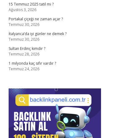
15 Temmuz 2025 tatil mi ?
Ağustos 3, 2026
Portakal çiçeği ne zaman açar ?
Temmuz 30, 2026
İtalyanca’da iyi günler ne demek ?
Temmuz 30, 2026
Sultan Erdinç kimdir ?
Temmuz 28, 2026
1 milyonda kaç sıfır vardır ?
Temmuz 24, 2026