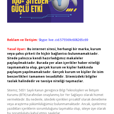
Reklam ve İletişim:
Skype: live:.cid.575569c608265c69
Yasal Uyarı:
Bu internet sitesi, herhangi bir marka, kurum
veya şahıs şirketi ile hiçbir bağlantısı bulunmamaktadır.
Sitede yalnızca kendi hazırladığımız makaleler
paylaşılmaktadır. Burada yer alan içerikler haber niteliği
taşımamakta olup, gerçek kurum ve kişiler hakkında
paylaşım yapılmamaktadır. Gerçek kurum ve kişiler ile isim
benzerlikleri tamamen tesadüfidir. Sitemizdeki bilgiler
taslak halindedir ve tavsiye niteliği taşımazlar.
Sitemiz, 5651 Sayılı Kanun gereğince Bilgi Teknolojileri ve İletişim
Kurumu (BTK) tarafından onaylanmış bir Yer Sağlayıcı olarak hizmet
vermektedir. Bu nedenle, sitedeki içerikleri proaktif olarak denetleme
veya araştırma yükümlülüğümüz bulunmamaktadır. Ancak, üyelerimiz
yazdıkları içeriklerin sorumluluğunu taşımakta olup, siteye üye olarak
bu sorumluluğu kabul etmiş sayılırlar.