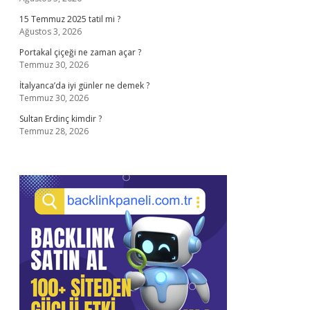
15 Temmuz 2025 tatil mi ?
Ağustos 3, 2026
Portakal çiçeği ne zaman açar ?
Temmuz 30, 2026
İtalyanca’da iyi günler ne demek ?
Temmuz 30, 2026
Sultan Erdinç kimdir ?
Temmuz 28, 2026