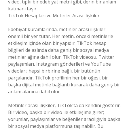
video, tıpkı bir edebiyat metni gibi, derin bir anlam
katmanı taşır.
TikTok Hesapları ve Metinler Arası İlişkiler
Edebiyat kuramlarında, metinler arası ilişkiler
önemli bir yer tutar. Her metin, önceki metinlerle
etkileşim içinde olan bir yapıdır. TikTok hesap
bilgileri de aslında daha geniş bir sosyal medya
metinler ağına dahil olur. TikTok videosu, Twitter
paylaşımları, Instagram gönderileri ve YouTube
videoları; hepsi birbirine bağlı, bir bütünün
parçalarıdır. TikTok profilinin her bir öğesi, bir
başka dijital metinle bağlantı kurarak daha geniş bir
anlam alanına dahil olur.
Metinler arası ilişkiler, TikTok’ta da kendini gösterir.
Bir video, başka bir video ile etkileşime girer;
yorumlar, paylaşımlar ve beğeniler aracılığıyla başka
bir sosyal medya platformuna taşınabilir. Bu