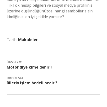
TikTok hesap bilgileri ve sosyal medya profiliniz
üzerine düşündüğünüzde, hangi semboller sizin
kimliğinizi en iyi şekilde yansıtır?
Tarih:
Makaleler
Önceki Yazı
Motor diye kime denir ?
Sonraki Yazı
Biletix işlem bedeli nedir ?