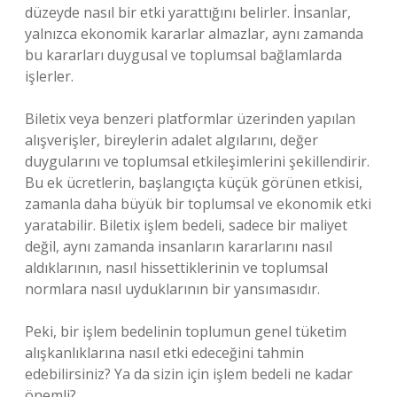
düzeyde nasıl bir etki yarattığını belirler. İnsanlar,
yalnızca ekonomik kararlar almazlar, aynı zamanda
bu kararları duygusal ve toplumsal bağlamlarda
işlerler.
Biletix veya benzeri platformlar üzerinden yapılan
alışverişler, bireylerin adalet algılarını, değer
duygularını ve toplumsal etkileşimlerini şekillendirir.
Bu ek ücretlerin, başlangıçta küçük görünen etkisi,
zamanla daha büyük bir toplumsal ve ekonomik etki
yaratabilir. Biletix işlem bedeli, sadece bir maliyet
değil, aynı zamanda insanların kararlarını nasıl
aldıklarının, nasıl hissettiklerinin ve toplumsal
normlara nasıl uyduklarının bir yansımasıdır.
Peki, bir işlem bedelinin toplumun genel tüketim
alışkanlıklarına nasıl etki edeceğini tahmin
edebilirsiniz? Ya da sizin için işlem bedeli ne kadar
önemli?