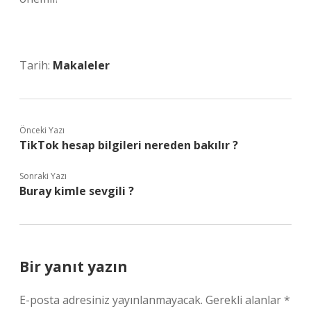
Tarih:
Makaleler
Önceki Yazı
TikTok hesap bilgileri nereden bakılır ?
Sonraki Yazı
Buray kimle sevgili ?
Bir yanıt yazın
E-posta adresiniz yayınlanmayacak.
Gerekli alanlar
*