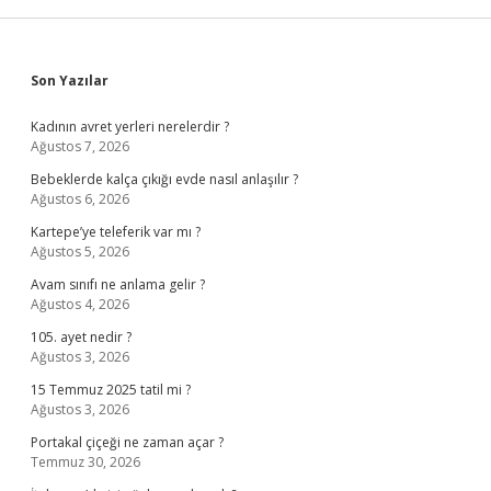
Sidebar
Son Yazılar
Kadının avret yerleri nerelerdir ?
Ağustos 7, 2026
Bebeklerde kalça çıkığı evde nasıl anlaşılır ?
Ağustos 6, 2026
Kartepe’ye teleferik var mı ?
Ağustos 5, 2026
Avam sınıfı ne anlama gelir ?
Ağustos 4, 2026
105. ayet nedir ?
Ağustos 3, 2026
15 Temmuz 2025 tatil mi ?
Ağustos 3, 2026
Portakal çiçeği ne zaman açar ?
Temmuz 30, 2026