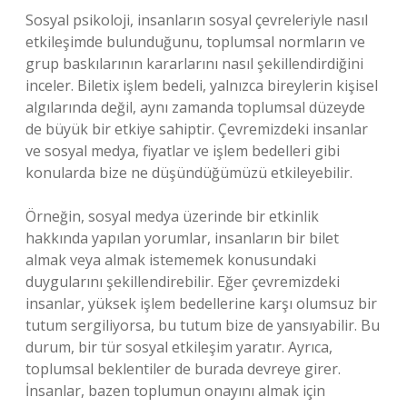
Sosyal psikoloji, insanların sosyal çevreleriyle nasıl
etkileşimde bulunduğunu, toplumsal normların ve
grup baskılarının kararlarını nasıl şekillendirdiğini
inceler. Biletix işlem bedeli, yalnızca bireylerin kişisel
algılarında değil, aynı zamanda toplumsal düzeyde
de büyük bir etkiye sahiptir. Çevremizdeki insanlar
ve sosyal medya, fiyatlar ve işlem bedelleri gibi
konularda bize ne düşündüğümüzü etkileyebilir.
Örneğin, sosyal medya üzerinde bir etkinlik
hakkında yapılan yorumlar, insanların bir bilet
almak veya almak istememek konusundaki
duygularını şekillendirebilir. Eğer çevremizdeki
insanlar, yüksek işlem bedellerine karşı olumsuz bir
tutum sergiliyorsa, bu tutum bize de yansıyabilir. Bu
durum, bir tür sosyal etkileşim yaratır. Ayrıca,
toplumsal beklentiler de burada devreye girer.
İnsanlar, bazen toplumun onayını almak için