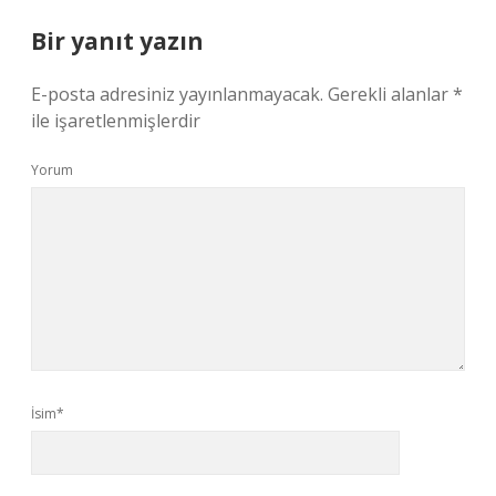
Bir yanıt yazın
E-posta adresiniz yayınlanmayacak.
Gerekli alanlar
*
ile işaretlenmişlerdir
Yorum
İsim*