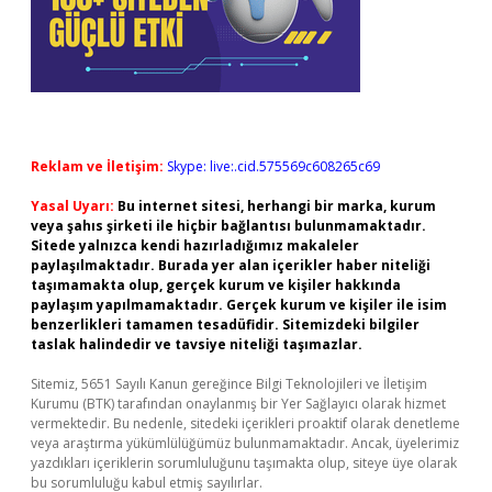
Reklam ve İletişim:
Skype: live:.cid.575569c608265c69
Yasal Uyarı:
Bu internet sitesi, herhangi bir marka, kurum
veya şahıs şirketi ile hiçbir bağlantısı bulunmamaktadır.
Sitede yalnızca kendi hazırladığımız makaleler
paylaşılmaktadır. Burada yer alan içerikler haber niteliği
taşımamakta olup, gerçek kurum ve kişiler hakkında
paylaşım yapılmamaktadır. Gerçek kurum ve kişiler ile isim
benzerlikleri tamamen tesadüfidir. Sitemizdeki bilgiler
taslak halindedir ve tavsiye niteliği taşımazlar.
Sitemiz, 5651 Sayılı Kanun gereğince Bilgi Teknolojileri ve İletişim
Kurumu (BTK) tarafından onaylanmış bir Yer Sağlayıcı olarak hizmet
vermektedir. Bu nedenle, sitedeki içerikleri proaktif olarak denetleme
veya araştırma yükümlülüğümüz bulunmamaktadır. Ancak, üyelerimiz
yazdıkları içeriklerin sorumluluğunu taşımakta olup, siteye üye olarak
bu sorumluluğu kabul etmiş sayılırlar.