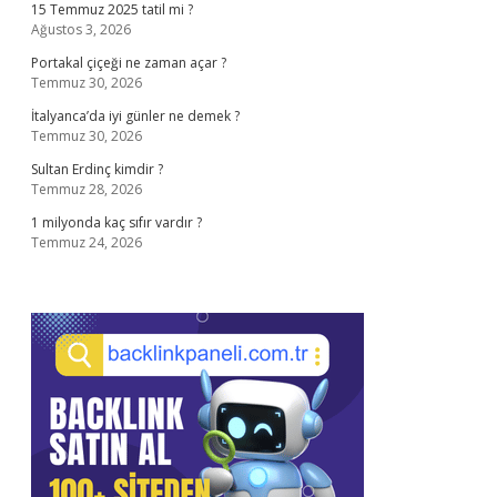
15 Temmuz 2025 tatil mi ?
Ağustos 3, 2026
Portakal çiçeği ne zaman açar ?
Temmuz 30, 2026
İtalyanca’da iyi günler ne demek ?
Temmuz 30, 2026
Sultan Erdinç kimdir ?
Temmuz 28, 2026
1 milyonda kaç sıfır vardır ?
Temmuz 24, 2026