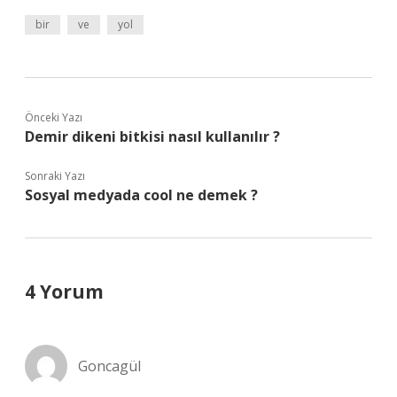
bir
ve
yol
Önceki Yazı
Demir dikeni bitkisi nasıl kullanılır ?
Sonraki Yazı
Sosyal medyada cool ne demek ?
4 Yorum
Goncagül