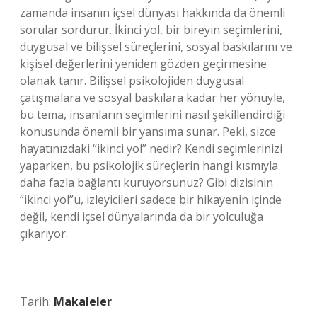
zamanda insanın içsel dünyası hakkında da önemli
sorular sordurur. İkinci yol, bir bireyin seçimlerini,
duygusal ve bilişsel süreçlerini, sosyal baskılarını ve
kişisel değerlerini yeniden gözden geçirmesine
olanak tanır. Bilişsel psikolojiden duygusal
çatışmalara ve sosyal baskılara kadar her yönüyle,
bu tema, insanların seçimlerini nasıl şekillendirdiği
konusunda önemli bir yansıma sunar. Peki, sizce
hayatınızdaki “ikinci yol” nedir? Kendi seçimlerinizi
yaparken, bu psikolojik süreçlerin hangi kısmıyla
daha fazla bağlantı kuruyorsunuz? Gibi dizisinin
“ikinci yol”u, izleyicileri sadece bir hikayenin içinde
değil, kendi içsel dünyalarında da bir yolculuğa
çıkarıyor.
Tarih:
Makaleler