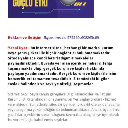
Reklam ve İletişim:
Skype: live:.cid.575569c608265c69
Yasal Uyarı:
Bu internet sitesi, herhangi bir marka, kurum
veya şahıs şirketi ile hiçbir bağlantısı bulunmamaktadır.
Sitede yalnızca kendi hazırladığımız makaleler
paylaşılmaktadır. Burada yer alan içerikler haber niteliği
taşımamakta olup, gerçek kurum ve kişiler hakkında
paylaşım yapılmamaktadır. Gerçek kurum ve kişiler ile isim
benzerlikleri tamamen tesadüfidir. Sitemizdeki bilgiler
taslak halindedir ve tavsiye niteliği taşımazlar.
Sitemiz, 5651 Sayılı Kanun gereğince Bilgi Teknolojileri ve İletişim
Kurumu (BTK) tarafından onaylanmış bir Yer Sağlayıcı olarak hizmet
vermektedir. Bu nedenle, sitedeki içerikleri proaktif olarak denetleme
veya araştırma yükümlülüğümüz bulunmamaktadır. Ancak, üyelerimiz
yazdıkları içeriklerin sorumluluğunu taşımakta olup, siteye üye olarak
bu sorumluluğu kabul etmiş sayılırlar.