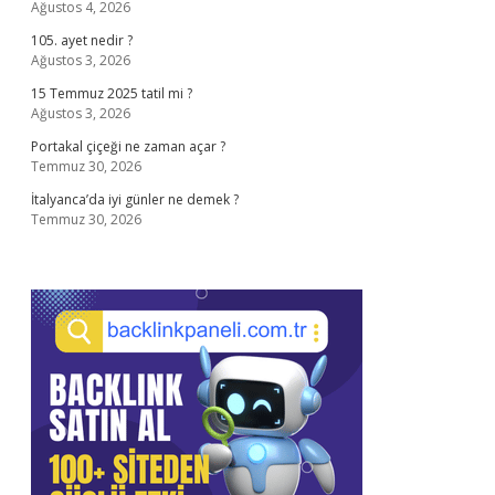
Ağustos 4, 2026
105. ayet nedir ?
Ağustos 3, 2026
15 Temmuz 2025 tatil mi ?
Ağustos 3, 2026
Portakal çiçeği ne zaman açar ?
Temmuz 30, 2026
İtalyanca’da iyi günler ne demek ?
Temmuz 30, 2026