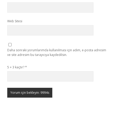
Web Sitesi
Daha sonraki yorumlarımda kullanılması için adım, e-posta adresim
ve site adresim bu tarayıcıya kaydedilsin.
5 + 3 kaçtır?
*