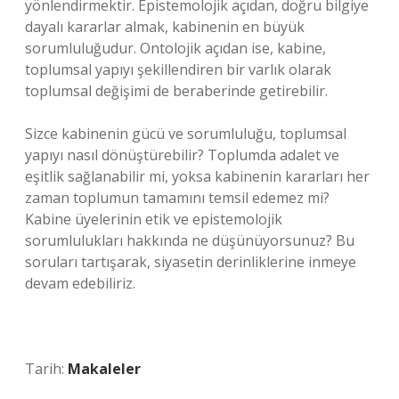
yönlendirmektir. Epistemolojik açıdan, doğru bilgiye
dayalı kararlar almak, kabinenin en büyük
sorumluluğudur. Ontolojik açıdan ise, kabine,
toplumsal yapıyı şekillendiren bir varlık olarak
toplumsal değişimi de beraberinde getirebilir.
Sizce kabinenin gücü ve sorumluluğu, toplumsal
yapıyı nasıl dönüştürebilir? Toplumda adalet ve
eşitlik sağlanabilir mi, yoksa kabinenin kararları her
zaman toplumun tamamını temsil edemez mi?
Kabine üyelerinin etik ve epistemolojik
sorumlulukları hakkında ne düşünüyorsunuz? Bu
soruları tartışarak, siyasetin derinliklerine inmeye
devam edebiliriz.
Tarih:
Makaleler