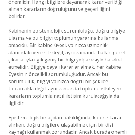
önemlidir. Hangi bilgilere dayanarak karar verildiği,
alınan kararların doğruluğunu ve geçerliliğini
belirler.
Kabinenin epistemolojik sorumluluğu, doğru bilgiye
ulaşma ve bu bilgiyi toplumun yararına kullanma
amacıdır. Bir kabine üyesi, yalnızca uzmanlık
alanındaki verilerle değil, aynı zamanda halkın genel
çıkarlarıyla ilgili geniş bir bilgi yelpazesiyle hareket
etmelidir. Bilgiye dayalı kararlar almak, her kabine
üyesinin öncelikli sorumluluğudur. Ancak bu
sorumluluk, bilgiyi yalnızca doğru bir şekilde
toplamakla değil, aynı zamanda toplumu etkileyen
kararların toplumla nasıl iletişim kurulacağıyla da
ilgilidir.
Epistemolojik bir açıdan bakıldığında, kabine karar
alırken, doğru bilgilere ulaşabilmek için bir dizi
kaynağı kullanmak zorundadır. Ancak burada önemli