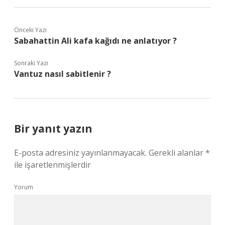
Önceki Yazı
Sabahattin Ali kafa kağıdı ne anlatıyor ?
Sonraki Yazı
Vantuz nasıl sabitlenir ?
Bir yanıt yazın
E-posta adresiniz yayınlanmayacak.
Gerekli alanlar
*
ile işaretlenmişlerdir
Yorum