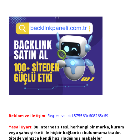
Reklam ve İletişim:
Skype: live:.cid.575569c608265c69
Yasal Uyarı:
Bu internet sitesi, herhangi bir marka, kurum
veya şahıs şirketi ile hiçbir bağlantısı bulunmamaktadır.
Sitede yalnızca kendi hazırladığımız makaleler