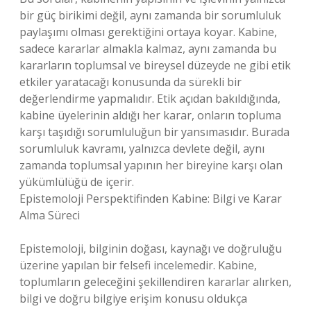
bir güç birikimi değil, aynı zamanda bir sorumluluk
paylaşımı olması gerektiğini ortaya koyar. Kabine,
sadece kararlar almakla kalmaz, aynı zamanda bu
kararların toplumsal ve bireysel düzeyde ne gibi etik
etkiler yaratacağı konusunda da sürekli bir
değerlendirme yapmalıdır. Etik açıdan bakıldığında,
kabine üyelerinin aldığı her karar, onların topluma
karşı taşıdığı sorumluluğun bir yansımasıdır. Burada
sorumluluk kavramı, yalnızca devlete değil, aynı
zamanda toplumsal yapının her bireyine karşı olan
yükümlülüğü de içerir.
Epistemoloji Perspektifinden Kabine: Bilgi ve Karar
Alma Süreci
Epistemoloji, bilginin doğası, kaynağı ve doğruluğu
üzerine yapılan bir felsefi incelemedir. Kabine,
toplumların geleceğini şekillendiren kararlar alırken,
bilgi ve doğru bilgiye erişim konusu oldukça