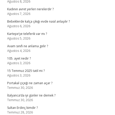
Ağustos 8, 2026
Kadının avret yerleri nerelerdir ?
Ağustos 7, 2026
Bebeklerde kalça çıkığı evde nasıl anlaşılır ?
Ağustos 6, 2026
Kartepe’ye teleferik var mı ?
Ağustos 5, 2026
Avam sınıfı ne anlama gelir ?
Ağustos 4, 2026
105. ayet nedir ?
Ağustos 3, 2026
15 Temmuz 2025 tatil mi ?
Ağustos 3, 2026
Portakal çiçeği ne zaman açar ?
Temmuz 30, 2026
İtalyanca’da iyi günler ne demek ?
Temmuz 30, 2026
Sultan Erdinç kimdir ?
Temmuz 28, 2026