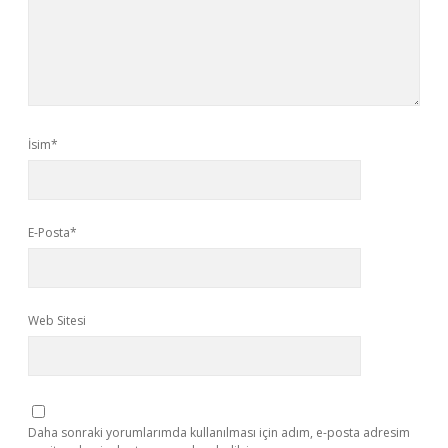
İsim*
E-Posta*
Web Sitesi
Daha sonraki yorumlarımda kullanılması için adım, e-posta adresim