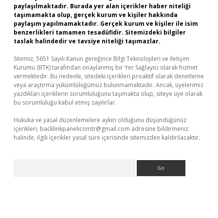
paylaşılmaktadır. Burada yer alan içerikler haber niteliği
taşımamakta olup, gerçek kurum ve kişiler hakkında
paylaşım yapılmamaktadır. Gerçek kurum ve kişiler ile isim
benzerlikleri tamamen tesadüfidir. Sitemizdeki bilgiler
taslak halindedir ve tavsiye niteliği taşımazlar.
Sitemiz, 5651 Sayılı Kanun gereğince Bilgi Teknolojileri ve İletişim
Kurumu (BTK) tarafından onaylanmış bir Yer Sağlayıcı olarak hizmet
vermektedir. Bu nedenle, sitedeki içerikleri proaktif olarak denetleme
veya araştırma yükümlülüğümüz bulunmamaktadır. Ancak, üyelerimiz
yazdıkları içeriklerin sorumluluğunu taşımakta olup, siteye üye olarak
bu sorumluluğu kabul etmiş sayılırlar.
Hukuka ve yasal düzenlemelere aykırı olduğunu düşündüğünüz
içerikleri,
backlinkpanelicomtr@gmail.com
adresine bildirmeniz
halinde, ilgili içerikler yasal süre içerisinde sitemizden kaldırılacaktır.
Arama