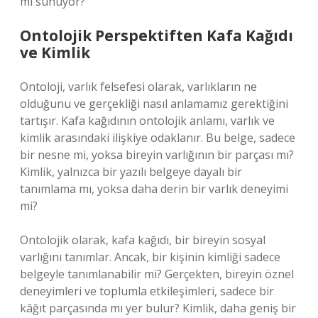
mi sunuyor?
Ontolojik Perspektiften Kafa Kağıdı
ve Kimlik
Ontoloji, varlık felsefesi olarak, varlıkların ne
olduğunu ve gerçekliği nasıl anlamamız gerektiğini
tartışır. Kafa kağıdının ontolojik anlamı, varlık ve
kimlik arasındaki ilişkiye odaklanır. Bu belge, sadece
bir nesne mi, yoksa bireyin varlığının bir parçası mı?
Kimlik, yalnızca bir yazılı belgeye dayalı bir
tanımlama mı, yoksa daha derin bir varlık deneyimi
mi?
Ontolojik olarak, kafa kağıdı, bir bireyin sosyal
varlığını tanımlar. Ancak, bir kişinin kimliği sadece
belgeyle tanımlanabilir mi? Gerçekten, bireyin öznel
deneyimleri ve toplumla etkileşimleri, sadece bir
kâğıt parçasında mı yer bulur? Kimlik, daha geniş bir