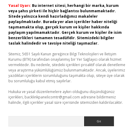
Yasal Uyarı:
Bu internet sitesi, herhangi bir marka, kurum
veya şahıs şirketi ile hiçbir bağlantısı bulunmamaktadır.
Sitede yalnızca kendi hazırladığımız makaleler
paylaşılmaktadır. Burada yer alan içerikler haber niteliği
taşımamakta olup, gerçek kurum ve kişiler hakkında
paylaşım yapılmamaktadır. Gerçek kurum ve kişiler ile isim
benzerlikleri tamamen tesadüfidir. Sitemizdeki bilgiler
taslak halindedir ve tavsiye niteliği taşımazlar.
Sitemiz, 5651 Sayılı Kanun gereğince Bilgi Teknolojileri ve İletişim
Kurumu (BTK) tarafından onaylanmış bir Yer Sağlayıcı olarak hizmet
vermektedir. Bu nedenle, sitedeki içerikleri proaktif olarak denetleme
veya araştırma yükümlülüğümüz bulunmamaktadır. Ancak, üyelerimiz
yazdıkları içeriklerin sorumluluğunu taşımakta olup, siteye üye olarak
bu sorumluluğu kabul etmiş sayılırlar.
Hukuka ve yasal düzenlemelere aykırı olduğunu düşündüğünüz
içerikleri,
backlinkpanelicomtr@gmail.com
adresine bildirmeniz
halinde, ilgili içerikler yasal süre içerisinde sitemizden kaldırılacaktır.
Arama