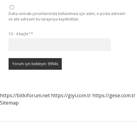
Daha sonraki yorumlarımda kullanılması için adım, e-posta adresim
ve site adresim bu tarayıcıya kaydedilsin.
10 - 4 kaçtır?
*
https://bitkiforum.net
https://giyi.com.tr
https://gese.com.tr
Sitemap