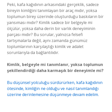
Peki, kafa kağıdının arkasındaki gerçeklik, sadece
bireyin kimliğini tanımlayan bir araç mıdır, yoksa
toplumun birey üzerinde oluşturduğu baskıların bir
yansıması mıdır? Kimlik sadece bir belgeyle mi
ölçülür, yoksa daha derin bir varlık deneyiminin
parçası mıdır? Bu sorular, yalnızca felsefi
tartışmalarla değil, aynı zamanda günümüz
toplumlarının karşılaştığı kimlik ve adalet
sorunlarıyla da bağlantılıdır.
Kimlik, belgeyle mi tanımlanır, yoksa toplumun
şekillendirdiği daha karmaşık bir deneyimle mi?
Bu düşünsel yolculuğu sürdürürken, kafa kağıdının
ötesinde, kimliğin ne olduğu ve nasıl tanımlandığı
üzerine derinlemesine düşünmeye devam edelim.