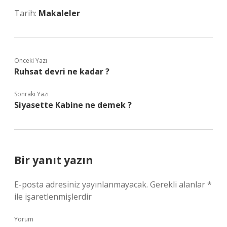
Tarih:
Makaleler
Önceki Yazı
Ruhsat devri ne kadar ?
Sonraki Yazı
Siyasette Kabine ne demek ?
Bir yanıt yazın
E-posta adresiniz yayınlanmayacak.
Gerekli alanlar
*
ile işaretlenmişlerdir
Yorum