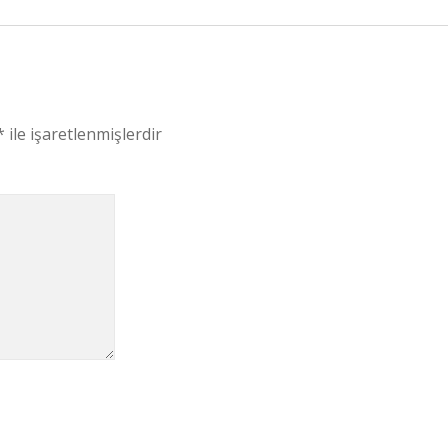
*
ile işaretlenmişlerdir