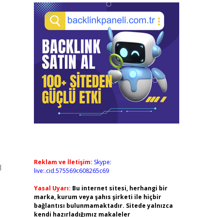
e
Reklam ve İletişim:
Skype:
l
live:.cid.575569c608265c69
Yasal Uyarı:
Bu internet sitesi, herhangi bir
marka, kurum veya şahıs şirketi ile hiçbir
bağlantısı bulunmamaktadır. Sitede yalnızca
kendi hazırladığımız makaleler