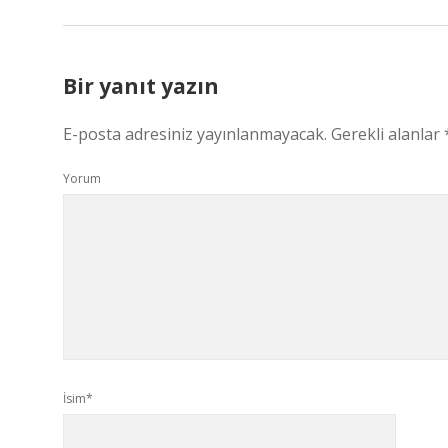
Bir yanıt yazın
E-posta adresiniz yayınlanmayacak.
Gerekli alanlar
Yorum
İsim*