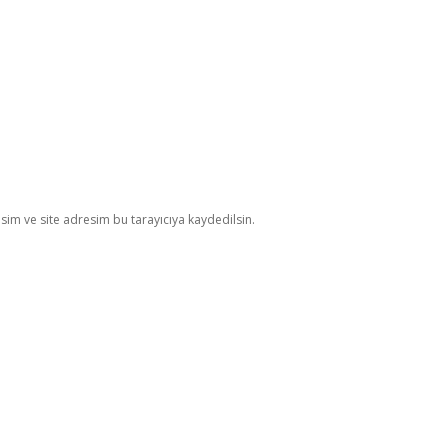
im ve site adresim bu tarayıcıya kaydedilsin.