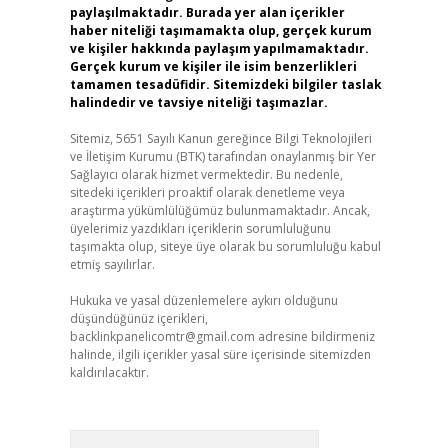
paylaşılmaktadır. Burada yer alan içerikler
haber niteliği taşımamakta olup, gerçek kurum
ve kişiler hakkında paylaşım yapılmamaktadır.
Gerçek kurum ve kişiler ile isim benzerlikleri
tamamen tesadüfidir. Sitemizdeki bilgiler taslak
halindedir ve tavsiye niteliği taşımazlar.
Sitemiz, 5651 Sayılı Kanun gereğince Bilgi Teknolojileri
ve İletişim Kurumu (BTK) tarafından onaylanmış bir Yer
Sağlayıcı olarak hizmet vermektedir. Bu nedenle,
sitedeki içerikleri proaktif olarak denetleme veya
araştırma yükümlülüğümüz bulunmamaktadır. Ancak,
üyelerimiz yazdıkları içeriklerin sorumluluğunu
taşımakta olup, siteye üye olarak bu sorumluluğu kabul
etmiş sayılırlar.
Hukuka ve yasal düzenlemelere aykırı olduğunu
düşündüğünüz içerikleri,
backlinkpanelicomtr@gmail.com
adresine bildirmeniz
halinde, ilgili içerikler yasal süre içerisinde sitemizden
kaldırılacaktır.
Arama