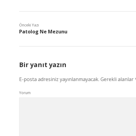
Önceki Yazı
Patolog Ne Mezunu
Bir yanıt yazın
E-posta adresiniz yayınlanmayacak.
Gerekli alanlar
Yorum