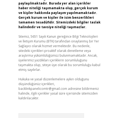
paylaşılmaktadır. Burada yer alan içerikler
haber niteliği taşımamakta olup, gerçek kurum
ve kişiler hakkında paylaşım yapılmamaktadır.
Gerçek kurum ve kişiler ile isim benzerlikleri
tamamen tesadüfidir. Sitemizdeki bilgiler taslak
halindedir ve tavsiye niteliği taşımazlar.
Sitemiz, 5651 Sayılı Kanun gereğince Bilgi Teknolojileri
ve İletişim Kurumu (BTK) tarafından onaylanmış bir Yer
Sağlayıcı olarak hizmet vermektedir. Bu nedenle,
sitedeki içerikleri proaktif olarak denetleme veya
araştırma yükümlülüğümüz bulunmamaktadır. Ancak,
üyelerimiz yazdıkları içeriklerin sorumluluğunu
taşımakta olup, siteye üye olarak bu sorumluluğu kabul
etmiş sayılırlar.
Hukuka ve yasal düzenlemelere aykırı olduğunu
düşündüğünüz içerikleri,
backlinkpanelicomtr@gmail.com
adresine bildirmeniz
halinde, ilgili içerikler yasal süre içerisinde sitemizden
kaldırılacaktır.
Arama