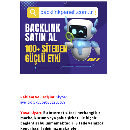
Reklam ve İletişim:
Skype:
live:.cid.575569c608265c69
Yasal Uyarı:
Bu internet sitesi, herhangi bir
marka, kurum veya şahıs şirketi ile hiçbir
bağlantısı bulunmamaktadır. Sitede yalnızca
kendi hazırladığımız makaleler