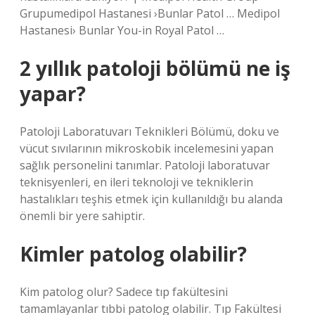
Grupumedipol Hastanesi ›Bunlar Patol … Medipol
Hastanesi› Bunlar You-in Royal Patol …
2 yıllık patoloji bölümü ne iş
yapar?
Patoloji Laboratuvarı Teknikleri Bölümü, doku ve
vücut sıvılarının mikroskobik incelemesini yapan
sağlık personelini tanımlar. Patoloji laboratuvar
teknisyenleri, en ileri teknoloji ve tekniklerin
hastalıkları teşhis etmek için kullanıldığı bu alanda
önemli bir yere sahiptir.
Kimler patolog olabilir?
Kim patolog olur? Sadece tıp fakültesini
tamamlayanlar tıbbi patolog olabilir. Tıp Fakültesi