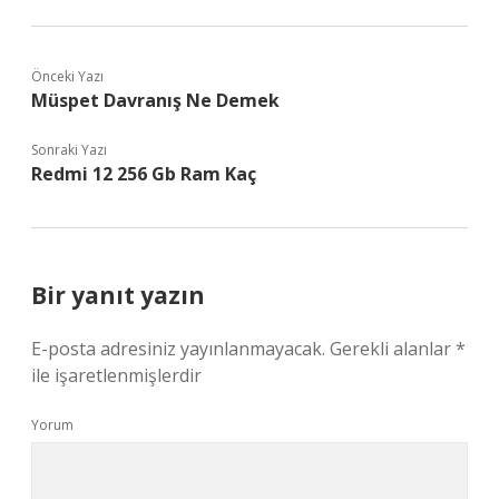
Önceki Yazı
Müspet Davranış Ne Demek
Sonraki Yazı
Redmi 12 256 Gb Ram Kaç
Bir yanıt yazın
E-posta adresiniz yayınlanmayacak.
Gerekli alanlar
*
ile işaretlenmişlerdir
Yorum