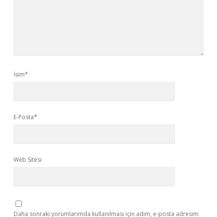
İsim*
E-Posta*
Web Sitesi
Daha sonraki yorumlarımda kullanılması için adım, e-posta adresim