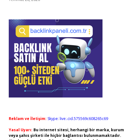
Reklam ve İletişim:
Skype: live:.cid.575569c608265c69
Yasal Uyarı:
Bu internet sitesi, herhangi bir marka, kurum
veya şahıs şirketi ile hiçbir bağlantısı bulunmamaktadır.