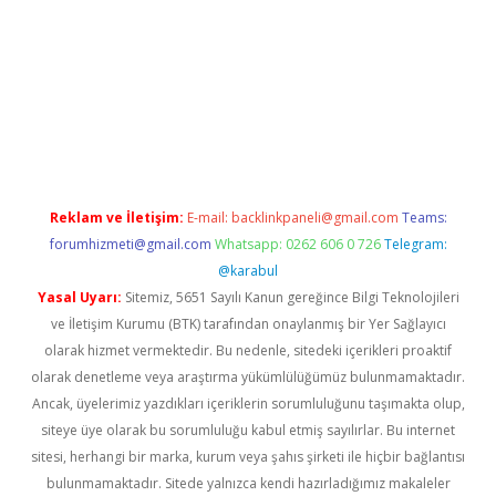
nbet x
Reklam ve İletişim:
E-mail:
backlinkpaneli@gmail.com
Teams:
forumhizmeti@gmail.com
Whatsapp: 0262 606 0 726
Telegram:
@karabul
Yasal Uyarı:
Sitemiz, 5651 Sayılı Kanun gereğince Bilgi Teknolojileri
ve İletişim Kurumu (BTK) tarafından onaylanmış bir Yer Sağlayıcı
olarak hizmet vermektedir. Bu nedenle, sitedeki içerikleri proaktif
olarak denetleme veya araştırma yükümlülüğümüz bulunmamaktadır.
Ancak, üyelerimiz yazdıkları içeriklerin sorumluluğunu taşımakta olup,
siteye üye olarak bu sorumluluğu kabul etmiş sayılırlar. Bu internet
sitesi, herhangi bir marka, kurum veya şahıs şirketi ile hiçbir bağlantısı
bulunmamaktadır. Sitede yalnızca kendi hazırladığımız makaleler