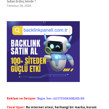
Sultan Erdinç kimdir ?
Temmuz 28, 2026
Reklam ve İletişim:
Skype: live:.cid.575569c608265c69
Yasal Uyarı:
Bu internet sitesi, herhangi bir marka, kurum