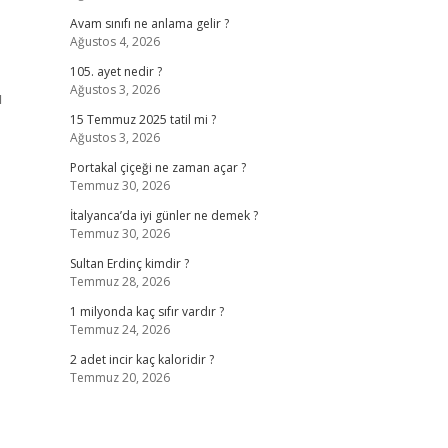
Avam sınıfı ne anlama gelir ?
Ağustos 4, 2026
105. ayet nedir ?
Ağustos 3, 2026
ı
15 Temmuz 2025 tatil mi ?
Ağustos 3, 2026
Portakal çiçeği ne zaman açar ?
Temmuz 30, 2026
İtalyanca’da iyi günler ne demek ?
Temmuz 30, 2026
Sultan Erdinç kimdir ?
Temmuz 28, 2026
1 milyonda kaç sıfır vardır ?
Temmuz 24, 2026
2 adet incir kaç kaloridir ?
Temmuz 20, 2026