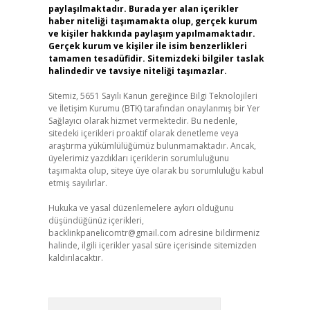
paylaşılmaktadır. Burada yer alan içerikler
haber niteliği taşımamakta olup, gerçek kurum
ve kişiler hakkında paylaşım yapılmamaktadır.
Gerçek kurum ve kişiler ile isim benzerlikleri
tamamen tesadüfidir. Sitemizdeki bilgiler taslak
halindedir ve tavsiye niteliği taşımazlar.
Sitemiz, 5651 Sayılı Kanun gereğince Bilgi Teknolojileri
ve İletişim Kurumu (BTK) tarafından onaylanmış bir Yer
Sağlayıcı olarak hizmet vermektedir. Bu nedenle,
sitedeki içerikleri proaktif olarak denetleme veya
araştırma yükümlülüğümüz bulunmamaktadır. Ancak,
üyelerimiz yazdıkları içeriklerin sorumluluğunu
taşımakta olup, siteye üye olarak bu sorumluluğu kabul
etmiş sayılırlar.
Hukuka ve yasal düzenlemelere aykırı olduğunu
düşündüğünüz içerikleri,
backlinkpanelicomtr@gmail.com
adresine bildirmeniz
halinde, ilgili içerikler yasal süre içerisinde sitemizden
kaldırılacaktır.
Arama