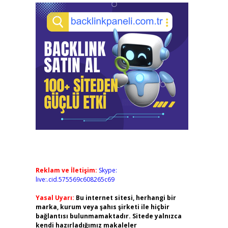
Reklam ve İletişim:
Skype:
live:.cid.575569c608265c69
Yasal Uyarı:
Bu internet sitesi, herhangi bir
marka, kurum veya şahıs şirketi ile hiçbir
bağlantısı bulunmamaktadır. Sitede yalnızca
kendi hazırladığımız makaleler