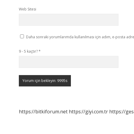
Web Sitesi
Daha sonraki yorumlarımda kullanılması için adım, e-posta adres
9 - 5 kaçtır?
*
https://bitkiforum.net
https://giyi.com.tr
https://ges