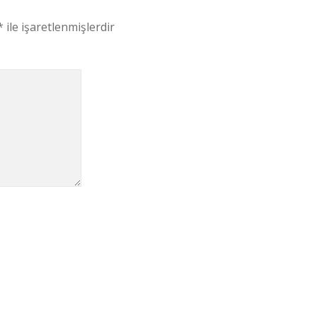
*
ile işaretlenmişlerdir