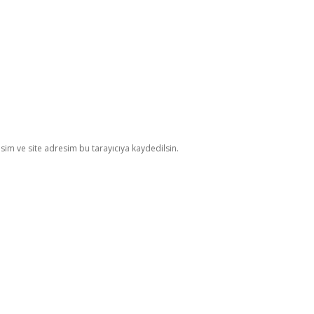
im ve site adresim bu tarayıcıya kaydedilsin.