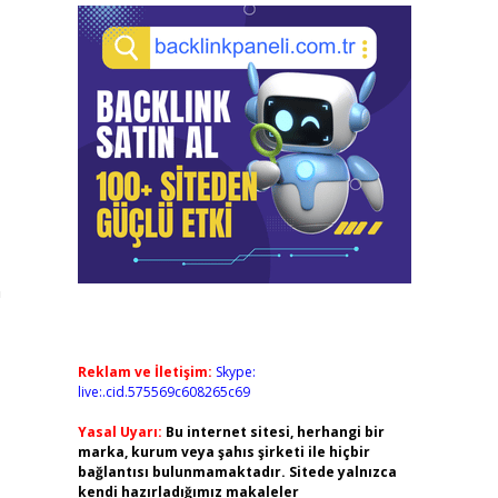
n
Reklam ve İletişim:
Skype:
live:.cid.575569c608265c69
Yasal Uyarı:
Bu internet sitesi, herhangi bir
marka, kurum veya şahıs şirketi ile hiçbir
bağlantısı bulunmamaktadır. Sitede yalnızca
kendi hazırladığımız makaleler