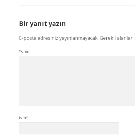
Bir yanıt yazın
E-posta adresiniz yayınlanmayacak.
Gerekli alanlar
Yorum
İsim*