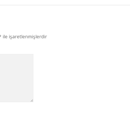
*
ile işaretlenmişlerdir