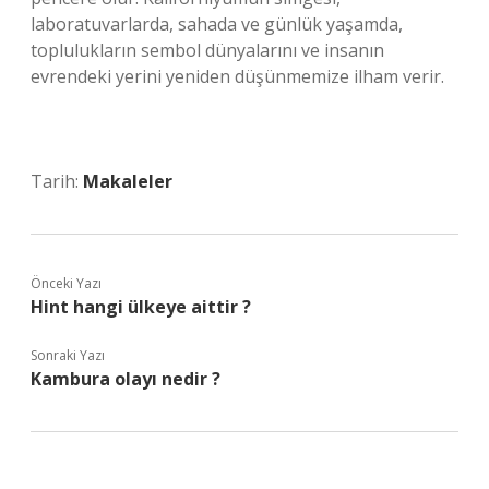
laboratuvarlarda, sahada ve günlük yaşamda,
toplulukların sembol dünyalarını ve insanın
evrendeki yerini yeniden düşünmemize ilham verir.
Tarih:
Makaleler
Önceki Yazı
Hint hangi ülkeye aittir ?
Sonraki Yazı
Kambura olayı nedir ?