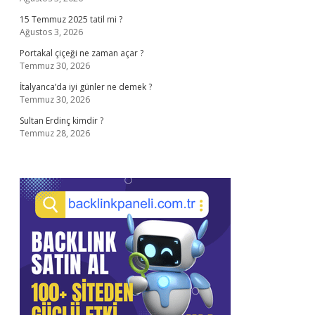
15 Temmuz 2025 tatil mi ?
Ağustos 3, 2026
Portakal çiçeği ne zaman açar ?
Temmuz 30, 2026
İtalyanca’da iyi günler ne demek ?
Temmuz 30, 2026
Sultan Erdinç kimdir ?
Temmuz 28, 2026