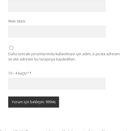
Web Sitesi
Daha sonraki yorumlarımda kullanılması için adım, e-posta adresim
ve site adresim bu tarayıcıya kaydedilsin.
10 - 4 kaçtır?
*