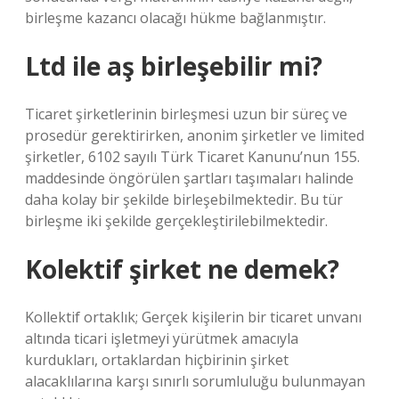
birleşme kazancı olacağı hükme bağlanmıştır.
Ltd ile aş birleşebilir mi?
Ticaret şirketlerinin birleşmesi uzun bir süreç ve
prosedür gerektirirken, anonim şirketler ve limited
şirketler, 6102 sayılı Türk Ticaret Kanunu’nun 155.
maddesinde öngörülen şartları taşımaları halinde
daha kolay bir şekilde birleşebilmektedir. Bu tür
birleşme iki şekilde gerçekleştirilebilmektedir.
Kolektif şirket ne demek?
Kollektif ortaklık; Gerçek kişilerin bir ticaret unvanı
altında ticari işletmeyi yürütmek amacıyla
kurdukları, ortaklardan hiçbirinin şirket
alacaklılarına karşı sınırlı sorumluluğu bulunmayan