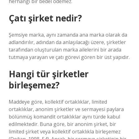
herhangi bir bedel ödemez.
Çatı şirket nedir?
Şemsiye marka, aynı zamanda ana marka olarak da
adlandırılır, adından da anlaşılacağı üzere, şirketler
tarafından oluşturulan marka ailelerini bir arada
tutmaya yarayan ve çatı görevi gören bir üst yapıdır.
Hangi tür şirketler
birleşemez?
Maddeye göre, kollektif ortaklıklar, limited
ortaklıklar, anonim şirketler ve sermayesi paylara
bölünmüş komandit ortaklıklar aynı türde kabul
edilmektedir. Buna göre, bir anonim şirket, bir
limited şirket veya kollektif ortaklıkla birleşemez