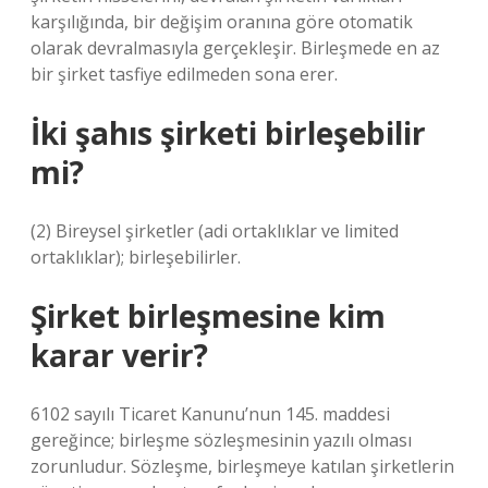
karşılığında, bir değişim oranına göre otomatik
olarak devralmasıyla gerçekleşir. Birleşmede en az
bir şirket tasfiye edilmeden sona erer.
İki şahıs şirketi birleşebilir
mi?
(2) Bireysel şirketler (adi ortaklıklar ve limited
ortaklıklar); birleşebilirler.
Şirket birleşmesine kim
karar verir?
6102 sayılı Ticaret Kanunu’nun 145. maddesi
gereğince; birleşme sözleşmesinin yazılı olması
zorunludur. Sözleşme, birleşmeye katılan şirketlerin