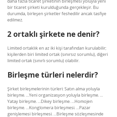
daha fazla ticaret şirketinin birleşmesi yoluyla yeni
bir ticaret şirketi kurulduğunda gerçekleşir. Bu
durumda, birleşen şirketler feshedilir ancak tasfiye
edilmez.
2 ortaklı şirkete ne denir?
Limited ortaklık en az iki kişi tarafından kurulabilir;
kişilerden biri limited ortak (sınırsız sorumlu), diğeri
limited ortak (sınırlı sorumlu) olabilir.
Birleşme türleri nelerdir?
Şirket birleşmelerinin türleri: Satın alma yoluyla
birleşme. …Yeni organizasyon yoluyla birleşme. …
Yatay birleşme. …Dikey birleşme. …Homojen
birleşme. …Konglomera birleşmesi. …Pazar
genişlemesi birleşmesi. …Birleşme sözleşmesinde