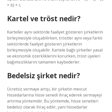
+ b) + c.
Kartel ve tröst nedir?
Karteller aynı sektörde faaliyet gösteren şirketlerin
birleşmesiyle oluşabilirken, tröstler aynı veya farklı
sektörlerde faaliyet gösteren şirketlerin
birleşmesiyle oluşabilir. Kartele bağlı şirketler yasal
ve ekonomik özerkliklerini korurken, tröst üyeleri
bağımsızlıklarını tamamen kaybederler.
Bedelsiz şirket nedir?
Ücretsiz sermaye artışı, bir şirketin mevcut
hissedarlarına hisse senedi ihraç ederek sermayeyi
artırma yöntemidir. Bu yöntemde, hisse senetleri
bedelsiz olarak ihraç edilir, yani hissedarlar