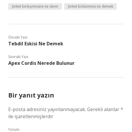
Şirket birleşmesine ne denir
Şirket bölünmesi ne demek
Önceki Yazı
Tebdil Eskisi Ne Demek
Sonraki Yazı
Apex Cordis Nerede Bulunur
Bir yanıt yazın
E-posta adresiniz yayınlanmayacak.
Gerekli alanlar
*
ile işaretlenmişlerdir
Yorum