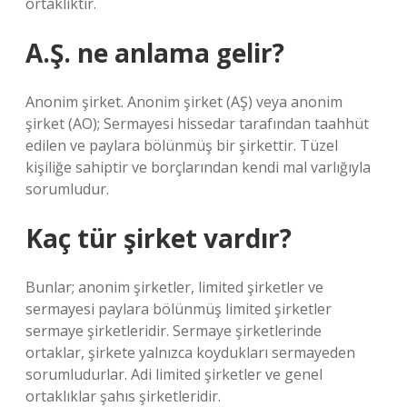
ortaklıktır.
A.Ş. ne anlama gelir?
Anonim şirket. Anonim şirket (AŞ) veya anonim
şirket (AO); Sermayesi hissedar tarafından taahhüt
edilen ve paylara bölünmüş bir şirkettir. Tüzel
kişiliğe sahiptir ve borçlarından kendi mal varlığıyla
sorumludur.
Kaç tür şirket vardır?
Bunlar; anonim şirketler, limited şirketler ve
sermayesi paylara bölünmüş limited şirketler
sermaye şirketleridir. Sermaye şirketlerinde
ortaklar, şirkete yalnızca koydukları sermayeden
sorumludurlar. Adi limited şirketler ve genel
ortaklıklar şahıs şirketleridir.