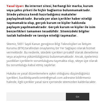
Yasal Uyarı:
Bu internet sitesi, herhangi bir marka, kurum
veya şahıs şirketi ile hiçbir bağlantısı bulunmamaktadır.
Sitede yalnızca kendi hazırladığımız makaleler
paylaşılmaktadır. Burada yer alan içerikler haber niteliği
taşımamakta olup, gerçek kurum ve kişiler hakkında
paylaşım yapılmamaktadır. Gerçek kurum ve kişiler ile isim
benzerlikleri tamamen tesadüfidir. Sitemizdeki bilgiler
taslak halindedir ve tavsiye niteliği taşımazlar.
Sitemiz, 5651 Sayılı Kanun gereğince Bilgi Teknolojileri ve İletişim
Kurumu (BTK) tarafından onaylanmış bir Yer Sağlayıcı olarak hizmet
vermektedir. Bu nedenle, sitedeki içerikleri proaktif olarak denetleme
veya araştırma yükümlülüğümüz bulunmamaktadır. Ancak, üyelerimiz
yazdıkları içeriklerin sorumluluğunu taşımakta olup, siteye üye olarak
bu sorumluluğu kabul etmiş sayılırlar.
Hukuka ve yasal düzenlemelere aykırı olduğunu düşündüğünüz
içerikleri,
backlinkpanelicomtr@gmail.com
adresine bildirmeniz
halinde, ilgili içerikler yasal süre içerisinde sitemizden kaldırılacaktır.
Arama