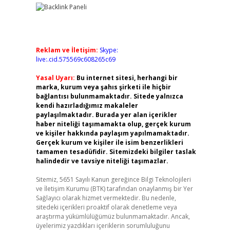
Reklam ve İletişim:
Skype:
live:.cid.575569c608265c69
Yasal Uyarı:
Bu internet sitesi, herhangi bir
marka, kurum veya şahıs şirketi ile hiçbir
bağlantısı bulunmamaktadır. Sitede yalnızca
kendi hazırladığımız makaleler
paylaşılmaktadır. Burada yer alan içerikler
haber niteliği taşımamakta olup, gerçek kurum
ve kişiler hakkında paylaşım yapılmamaktadır.
Gerçek kurum ve kişiler ile isim benzerlikleri
tamamen tesadüfidir. Sitemizdeki bilgiler taslak
halindedir ve tavsiye niteliği taşımazlar.
Sitemiz, 5651 Sayılı Kanun gereğince Bilgi Teknolojileri
ve İletişim Kurumu (BTK) tarafından onaylanmış bir Yer
Sağlayıcı olarak hizmet vermektedir. Bu nedenle,
sitedeki içerikleri proaktif olarak denetleme veya
araştırma yükümlülüğümüz bulunmamaktadır. Ancak,
üyelerimiz yazdıkları içeriklerin sorumluluğunu