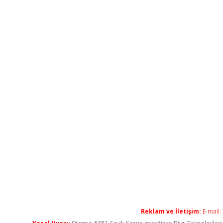
Reklam ve İletişim:
E-mail: