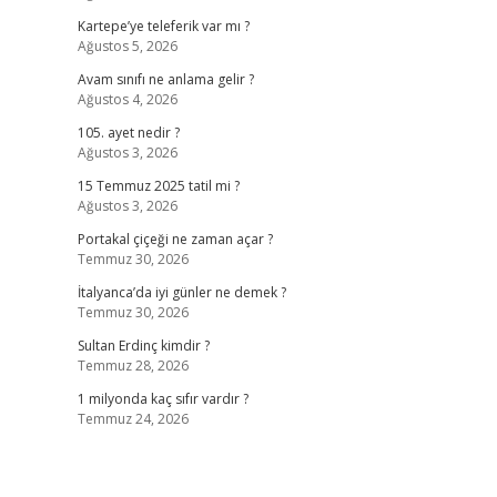
Kartepe’ye teleferik var mı ?
Ağustos 5, 2026
Avam sınıfı ne anlama gelir ?
Ağustos 4, 2026
105. ayet nedir ?
Ağustos 3, 2026
15 Temmuz 2025 tatil mi ?
Ağustos 3, 2026
Portakal çiçeği ne zaman açar ?
Temmuz 30, 2026
İtalyanca’da iyi günler ne demek ?
Temmuz 30, 2026
Sultan Erdinç kimdir ?
Temmuz 28, 2026
1 milyonda kaç sıfır vardır ?
Temmuz 24, 2026