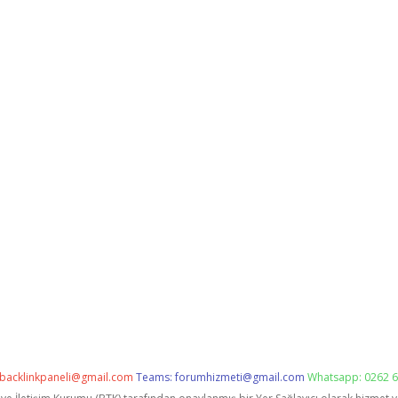
backlinkpaneli@gmail.com
Teams:
forumhizmeti@gmail.com
Whatsapp: 0262 6