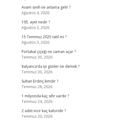
Avam sınıfı ne anlama gelir ?
Ağustos 4, 2026
105. ayet nedir ?
Ağustos 3, 2026
15 Temmuz 2025 tatil mi ?
Ağustos 3, 2026
Portakal çiçeği ne zaman açar ?
Temmuz 30, 2026
.
İtalyanca’da iyi günler ne demek ?
Temmuz 30, 2026
Sultan Erdinç kimdir ?
Temmuz 28, 2026
1 milyonda kaç sıfır vardır ?
Temmuz 24, 2026
2 adet incir kaç kaloridir ?
Temmuz 20, 2026