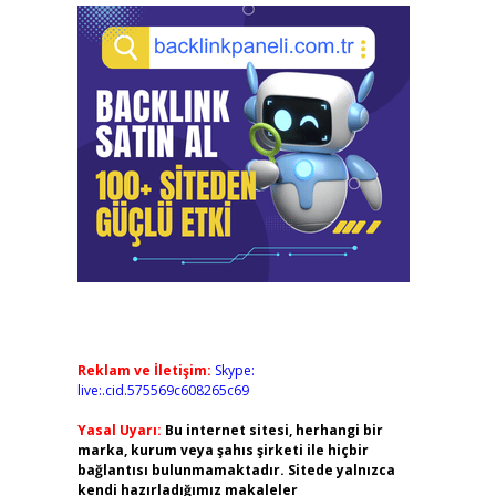
Reklam ve İletişim:
Skype:
live:.cid.575569c608265c69
Yasal Uyarı:
Bu internet sitesi, herhangi bir
marka, kurum veya şahıs şirketi ile hiçbir
bağlantısı bulunmamaktadır. Sitede yalnızca
kendi hazırladığımız makaleler