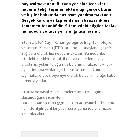
paylaşılmaktadır. Burada yer alan içerikler
haber niteliği taşımamakta olup, gerçek kurum
ve kişiler hakkında paylaşım yapılmamaktadır.
Gerçek kurum ve kişiler ile isim benzerlikleri
tamamen tesadüfidir. Sitemizdeki bilgiler taslak
halindedir ve tavsiye niteliği taşımazlar.
Sitemiz, 5651 Sayılı Kanun gereğince Bilgi Teknolojileri
ve İletişim Kurumu (BTK) tarafından onaylanmış bir Yer
Sağlayıcı olarak hizmet vermektedir. Bu nedenle,
sitedeki içerikleri proaktif olarak denetleme veya
araştırma yükümlülüğümüz bulunmamaktadır. Ancak,
üyelerimiz yazdıkları içeriklerin sorumluluğunu
taşımakta olup, siteye üye olarak bu sorumluluğu kabul
etmiş sayılırlar.
Hukuka ve yasal düzenlemelere aykırı olduğunu
düşündüğünüz içerikleri,
backlinkpanelicomtr@gmail.com
adresine bildirmeniz
halinde, ilgili içerikler yasal süre içerisinde sitemizden
kaldırılacaktır.
Arama