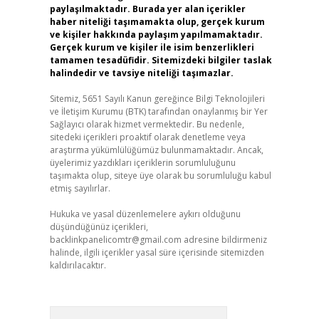
paylaşılmaktadır. Burada yer alan içerikler
haber niteliği taşımamakta olup, gerçek kurum
ve kişiler hakkında paylaşım yapılmamaktadır.
Gerçek kurum ve kişiler ile isim benzerlikleri
tamamen tesadüfidir. Sitemizdeki bilgiler taslak
halindedir ve tavsiye niteliği taşımazlar.
Sitemiz, 5651 Sayılı Kanun gereğince Bilgi Teknolojileri
ve İletişim Kurumu (BTK) tarafından onaylanmış bir Yer
Sağlayıcı olarak hizmet vermektedir. Bu nedenle,
sitedeki içerikleri proaktif olarak denetleme veya
araştırma yükümlülüğümüz bulunmamaktadır. Ancak,
üyelerimiz yazdıkları içeriklerin sorumluluğunu
taşımakta olup, siteye üye olarak bu sorumluluğu kabul
etmiş sayılırlar.
Hukuka ve yasal düzenlemelere aykırı olduğunu
düşündüğünüz içerikleri,
backlinkpanelicomtr@gmail.com
adresine bildirmeniz
halinde, ilgili içerikler yasal süre içerisinde sitemizden
kaldırılacaktır.
Arama