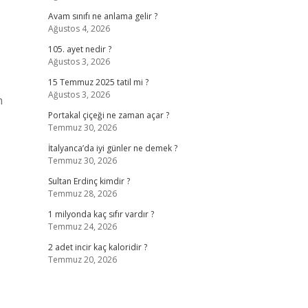
Avam sınıfı ne anlama gelir ?
Ağustos 4, 2026
105. ayet nedir ?
Ağustos 3, 2026
15 Temmuz 2025 tatil mi ?
Ağustos 3, 2026
n
Portakal çiçeği ne zaman açar ?
Temmuz 30, 2026
İtalyanca’da iyi günler ne demek ?
Temmuz 30, 2026
Sultan Erdinç kimdir ?
Temmuz 28, 2026
1 milyonda kaç sıfır vardır ?
Temmuz 24, 2026
2 adet incir kaç kaloridir ?
Temmuz 20, 2026