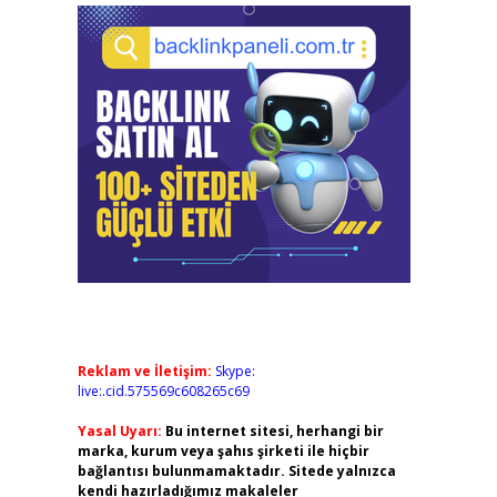
Reklam ve İletişim:
Skype:
live:.cid.575569c608265c69
Yasal Uyarı:
Bu internet sitesi, herhangi bir
marka, kurum veya şahıs şirketi ile hiçbir
bağlantısı bulunmamaktadır. Sitede yalnızca
kendi hazırladığımız makaleler