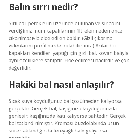
Balın sırrı nedir?
Sırlı bal, peteklerin üzerinde bulunan ve sır adını
verdiğimiz mum kapaklarının filtrelenmeden önce
çıkarılmasıyla elde edilen baldır. (Gizli çıkarma
videolarını profilimizde bulabilirsiniz.) Arılar bu
kapakları kendileri yaptığı için gizli bal, kovan balıyla
aynı özelliklere sahiptir. Elde edilmesi nadirdir ve çok
değerlidir.
Hakiki bal nasıl anlaşılır?
Sıcak suya koyduğunuz bal çözülmeden kalıyorsa
gerçektir. Gerçek bal, kaşığınıza koyduğunuzda
genleşir; kaşığınızda katı kalıyorsa sahtedir. Gerçek
bal tatlandırılmıştır. Kreması buzdolabında uzun
süre saklandığında tereyağlı hale geliyorsa