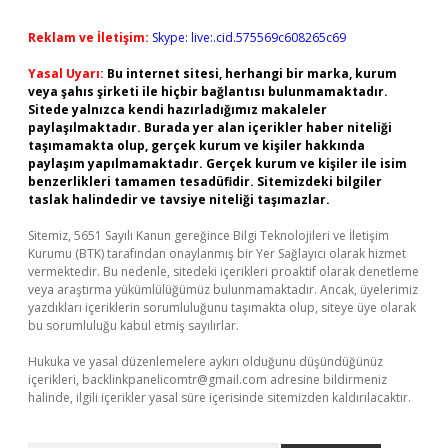
Reklam ve İletişim:
Skype: live:.cid.575569c608265c69
Yasal Uyarı:
Bu internet sitesi, herhangi bir marka, kurum
veya şahıs şirketi ile hiçbir bağlantısı bulunmamaktadır.
Sitede yalnızca kendi hazırladığımız makaleler
paylaşılmaktadır. Burada yer alan içerikler haber niteliği
taşımamakta olup, gerçek kurum ve kişiler hakkında
paylaşım yapılmamaktadır. Gerçek kurum ve kişiler ile isim
benzerlikleri tamamen tesadüfidir. Sitemizdeki bilgiler
taslak halindedir ve tavsiye niteliği taşımazlar.
Sitemiz, 5651 Sayılı Kanun gereğince Bilgi Teknolojileri ve İletişim
Kurumu (BTK) tarafından onaylanmış bir Yer Sağlayıcı olarak hizmet
vermektedir. Bu nedenle, sitedeki içerikleri proaktif olarak denetleme
veya araştırma yükümlülüğümüz bulunmamaktadır. Ancak, üyelerimiz
yazdıkları içeriklerin sorumluluğunu taşımakta olup, siteye üye olarak
bu sorumluluğu kabul etmiş sayılırlar.
Hukuka ve yasal düzenlemelere aykırı olduğunu düşündüğünüz
içerikleri,
backlinkpanelicomtr@gmail.com
adresine bildirmeniz
halinde, ilgili içerikler yasal süre içerisinde sitemizden kaldırılacaktır.