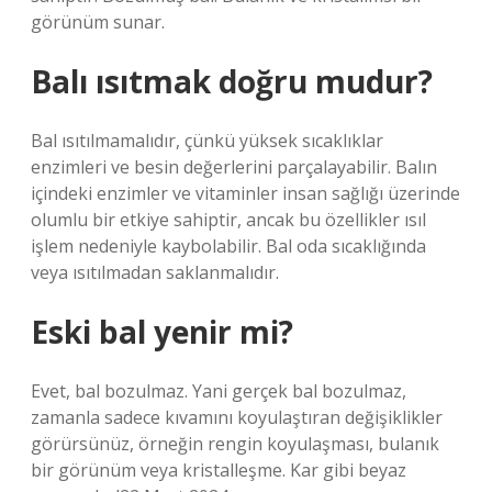
görünüm sunar.
Balı ısıtmak doğru mudur?
Bal ısıtılmamalıdır, çünkü yüksek sıcaklıklar
enzimleri ve besin değerlerini parçalayabilir. Balın
içindeki enzimler ve vitaminler insan sağlığı üzerinde
olumlu bir etkiye sahiptir, ancak bu özellikler ısıl
işlem nedeniyle kaybolabilir. Bal oda sıcaklığında
veya ısıtılmadan saklanmalıdır.
Eski bal yenir mi?
Evet, bal bozulmaz. Yani gerçek bal bozulmaz,
zamanla sadece kıvamını koyulaştıran değişiklikler
görürsünüz, örneğin rengin koyulaşması, bulanık
bir görünüm veya kristalleşme. Kar gibi beyaz