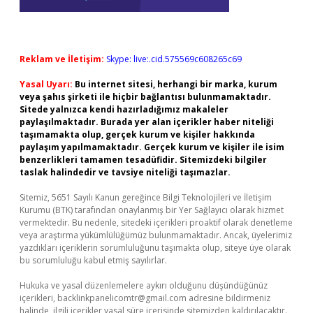
Reklam ve İletişim:
Skype: live:.cid.575569c608265c69
Yasal Uyarı:
Bu internet sitesi, herhangi bir marka, kurum
veya şahıs şirketi ile hiçbir bağlantısı bulunmamaktadır.
Sitede yalnızca kendi hazırladığımız makaleler
paylaşılmaktadır. Burada yer alan içerikler haber niteliği
taşımamakta olup, gerçek kurum ve kişiler hakkında
paylaşım yapılmamaktadır. Gerçek kurum ve kişiler ile isim
benzerlikleri tamamen tesadüfidir. Sitemizdeki bilgiler
taslak halindedir ve tavsiye niteliği taşımazlar.
Sitemiz, 5651 Sayılı Kanun gereğince Bilgi Teknolojileri ve İletişim
Kurumu (BTK) tarafından onaylanmış bir Yer Sağlayıcı olarak hizmet
vermektedir. Bu nedenle, sitedeki içerikleri proaktif olarak denetleme
veya araştırma yükümlülüğümüz bulunmamaktadır. Ancak, üyelerimiz
yazdıkları içeriklerin sorumluluğunu taşımakta olup, siteye üye olarak
bu sorumluluğu kabul etmiş sayılırlar.
Hukuka ve yasal düzenlemelere aykırı olduğunu düşündüğünüz
içerikleri,
backlinkpanelicomtr@gmail.com
adresine bildirmeniz
halinde, ilgili içerikler yasal süre içerisinde sitemizden kaldırılacaktır.