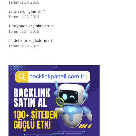
Temmuz 30, 2026
Sultan Erdinç kimdir ?
Temmuz 28, 2026
1 milyonda kaç sıfır vardır ?
Temmuz 24, 2026
2 adet incir kaç kaloridir ?
Temmuz 20, 2026