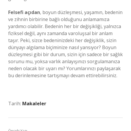
Felsefi açıdan
, boyun düzleşmesi, yaşamın, bedenin
ve zihnin birbirine bağlı olduğunu anlamamıza
yardımcı olabilir. Bedenin her bir değişikliği, yalnızca
fiziksel değil, aynı zamanda varoluşsal bir anlam
taşır. Peki, sizce bedeninizdeki her değişiklik, sizin
dünyayı algılama biçiminize nasıl yansıyor? Boyun
düzleşmesi gibi bir durum, sizin için sadece bir sağlık
sorunu mu, yoksa varlık anlayışınızı sorgulamanıza
neden olacak bir uyarı mı? Yorumlarınızı paylaşarak
bu derinlemesine tartışmayı devam ettirebilirsiniz.
Tarih:
Makaleler
Önceki Yazı