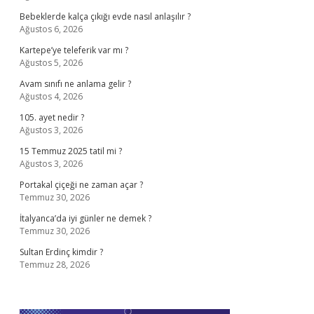
Bebeklerde kalça çıkığı evde nasıl anlaşılır ?
Ağustos 6, 2026
Kartepe’ye teleferik var mı ?
Ağustos 5, 2026
Avam sınıfı ne anlama gelir ?
Ağustos 4, 2026
105. ayet nedir ?
Ağustos 3, 2026
15 Temmuz 2025 tatil mi ?
Ağustos 3, 2026
Portakal çiçeği ne zaman açar ?
Temmuz 30, 2026
İtalyanca’da iyi günler ne demek ?
Temmuz 30, 2026
Sultan Erdinç kimdir ?
Temmuz 28, 2026