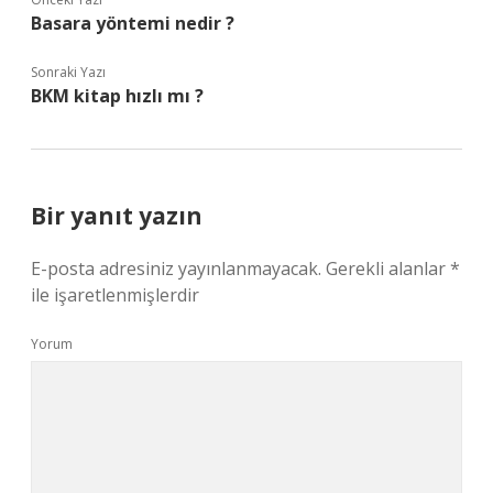
Basara yöntemi nedir ?
Sonraki Yazı
BKM kitap hızlı mı ?
Bir yanıt yazın
E-posta adresiniz yayınlanmayacak.
Gerekli alanlar
*
ile işaretlenmişlerdir
Yorum