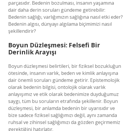
parçasıdır. Bedenin bozulması, insanın yaşamına
dair daha derin soruları gündeme getirebilir:
Bedenin sağlığı, varlığımızın sağlığına nasıl etki eder?
Bedenin algısı, dünyayı algılama biçimimizi nasıl
şekillendirir?
Boyun Düzleşmesi: Felsefi Bir
Derinlik Arayışı
Boyun düzleşmesi belirtileri, bir fiziksel bozukluğun
ötesinde, insanın varlık, beden ve kimlik anlayışına
dair önemli soruları gündeme getirir. Epistemolojik
olarak bedenin bilgisi, ontolojik olarak varlık
anlayışımız ve etik olarak bedenimize duyduğumuz
saygı, tüm bu soruların etrafında şekillenir. Boyun
düzleşmesi, bir anlamda bedenin bir uyarısıdır ve
bize sadece fiziksel sağlığımızı değil, aynı zamanda
ruhsal ve zihinsel sağlığımızı da gözden geçirmemiz
gerektiğini hatırlatır.