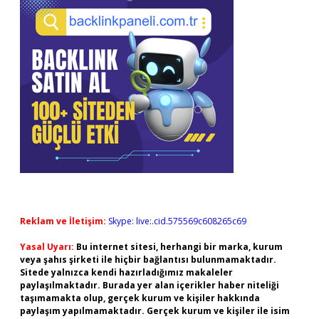
Reklam ve İletişim:
Skype: live:.cid.575569c608265c69
Yasal Uyarı:
Bu internet sitesi, herhangi bir marka, kurum
veya şahıs şirketi ile hiçbir bağlantısı bulunmamaktadır.
Sitede yalnızca kendi hazırladığımız makaleler
paylaşılmaktadır. Burada yer alan içerikler haber niteliği
taşımamakta olup, gerçek kurum ve kişiler hakkında
paylaşım yapılmamaktadır. Gerçek kurum ve kişiler ile isim