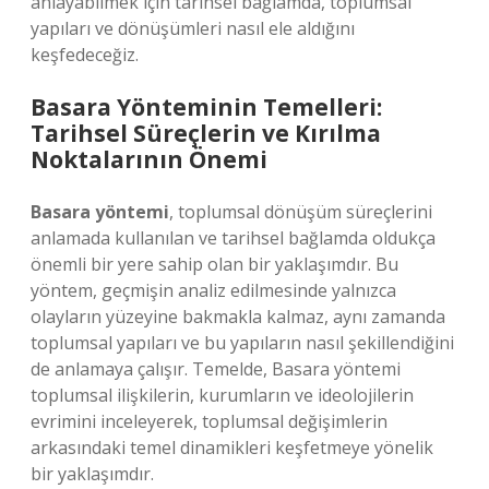
anlayabilmek için tarihsel bağlamda, toplumsal
yapıları ve dönüşümleri nasıl ele aldığını
keşfedeceğiz.
Basara Yönteminin Temelleri:
Tarihsel Süreçlerin ve Kırılma
Noktalarının Önemi
Basara yöntemi
, toplumsal dönüşüm süreçlerini
anlamada kullanılan ve tarihsel bağlamda oldukça
önemli bir yere sahip olan bir yaklaşımdır. Bu
yöntem, geçmişin analiz edilmesinde yalnızca
olayların yüzeyine bakmakla kalmaz, aynı zamanda
toplumsal yapıları ve bu yapıların nasıl şekillendiğini
de anlamaya çalışır. Temelde, Basara yöntemi
toplumsal ilişkilerin, kurumların ve ideolojilerin
evrimini inceleyerek, toplumsal değişimlerin
arkasındaki temel dinamikleri keşfetmeye yönelik
bir yaklaşımdır.