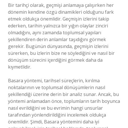
Bir tarihçi olarak, geçmişi anlamaya çalışırken her
dönemin kendine özgü dinamikleri olduğunu fark
etmek oldukça önemlidir. Geçmişin izlerini takip
ederken, tarihin yalnızca bir yığın olaylar zinciri
olmadığını, aynı zamanda toplumsal yapıları
şekillendiren derin anlamlar taşıdığını görmek
gerekir. Bugünün dünyasında, geçmişin izlerini
sürerken, bu izlerin bize ne söylediğini ve nasıl bir
dönüşüm sürecini içerdiğini görmek daha da
kıymetlidir.
Basara yöntemi, tarihsel süreçlerin, kırılma
noktalarının ve toplumsal dönüşümlerin nasıl
şekillendiği üzerine derin bir analiz sunar. Ancak, bu
yöntemi anlamadan önce, toplumların tarih boyunca
nasıl evrildiğini ve bu evrimin hangi unsurlar
tarafından yönlendirildiğini incelemek oldukça
önemlidir. Şimdi, Basara yöntemini daha iyi