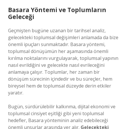
Basara Yöntemi ve Toplumların
Geleceği
Geçmişten bugüne uzanan bir tarihsel analiz,
gelecekteki toplumsal değişimleri anlamada da bize
önemli ipuçları sunmaktadır. Basara yöntemi,
toplumsal dönüşümün her aşamasında önemli
kırılma noktalarını vurgulayarak, toplumsal yapının
nasıl evrildiğini ve gelecekte nasıl evrileceğini
anlamaya çalışır. Toplumlar, her zaman bir
dönüşüm sürecinin içindedir ve bu süreçler, hem
bireysel hem de toplumsal düzeyde derin etkiler
yaratır.
Bugün, sürdürülebilir kalkınma, dijital ekonomi ve
toplumsal cinsiyet eşitliği gibi yeni toplumsal
hedefler, Basara yönteminin analiz edebileceği
önemli unsurlar arasında yer alır.
Gelecekteki