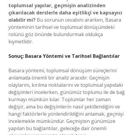
toplumsal yapılar, geçmişin analizinden
çıkarılacak derslerle daha eşitlikçi ve kapsayıcı
olabilir mi?
Bu sorunun cevabını ararken, Basara
yönteminin tarihsel ve toplumsal dönüşümdeki
rolünü göz önünde bulundurmak oldukça
kıymetlidir.
Sonuç: Basara Yöntemi ve Tarihsel Bağlantılar
Basara yöntemi, toplumsal dönüşüm süreçlerini
anlamada önemli bir analiz aracıdır. Geçmişin
olaylarını, kırılma noktalarını ve toplumsal yapıdaki
değişimleri incelerken, günümüz toplumu ile de bağ
kurmayı mümkün kılar. Toplumlar her zaman
değişir, ama bu değişimlerin nasıl şekillendiğini ve
hangi faktörlerle yönlendirildiğini anlamak, geçmişi
incelemekle mümkündür. Geçmişten günümüze
yapılan bu bağlantılar, geleceğe dair önemli