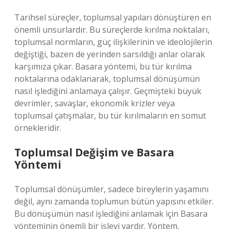
Tarihsel süreçler, toplumsal yapıları dönüştüren en
önemli unsurlardır. Bu süreçlerde kırılma noktaları,
toplumsal normların, güç ilişkilerinin ve ideolojilerin
değiştiği, bazen de yerinden sarsıldığı anlar olarak
karşımıza çıkar. Basara yöntemi, bu tür kırılma
noktalarına odaklanarak, toplumsal dönüşümün
nasıl işlediğini anlamaya çalışır. Geçmişteki büyük
devrimler, savaşlar, ekonomik krizler veya
toplumsal çatışmalar, bu tür kırılmaların en somut
örnekleridir.
Toplumsal Değişim ve Basara
Yöntemi
Toplumsal dönüşümler, sadece bireylerin yaşamını
değil, aynı zamanda toplumun bütün yapısını etkiler.
Bu dönüşümün nasıl işlediğini anlamak için Basara
yönteminin önemli bir işlevi vardır. Yöntem,