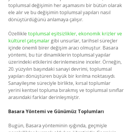
toplumsal değişimin her aşamasını bir bütün olarak
ele alır ve bu değişimin toplumsal yapıları nasıl
dönüştürdüğünü anlamaya çalışır.
Özellikle
toplumsal eşitsizlikler, ekonomik krizler ve
kültürel çatışmalar
gibi unsurlar, tarihsel süreçler
içinde önemli birer değişim aracı olmuştur. Basara
yöntemi, bu tür dinamiklerin toplumsal yapılar
üzerindeki etkilerini derinlemesine inceler. Örneğin,
20. yüzyılın başındaki sanayi devrimi, toplumsal
yapıları dönüştüren büyük bir kırılma noktasıydı.
Sanayileşme süreciyle birlikte, kırsal toplumlar
yerini kentsel topluma bırakmış ve toplumsal sınıflar
arasındaki farklar derinleşmiştir.
Basara Yöntemi ve Günümüz Toplumları
Bugün, Basara yönteminin ışığında, geçmişle