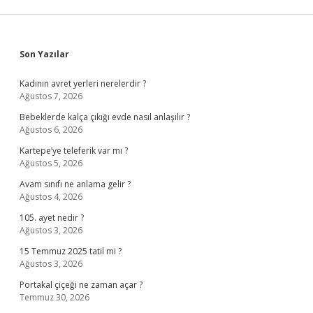
Sidebar
Son Yazılar
Kadının avret yerleri nerelerdir ?
Ağustos 7, 2026
Bebeklerde kalça çıkığı evde nasıl anlaşılır ?
Ağustos 6, 2026
Kartepe’ye teleferik var mı ?
Ağustos 5, 2026
Avam sınıfı ne anlama gelir ?
Ağustos 4, 2026
105. ayet nedir ?
Ağustos 3, 2026
15 Temmuz 2025 tatil mi ?
Ağustos 3, 2026
Portakal çiçeği ne zaman açar ?
Temmuz 30, 2026