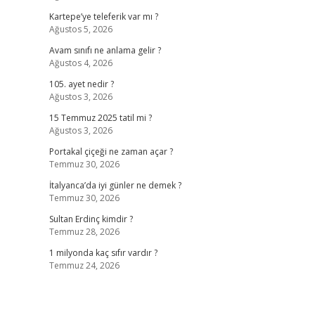
Kartepe’ye teleferik var mı ?
Ağustos 5, 2026
Avam sınıfı ne anlama gelir ?
Ağustos 4, 2026
105. ayet nedir ?
Ağustos 3, 2026
15 Temmuz 2025 tatil mi ?
Ağustos 3, 2026
Portakal çiçeği ne zaman açar ?
Temmuz 30, 2026
İtalyanca’da iyi günler ne demek ?
Temmuz 30, 2026
Sultan Erdinç kimdir ?
Temmuz 28, 2026
1 milyonda kaç sıfır vardır ?
Temmuz 24, 2026