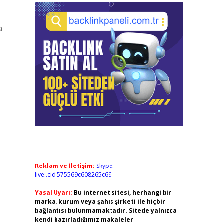
a
Reklam ve İletişim:
Skype:
live:.cid.575569c608265c69
Yasal Uyarı:
Bu internet sitesi, herhangi bir
marka, kurum veya şahıs şirketi ile hiçbir
bağlantısı bulunmamaktadır. Sitede yalnızca
kendi hazırladığımız makaleler