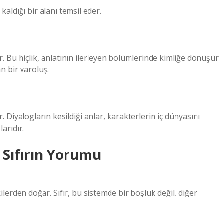
kaldığı bir alanı temsil eder.
 Bu hiçlik, anlatının ilerleyen bölümlerinde kimliğe dönüşür
n bir varoluş.
r. Diyalogların kesildiği anlar, karakterlerin iç dünyasını
larıdır.
 Sıfırın Yorumu
ilerden doğar. Sıfır, bu sistemde bir boşluk değil, diğer