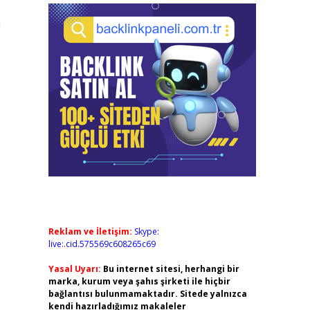
ı
Reklam ve İletişim:
Skype:
live:.cid.575569c608265c69
Yasal Uyarı:
Bu internet sitesi, herhangi bir
marka, kurum veya şahıs şirketi ile hiçbir
bağlantısı bulunmamaktadır. Sitede yalnızca
kendi hazırladığımız makaleler