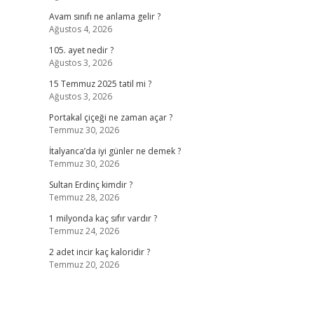
Avam sınıfı ne anlama gelir ?
Ağustos 4, 2026
105. ayet nedir ?
Ağustos 3, 2026
15 Temmuz 2025 tatil mi ?
Ağustos 3, 2026
Portakal çiçeği ne zaman açar ?
Temmuz 30, 2026
İtalyanca’da iyi günler ne demek ?
Temmuz 30, 2026
Sultan Erdinç kimdir ?
Temmuz 28, 2026
1 milyonda kaç sıfır vardır ?
Temmuz 24, 2026
2 adet incir kaç kaloridir ?
Temmuz 20, 2026