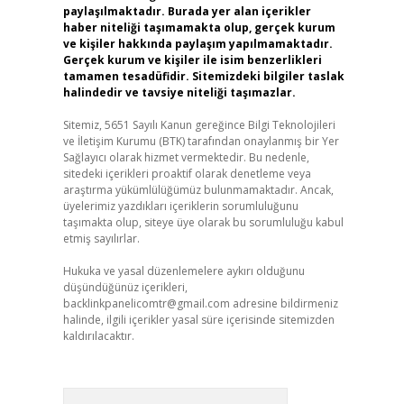
paylaşılmaktadır. Burada yer alan içerikler
haber niteliği taşımamakta olup, gerçek kurum
ve kişiler hakkında paylaşım yapılmamaktadır.
Gerçek kurum ve kişiler ile isim benzerlikleri
tamamen tesadüfidir. Sitemizdeki bilgiler taslak
halindedir ve tavsiye niteliği taşımazlar.
Sitemiz, 5651 Sayılı Kanun gereğince Bilgi Teknolojileri
ve İletişim Kurumu (BTK) tarafından onaylanmış bir Yer
Sağlayıcı olarak hizmet vermektedir. Bu nedenle,
sitedeki içerikleri proaktif olarak denetleme veya
araştırma yükümlülüğümüz bulunmamaktadır. Ancak,
üyelerimiz yazdıkları içeriklerin sorumluluğunu
taşımakta olup, siteye üye olarak bu sorumluluğu kabul
etmiş sayılırlar.
Hukuka ve yasal düzenlemelere aykırı olduğunu
düşündüğünüz içerikleri,
backlinkpanelicomtr@gmail.com
adresine bildirmeniz
halinde, ilgili içerikler yasal süre içerisinde sitemizden
kaldırılacaktır.
Arama