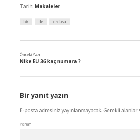
Tarih:
Makaleler
bir
de
ordusu
Önceki Yazı
Nike EU 36 kaç numara ?
Bir yanıt yazın
E-posta adresiniz yayınlanmayacak.
Gerekli alanlar
Yorum