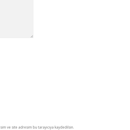
im ve site adresim bu tarayıcıya kaydedilsin.