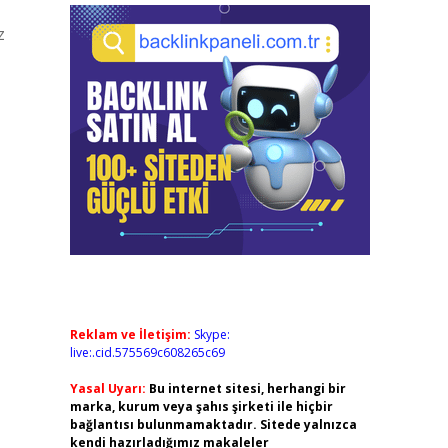
z
Reklam ve İletişim:
Skype:
live:.cid.575569c608265c69
Yasal Uyarı:
Bu internet sitesi, herhangi bir
marka, kurum veya şahıs şirketi ile hiçbir
bağlantısı bulunmamaktadır. Sitede yalnızca
kendi hazırladığımız makaleler