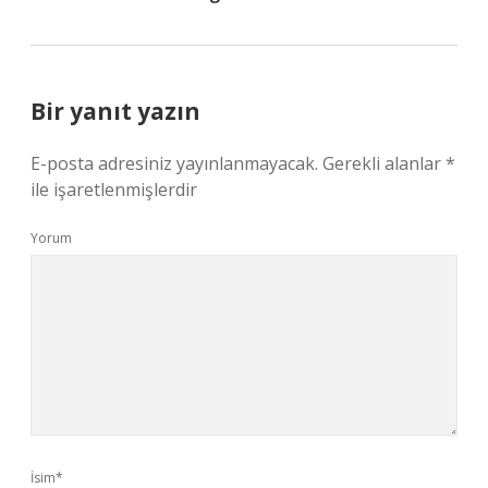
Bir yanıt yazın
E-posta adresiniz yayınlanmayacak.
Gerekli alanlar
*
ile işaretlenmişlerdir
Yorum
İsim*