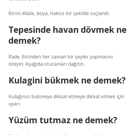
Birini dilate, boya, haksız bir şekilde suçlandı.
Tepesinde havan dövmek ne
demek?
İfade. Birinden her zaman bir şeyler yapmasını
isteyin. Aşağıda oturanları dağıtın.
Kulagini bükmek ne demek?
Kulağınızı bükmeye dikkat etmeye dikkat etmek için
uyarı.
Yüzüm tutmaz ne demek?