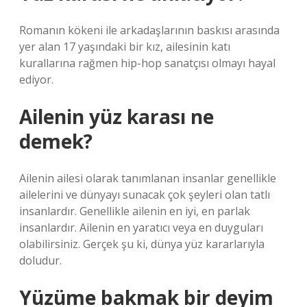
Romanın kökeni ile arkadaşlarının baskısı arasında
yer alan 17 yaşındaki bir kız, ailesinin katı
kurallarına rağmen hip-hop sanatçısı olmayı hayal
ediyor.
Ailenin yüz karası ne
demek?
Ailenin ailesi olarak tanımlanan insanlar genellikle
ailelerini ve dünyayı sunacak çok şeyleri olan tatlı
insanlardır. Genellikle ailenin en iyi, en parlak
insanlardır. Ailenin en yaratıcı veya en duyguları
olabilirsiniz. Gerçek şu ki, dünya yüz kararlarıyla
doludur.
Yüzüme bakmak bir deyim