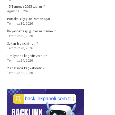
15 Temmuz 2025 tatil mi ?
Ağustos 3, 2026
Portakal çiçeği ne zaman açar ?
Temmuz 30, 2026
İtalyanca’da iyi günler ne demek ?
Temmuz 30, 2026
Sultan Erdinç kimdir ?
Temmuz 28, 2026
1 milyonda kaç sıfır vardır ?
Temmuz 24, 2026
2 adet incir kaç kaloridir ?
Temmuz 20, 2026