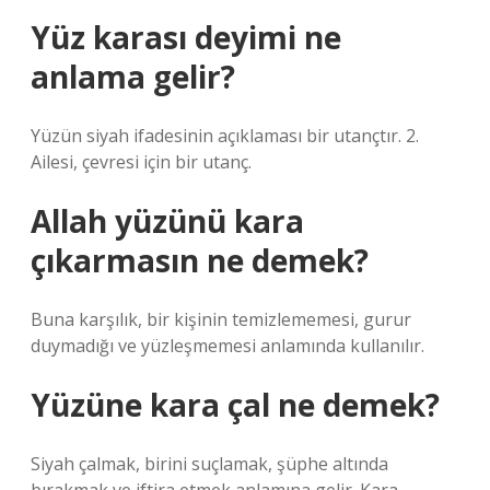
Yüz karası deyimi ne
anlama gelir?
Yüzün siyah ifadesinin açıklaması bir utançtır. 2.
Ailesi, çevresi için bir utanç.
Allah yüzünü kara
çıkarmasın ne demek?
Buna karşılık, bir kişinin temizlememesi, gurur
duymadığı ve yüzleşmemesi anlamında kullanılır.
Yüzüne kara çal ne demek?
Siyah çalmak, birini suçlamak, şüphe altında