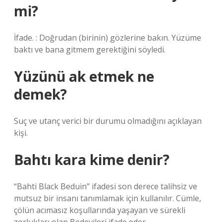
mi?
İfade. : Doğrudan (birinin) gözlerine bakın. Yüzüme
baktı ve bana gitmem gerektiğini söyledi.
Yüzünü ak etmek ne
demek?
Suç ve utanç verici bir durumu olmadığını açıklayan
kişi.
Bahtı kara kime denir?
“Bahti Black Beduin” ifadesi son derece talihsiz ve
mutsuz bir insanı tanımlamak için kullanılır. Cümle,
çölün acımasız koşullarında yaşayan ve sürekli