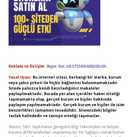
Reklam ve İletişim:
Skype: live:.cid.575569c608265c69
Yasal Uyarı:
Bu internet sitesi, herhangi bir marka, kurum
veya şahıs şirketi ile hiçbir bağlantısı bulunmamaktadır.
Sitede yalnızca kendi hazırladığımız makaleler
paylaşılmaktadır. Burada yer alan içerikler haber niteliği
taşımamakta olup, gerçek kurum ve kişiler hakkında
paylaşım yapılmamaktadır. Gerçek kurum ve kişiler ile isim
benzerlikleri tamamen tesadüfidir. Sitemizdeki bilgiler
taslak halindedir ve tavsiye niteliği taşımazlar.
Sitemiz, 5651 Sayılı Kanun gereğince Bilgi Teknolojileri ve İletişim
Kurumu (BTK) tarafından onaylanmış bir Yer Sağlayıcı olarak hizmet