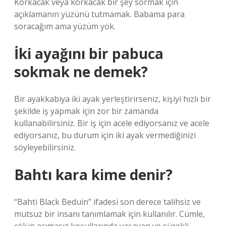
Korkacak veya korkacak bir şey sormak için
açıklamanın yüzünü tutmamak. Babama para
soracağım ama yüzüm yok.
İki ayağını bir pabuca
sokmak ne demek?
Bir ayakkabıya iki ayak yerleştirirseniz, kişiyi hızlı bir
şekilde iş yapmak için zor bir zamanda
kullanabilirsiniz. Bir iş için acele ediyorsanız ve acele
ediyorsanız, bu durum için iki ayak vermediğinizi
söyleyebilirsiniz.
Bahtı kara kime denir?
“Bahti Black Beduin” ifadesi son derece talihsiz ve
mutsuz bir insanı tanımlamak için kullanılır. Cümle,