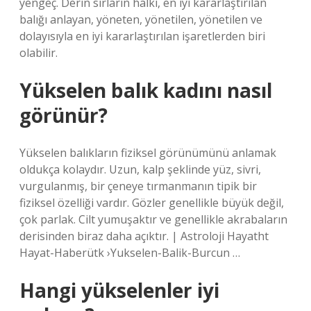
yengeç. Derin sırların halkı, en iyi kararlaştırılan
balığı anlayan, yöneten, yönetilen, yönetilen ve
dolayısıyla en iyi kararlaştırılan işaretlerden biri
olabilir.
Yükselen balık kadını nasıl
görünür?
Yükselen balıkların fiziksel görünümünü anlamak
oldukça kolaydır. Uzun, kalp şeklinde yüz, sivri,
vurgulanmış, bir çeneye tırmanmanın tipik bir
fiziksel özelliği vardır. Gözler genellikle büyük değil,
çok parlak. Cilt yumuşaktır ve genellikle akrabaların
derisinden biraz daha açıktır. | Astroloji Hayatht
Hayat-Haberütk ›Yukselen-Balik-Burcun …
Hangi yükselenler iyi