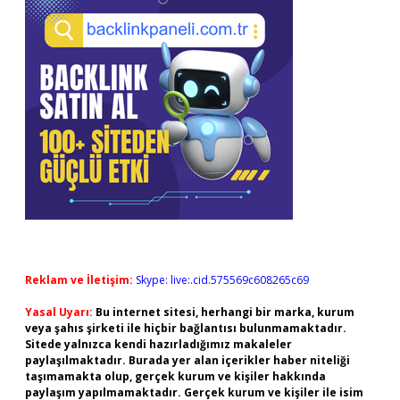
Reklam ve İletişim:
Skype: live:.cid.575569c608265c69
Yasal Uyarı:
Bu internet sitesi, herhangi bir marka, kurum
veya şahıs şirketi ile hiçbir bağlantısı bulunmamaktadır.
Sitede yalnızca kendi hazırladığımız makaleler
paylaşılmaktadır. Burada yer alan içerikler haber niteliği
taşımamakta olup, gerçek kurum ve kişiler hakkında
paylaşım yapılmamaktadır. Gerçek kurum ve kişiler ile isim