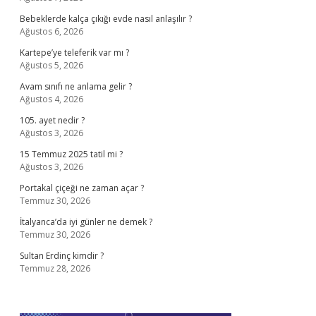
Bebeklerde kalça çıkığı evde nasıl anlaşılır ?
Ağustos 6, 2026
Kartepe’ye teleferik var mı ?
Ağustos 5, 2026
Avam sınıfı ne anlama gelir ?
Ağustos 4, 2026
105. ayet nedir ?
Ağustos 3, 2026
15 Temmuz 2025 tatil mi ?
Ağustos 3, 2026
Portakal çiçeği ne zaman açar ?
Temmuz 30, 2026
İtalyanca’da iyi günler ne demek ?
Temmuz 30, 2026
Sultan Erdinç kimdir ?
Temmuz 28, 2026