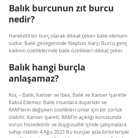
Balık burcunun zıt burcu
nedir?
Hareketli bir burç olarak dikkat çeken balık elemanı
sudur. Balık gezegeninde Neptün. Karşı Burcu genç
kadının özelliklerinde balık özellikleri dikkat çeker.
Balık hangi burçla
anlaşamaz?
Koç – Balık, Kanser ve Ibex, Balık ve Kanser İşaretle
Kabul Edemez. Balık insanlara duyarlıdır ve
RAM’lerin değişken özellikleri onlar için bir zorluk
olabilir. Kanser işareti, RAM’in açıklığı konusunda
sorun hissedebilir ve duygusallık içinde çatışmalara
sahip olabilir.4 Ağu 2023 Bu burçlar asla birbirleriyle