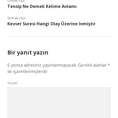
Önceki Yazı
Tensip Ne Demek Kelime Anlamı
Sonraki Yazı
Kevser Suresi Hangi Olay Üzerine Inmiştir
Bir yanıt yazın
E-posta adresiniz yayınlanmayacak.
Gerekli alanlar
*
ile işaretlenmişlerdir
Yorum