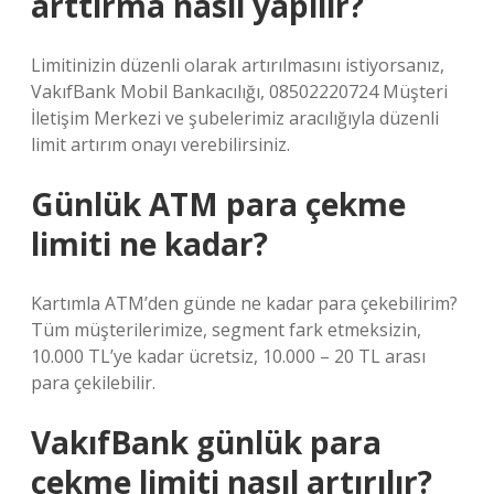
arttırma nasıl yapılır?
Limitinizin düzenli olarak artırılmasını istiyorsanız,
VakıfBank Mobil Bankacılığı, 08502220724 Müşteri
İletişim Merkezi ve şubelerimiz aracılığıyla düzenli
limit artırım onayı verebilirsiniz.
Günlük ATM para çekme
limiti ne kadar?
Kartımla ATM’den günde ne kadar para çekebilirim?
Tüm müşterilerimize, segment fark etmeksizin,
10.000 TL’ye kadar ücretsiz, 10.000 – 20 TL arası
para çekilebilir.
VakıfBank günlük para
çekme limiti nasıl artırılır?