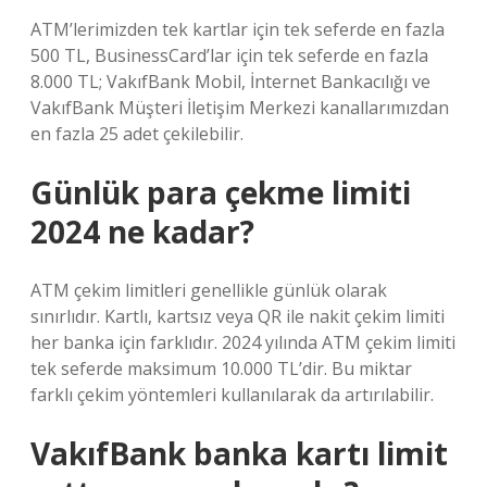
ATM’lerimizden tek kartlar için tek seferde en fazla
500 TL, BusinessCard’lar için tek seferde en fazla
8.000 TL; VakıfBank Mobil, İnternet Bankacılığı ve
VakıfBank Müşteri İletişim Merkezi kanallarımızdan
en fazla 25 adet çekilebilir.
Günlük para çekme limiti
2024 ne kadar?
ATM çekim limitleri genellikle günlük olarak
sınırlıdır. Kartlı, kartsız veya QR ile nakit çekim limiti
her banka için farklıdır. 2024 yılında ATM çekim limiti
tek seferde maksimum 10.000 TL’dir. Bu miktar
farklı çekim yöntemleri kullanılarak da artırılabilir.
VakıfBank banka kartı limit