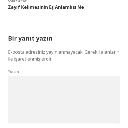
Sonraki Yazı
Zayıf Kelimesinin Eş Anlamlısı Ne
Bir yanıt yazın
E-posta adresiniz yayınlanmayacak.
Gerekli alanlar
*
ile işaretlenmişlerdir
Yorum