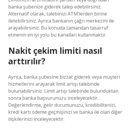
banka şubenize giderek talep edebilirsiniz.
Alternatif olarak, talebinizi ATM’lerden birine
iletebilirsiniz. Ayrıca bankanın çağrı merkezini de
arayabilirsiniz. Bu konuda zamandan tasarruf
etmenin en iyi yolu bu kanalları kullanmaktır.
Nakit çekim limiti nasıl
arttırılır?
Ayrıca, banka şubesine bizzat giderek veya müşteri
hizmetlerini arayarak limit artışı talebinde
bulunabilirsiniz. Limit artışı talebinde bulunduktan
sonra banka başvurunuzu inceleyecektir.
Değerlendirme, gelir durumunuzu, kredibilitenizi,
kredi kartı ödeme geçmişinizi ve banka ile olan diğer
ilişkilerinizi inceleyecektir.