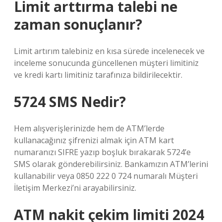
Limit arttırma talebi ne
zaman sonuçlanır?
Limit artırım talebiniz en kısa sürede incelenecek ve
inceleme sonucunda güncellenen müşteri limitiniz
ve kredi kartı limitiniz tarafınıza bildirilecektir.
5724 SMS Nedir?
Hem alışverişlerinizde hem de ATM’lerde
kullanacağınız şifrenizi almak için ATM kart
numaranızı SIFRE yazıp boşluk bırakarak 5724’e
SMS olarak gönderebilirsiniz. Bankamızın ATM’lerini
kullanabilir veya 0850 222 0 724 numaralı Müşteri
İletişim Merkezi’ni arayabilirsiniz.
ATM nakit çekim limiti 2024