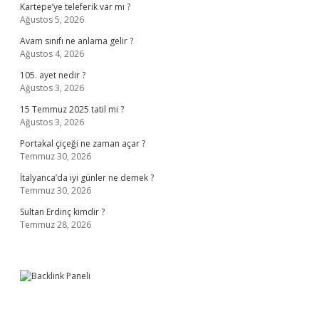
Kartepe’ye teleferik var mı ?
Ağustos 5, 2026
Avam sınıfı ne anlama gelir ?
Ağustos 4, 2026
105. ayet nedir ?
Ağustos 3, 2026
15 Temmuz 2025 tatil mi ?
Ağustos 3, 2026
Portakal çiçeği ne zaman açar ?
Temmuz 30, 2026
İtalyanca’da iyi günler ne demek ?
Temmuz 30, 2026
Sultan Erdinç kimdir ?
Temmuz 28, 2026