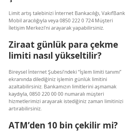
Limit artış talebinizi İnternet Bankacılığı, VakıfBank
Mobil aracılığıyla veya 0850 222 0 724 Müşteri
İletişim Merkezi’ni arayarak yapabilirsiniz.
Ziraat günlük para çekme
limiti nasıl yükseltilir?
Bireysel İnternet Şubesi’ndeki “İşlem limiti tanımı”
ekranında dilediğiniz işlemin günlük limitini
azaltabilirsiniz. Bankamızın limitlerini aşmamak
kaydıyla, 0850 220 00 00 numaralı müşteri
hizmetlerimizi arayarak istediğiniz zaman limitinizi
artırabilirsiniz.
ATM’den 10 bin çekilir mi?