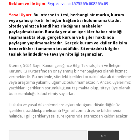
Reklam ve İletişim:
Skype: live:.cid.575569c608265c69
Yasal Uyarı:
Bu internet sitesi, herhangi bir marka, kurum
veya şahıs şirketi ile hiçbir bağlantısı bulunmamaktadır.
Sitede yalnızca kendi hazırladığımız makaleler
paylaşılmaktadır. Burada yer alan içerikler haber niteliği
taşımamakta olup, gerçek kurum ve kişiler hakkında
paylaşım yapılmamaktadır. Gerçek kurum ve kişiler ile isim
benzerlikleri tamamen tesadüfidir. Sitemizdeki bilgiler
taslak halindedir ve tavsiye niteliği taşımazlar.
Sitemiz, 5651 Sayılı Kanun gereğince Bilgi Teknolojileri ve İletişim
Kurumu (BTK) tarafından onaylanmış bir Yer Sağlayıcı olarak hizmet
vermektedir. Bu nedenle, sitedeki içerikleri proaktif olarak denetleme
veya araştırma yükümlülüğümüz bulunmamaktadır. Ancak, üyelerimiz
yazdıkları içeriklerin sorumluluğunu taşımakta olup, siteye üye olarak
bu sorumluluğu kabul etmiş sayılırlar.
Hukuka ve yasal düzenlemelere aykırı olduğunu düşündüğünüz
içerikleri,
backlinkpanelicomtr@gmail.com
adresine bildirmeniz
halinde, ilgili içerikler yasal süre içerisinde sitemizden kaldırılacaktır.
Arama