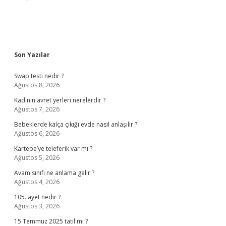
Sidebar
Son Yazılar
Swap testi nedir ?
Ağustos 8, 2026
Kadının avret yerleri nerelerdir ?
Ağustos 7, 2026
Bebeklerde kalça çıkığı evde nasıl anlaşılır ?
Ağustos 6, 2026
Kartepe’ye teleferik var mı ?
Ağustos 5, 2026
Avam sınıfı ne anlama gelir ?
Ağustos 4, 2026
105. ayet nedir ?
Ağustos 3, 2026
15 Temmuz 2025 tatil mi ?