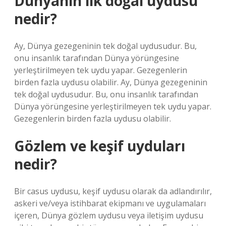
Dünyanın ilk doğal uydusu
nedir?
Ay, Dünya gezegeninin tek doğal uydusudur. Bu,
onu insanlık tarafından Dünya yörüngesine
yerleştirilmeyen tek uydu yapar. Gezegenlerin
birden fazla uydusu olabilir. Ay, Dünya gezegeninin
tek doğal uydusudur. Bu, onu insanlık tarafından
Dünya yörüngesine yerleştirilmeyen tek uydu yapar.
Gezegenlerin birden fazla uydusu olabilir.
Gözlem ve keşif uyduları
nedir?
Bir casus uydusu, keşif uydusu olarak da adlandırılır,
askeri ve/veya istihbarat ekipmanı ve uygulamaları
içeren, Dünya gözlem uydusu veya iletişim uydusu