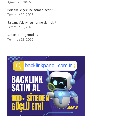
Ağustos 3, 2026
Portakal çiçeği ne zaman açar ?
Temmuz 30, 2026
İtalyanca’da iyi günler ne demek ?
Temmuz 30, 2026
Sultan Erdinç kimdir ?
Temmuz 28, 2026