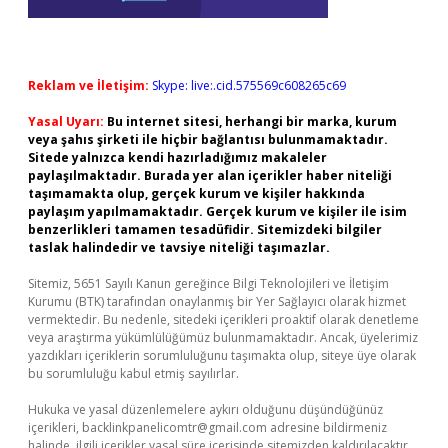
Reklam ve İletişim:
Skype: live:.cid.575569c608265c69
Yasal Uyarı:
Bu internet sitesi, herhangi bir marka, kurum
veya şahıs şirketi ile hiçbir bağlantısı bulunmamaktadır.
Sitede yalnızca kendi hazırladığımız makaleler
paylaşılmaktadır. Burada yer alan içerikler haber niteliği
taşımamakta olup, gerçek kurum ve kişiler hakkında
paylaşım yapılmamaktadır. Gerçek kurum ve kişiler ile isim
benzerlikleri tamamen tesadüfidir. Sitemizdeki bilgiler
taslak halindedir ve tavsiye niteliği taşımazlar.
Sitemiz, 5651 Sayılı Kanun gereğince Bilgi Teknolojileri ve İletişim
Kurumu (BTK) tarafından onaylanmış bir Yer Sağlayıcı olarak hizmet
vermektedir. Bu nedenle, sitedeki içerikleri proaktif olarak denetleme
veya araştırma yükümlülüğümüz bulunmamaktadır. Ancak, üyelerimiz
yazdıkları içeriklerin sorumluluğunu taşımakta olup, siteye üye olarak
bu sorumluluğu kabul etmiş sayılırlar.
Hukuka ve yasal düzenlemelere aykırı olduğunu düşündüğünüz
içerikleri,
backlinkpanelicomtr@gmail.com
adresine bildirmeniz
halinde, ilgili içerikler yasal süre içerisinde sitemizden kaldırılacaktır.