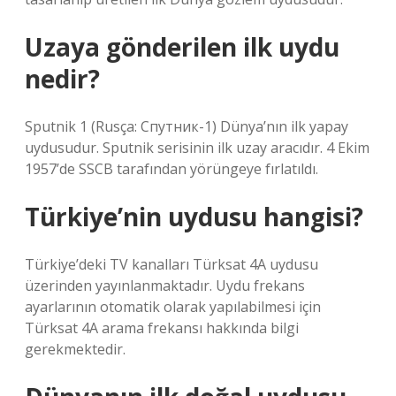
Uzaya gönderilen ilk uydu
nedir?
Sputnik 1 (Rusça: Спутник-1) Dünya’nın ilk yapay
uydusudur. Sputnik serisinin ilk uzay aracıdır. 4 Ekim
1957’de SSCB tarafından yörüngeye fırlatıldı.
Türkiye’nin uydusu hangisi?
Türkiye’deki TV kanalları Türksat 4A uydusu
üzerinden yayınlanmaktadır. Uydu frekans
ayarlarının otomatik olarak yapılabilmesi için
Türksat 4A arama frekansı hakkında bilgi
gerekmektedir.