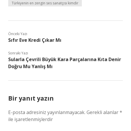
Türkiyenin en zengin ses sanatçısı kimdir
Önceki Yazı
Sıfır Eve Kredi Çıkar Mı
Sonraki Yazı
Sularla Çevrili Büyük Kara Parçalarına Kıta Denir
Doğru Mu Yanlış Mı
Bir yanıt yazın
E-posta adresiniz yayınlanmayacak.
Gerekli alanlar
*
ile işaretlenmişlerdir