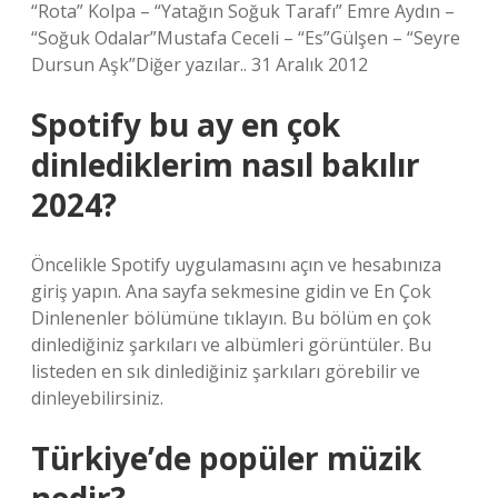
“Rota” Kolpa – “Yatağın Soğuk Tarafı” Emre Aydın –
“Soğuk Odalar”Mustafa Ceceli – “Es”Gülşen – “Seyre
Dursun Aşk”Diğer yazılar.. 31 Aralık 2012
Spotify bu ay en çok
dinlediklerim nasıl bakılır
2024?
Öncelikle Spotify uygulamasını açın ve hesabınıza
giriş yapın. Ana sayfa sekmesine gidin ve En Çok
Dinlenenler bölümüne tıklayın. Bu bölüm en çok
dinlediğiniz şarkıları ve albümleri görüntüler. Bu
listeden en sık dinlediğiniz şarkıları görebilir ve
dinleyebilirsiniz.
Türkiye’de popüler müzik