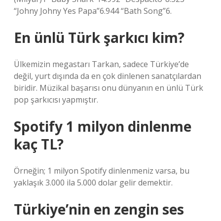
“Johny Johny Yes Papa”6.944 “Bath Song”6.
En ünlü Türk şarkıcı kim?
Ülkemizin megastarı Tarkan, sadece Türkiye’de
değil, yurt dışında da en çok dinlenen sanatçılardan
biridir. Müzikal başarısı onu dünyanın en ünlü Türk
pop şarkıcısı yapmıştır.
Spotify 1 milyon dinlenme
kaç TL?
Örneğin; 1 milyon Spotify dinlenmeniz varsa, bu
yaklaşık 3.000 ila 5.000 dolar gelir demektir.
Türkiye’nin en zengin ses