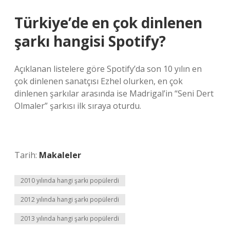
Türkiye’de en çok dinlenen
şarkı hangisi Spotify?
Açıklanan listelere göre Spotify’da son 10 yılın en
çok dinlenen sanatçısı Ezhel olurken, en çok
dinlenen şarkılar arasında ise Madrigal’in “Seni Dert
Olmaler” şarkısı ilk sıraya oturdu.
Tarih:
Makaleler
2010 yılında hangi şarkı popülerdi
2012 yılında hangi şarkı popülerdi
2013 yılında hangi şarkı popülerdi