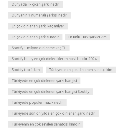
Dünyada ilk çıkan şarkı nedir
Dünyanın 1 numaralı şarkısı nedir
En çok dinlenen şarkı kaç milyar
En çok dinlenen şarkısı nedir
En ünlü Türk şarkıcı kim
Spotify 1 milyon dinlenme kaç TL
Spotify bu ay en çok dinlediklerim nasıl bakılır 2024
Spotify top 1 kim
Türkiyede en çok dinlenen sanatçı kim
Türkiyede en çok dinlenen şarkı hangisi
Türkiyede en çok dinlenen şarkı hangisi Spotify
Türkiyede popüler müzik nedir
Türkiyede son on yılda en çok dinlenen şarkı nedir
Türkiyenin en çok sevilen sanatçısı kimdir