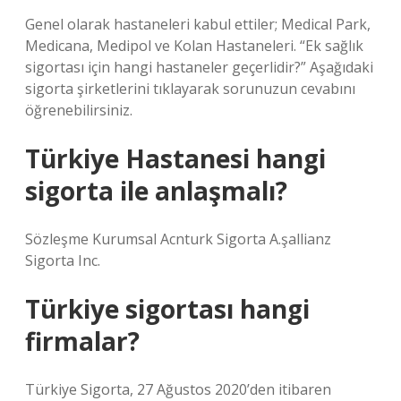
Genel olarak hastaneleri kabul ettiler; Medical Park,
Medicana, Medipol ve Kolan Hastaneleri. “Ek sağlık
sigortası için hangi hastaneler geçerlidir?” Aşağıdaki
sigorta şirketlerini tıklayarak sorunuzun cevabını
öğrenebilirsiniz.
Türkiye Hastanesi hangi
sigorta ile anlaşmalı?
Sözleşme Kurumsal Acnturk Sigorta A.şallianz
Sigorta Inc.
Türkiye sigortası hangi
firmalar?
Türkiye Sigorta, 27 Ağustos 2020’den itibaren