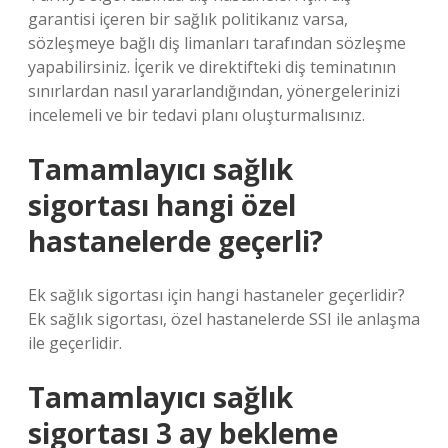
garantisi içeren bir sağlık politikanız varsa,
sözleşmeye bağlı diş limanları tarafından sözleşme
yapabilirsiniz. İçerik ve direktifteki diş teminatının
sınırlardan nasıl yararlandığından, yönergelerinizi
incelemeli ve bir tedavi planı oluşturmalısınız.
Tamamlayıcı sağlık
sigortası hangi özel
hastanelerde geçerli?
Ek sağlık sigortası için hangi hastaneler geçerlidir?
Ek sağlık sigortası, özel hastanelerde SSI ile anlaşma
ile geçerlidir.
Tamamlayıcı sağlık
sigortası 3 ay bekleme