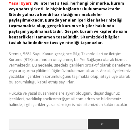
Yasal Uyarı:
Bu internet sitesi, herhangi bir marka, kurum
veya şahıs şirketi ile hiçbir bağlantısı bulunmamaktadır.
Sitede yalnızca kendi hazırladığımız makaleler
paylaşılmaktadır. Burada yer alan içerikler haber niteliği
taşımamakta olup, gerçek kurum ve kişiler hakkında
paylaşım yapılmamaktadır. Gerçek kurum ve kişiler ile isim
benzerlikleri tamamen tesadüfidir. Sitemizdeki bilgiler
taslak halindedir ve tavsiye niteliği taşımazlar.
Sitemiz, 5651 Sayılı Kanun gereğince Bilgi Teknolojileri ve İletişim
Kurumu (BTK) tarafından onaylanmış bir Yer Sağlayıcı olarak hizmet
vermektedir. Bu nedenle, sitedeki içerikleri proaktif olarak denetleme
veya araştırma yükümlülüğümüz bulunmamaktadır. Ancak, üyelerimiz
yazdıkları içeriklerin sorumluluğunu taşımakta olup, siteye üye olarak
bu sorumluluğu kabul etmiş sayılırlar.
Hukuka ve yasal düzenlemelere aykırı olduğunu düşündüğünüz
içerikleri,
backlinkpanelicomtr@gmail.com
adresine bildirmeniz
halinde, ilgili içerikler yasal süre içerisinde sitemizden kaldırılacaktır.
Arama