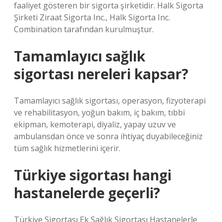
faaliyet gösteren bir sigorta şirketidir. Halk Sigorta
Şirketi Ziraat Sigorta Inc., Halk Sigorta Inc.
Combination tarafından kurulmuştur.
Tamamlayıcı sağlık
sigortası nereleri kapsar?
Tamamlayıcı sağlık sigortası, operasyon, fizyoterapi
ve rehabilitasyon, yoğun bakım, iç bakım, tıbbi
ekipman, kemoterapi, diyaliz, yapay uzuv ve
ambulansdan önce ve sonra ihtiyaç duyabileceğiniz
tüm sağlık hizmetlerini içerir.
Türkiye sigortası hangi
hastanelerde geçerli?
Türkiye Sigortası Ek Sağlık Sigortası Hastanelerle