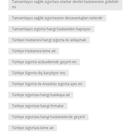
Tamamlayıcı sağlık sigortası olanlar devlet hastanesine gidebilir
mi
Tamamlayıcı sağlık sigortasının dezavantajları nelerdir
Tamamlayıcı sigorta hangi hastaneleri kapsıyor
Türkiye Hastanesi hangi sigorta ile anlaşmalı
Türkiye Hastanesi kime ait
Türkiye sigorta acıbademde geçerli mi
Türkiye Sigorta diş karşılıyor mu
Türkiye Sigorta ile Anadolu sigorta aynı mı
Türkiye sigortası hangi bankaya ait
Türkiye sigortası hangi firmalar
Türkiye sigortası hangi hastanelerde geçerli
Türkiye sigortası kime ait