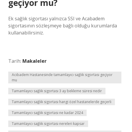
geçiyor mu?
Ek sağlık sigortası yalnızca SSI ve Acabadem
sigortasının sözleşmeye bağlı olduğu kurumlarda
kullanabilirsiniz.
Tarih:
Makaleler
Acıbadem Hastanesinde tamamlayıcı sağlık sigortası geçiyor
mu
Tamamlayıcı sağlık sigortası 3 ay bekleme süresi nedir
Tamamlayıcı sağlık sigortası hangi özel hastanelerde geçerli
Tamamlayıcı sağlık sigortası ne kadar 2024
Tamamlayıcı sağlık sigortası nereleri kapsar