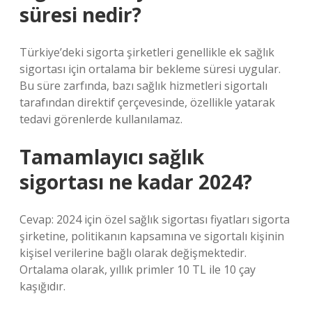
süresi nedir?
Türkiye’deki sigorta şirketleri genellikle ek sağlık
sigortası için ortalama bir bekleme süresi uygular.
Bu süre zarfında, bazı sağlık hizmetleri sigortalı
tarafından direktif çerçevesinde, özellikle yatarak
tedavi görenlerde kullanılamaz.
Tamamlayıcı sağlık
sigortası ne kadar 2024?
Cevap: 2024 için özel sağlık sigortası fiyatları sigorta
şirketine, politikanın kapsamına ve sigortalı kişinin
kişisel verilerine bağlı olarak değişmektedir.
Ortalama olarak, yıllık primler 10 TL ile 10 çay
kaşığıdır.