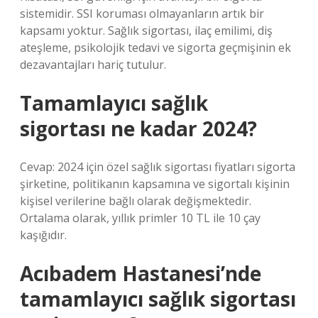
sistemidir. SSI koruması olmayanların artık bir
kapsamı yoktur. Sağlık sigortası, ilaç emilimi, diş
ateşleme, psikolojik tedavi ve sigorta geçmişinin ek
dezavantajları hariç tutulur.
Tamamlayıcı sağlık
sigortası ne kadar 2024?
Cevap: 2024 için özel sağlık sigortası fiyatları sigorta
şirketine, politikanın kapsamına ve sigortalı kişinin
kişisel verilerine bağlı olarak değişmektedir.
Ortalama olarak, yıllık primler 10 TL ile 10 çay
kaşığıdır.
Acıbadem Hastanesi’nde
tamamlayıcı sağlık sigortası