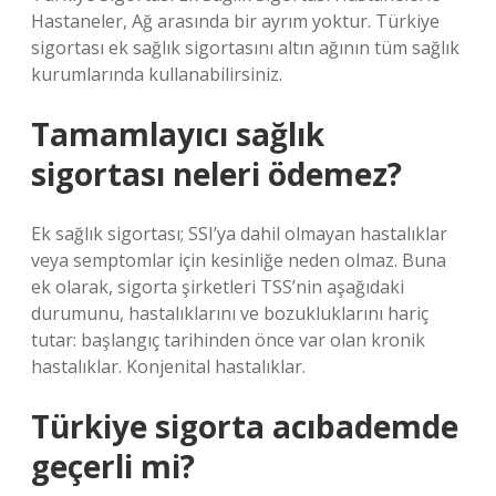
Hastaneler, Ağ arasında bir ayrım yoktur. Türkiye
sigortası ek sağlık sigortasını altın ağının tüm sağlık
kurumlarında kullanabilirsiniz.
Tamamlayıcı sağlık
sigortası neleri ödemez?
Ek sağlık sigortası; SSI’ya dahil olmayan hastalıklar
veya semptomlar için kesinliğe neden olmaz. Buna
ek olarak, sigorta şirketleri TSS’nin aşağıdaki
durumunu, hastalıklarını ve bozukluklarını hariç
tutar: başlangıç ​​tarihinden önce var olan kronik
hastalıklar. Konjenital hastalıklar.
Türkiye sigorta acıbademde
geçerli mi?