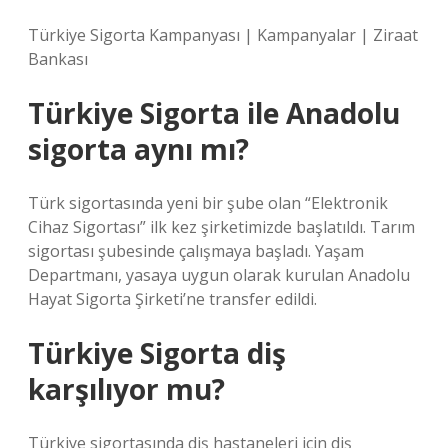
Türkiye Sigorta Kampanyası | Kampanyalar | Ziraat
Bankası
Türkiye Sigorta ile Anadolu
sigorta aynı mı?
Türk sigortasında yeni bir şube olan “Elektronik
Cihaz Sigortası” ilk kez şirketimizde başlatıldı. Tarım
sigortası şubesinde çalışmaya başladı. Yaşam
Departmanı, yasaya uygun olarak kurulan Anadolu
Hayat Sigorta Şirketi’ne transfer edildi.
Türkiye Sigorta diş
karşılıyor mu?
Türkiye sigortasında diş hastaneleri için diş