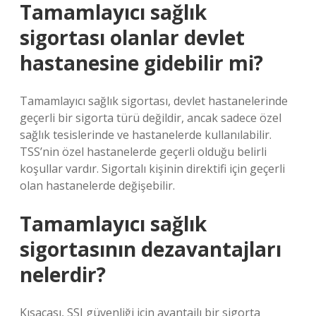
Tamamlayıcı sağlık
sigortası olanlar devlet
hastanesine gidebilir mi?
Tamamlayıcı sağlık sigortası, devlet hastanelerinde
geçerli bir sigorta türü değildir, ancak sadece özel
sağlık tesislerinde ve hastanelerde kullanılabilir.
TSS’nin özel hastanelerde geçerli olduğu belirli
koşullar vardır. Sigortalı kişinin direktifi için geçerli
olan hastanelerde değişebilir.
Tamamlayıcı sağlık
sigortasının dezavantajları
nelerdir?
Kısacası, SSI güvenliği için avantajlı bir sigorta