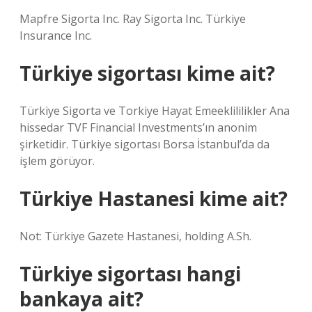
Mapfre Sigorta Inc. Ray Sigorta Inc. Türkiye
Insurance Inc.
Türkiye sigortası kime ait?
Türkiye Sigorta ve Torkiye Hayat Emeeklililikler Ana
hissedar TVF Financial Investments’ın anonim
şirketidir. Türkiye sigortası Borsa İstanbul’da da
işlem görüyor.
Türkiye Hastanesi kime ait?
Not: Türkiye Gazete Hastanesi, holding A.Sh.
Türkiye sigortası hangi
bankaya ait?