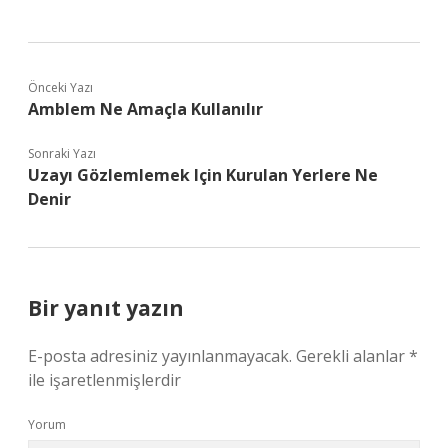
Önceki Yazı
Amblem Ne Amaçla Kullanılır
Sonraki Yazı
Uzayı Gözlemlemek Için Kurulan Yerlere Ne
Denir
Bir yanıt yazın
E-posta adresiniz yayınlanmayacak.
Gerekli alanlar
*
ile işaretlenmişlerdir
Yorum