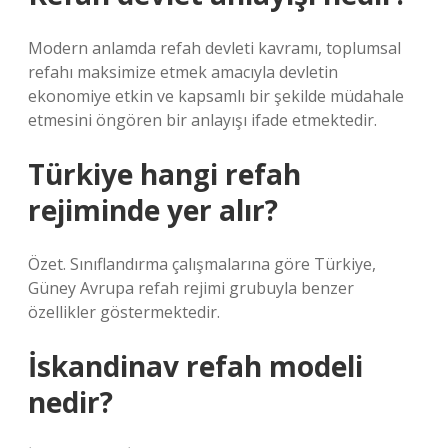
Modern anlamda refah devleti kavramı, toplumsal
refahı maksimize etmek amacıyla devletin
ekonomiye etkin ve kapsamlı bir şekilde müdahale
etmesini öngören bir anlayışı ifade etmektedir.
Türkiye hangi refah
rejiminde yer alır?
Özet. Sınıflandırma çalışmalarına göre Türkiye,
Güney Avrupa refah rejimi grubuyla benzer
özellikler göstermektedir.
İskandinav refah modeli
nedir?