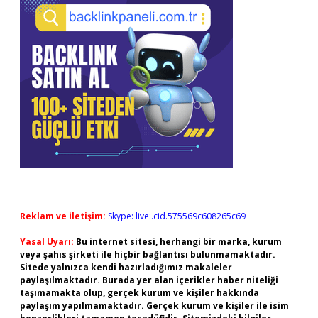
Reklam ve İletişim:
Skype: live:.cid.575569c608265c69
Yasal Uyarı:
Bu internet sitesi, herhangi bir marka, kurum
veya şahıs şirketi ile hiçbir bağlantısı bulunmamaktadır.
Sitede yalnızca kendi hazırladığımız makaleler
paylaşılmaktadır. Burada yer alan içerikler haber niteliği
taşımamakta olup, gerçek kurum ve kişiler hakkında
paylaşım yapılmamaktadır. Gerçek kurum ve kişiler ile isim