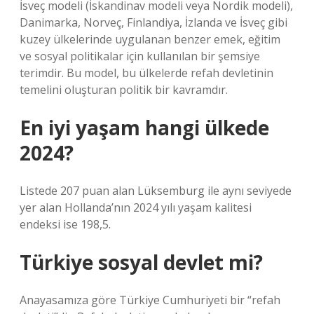
İsveç modeli (İskandinav modeli veya Nordik modeli),
Danimarka, Norveç, Finlandiya, İzlanda ve İsveç gibi
kuzey ülkelerinde uygulanan benzer emek, eğitim
ve sosyal politikalar için kullanılan bir şemsiye
terimdir. Bu model, bu ülkelerde refah devletinin
temelini oluşturan politik bir kavramdır.
En iyi yaşam hangi ülkede
2024?
Listede 207 puan alan Lüksemburg ile aynı seviyede
yer alan Hollanda’nın 2024 yılı yaşam kalitesi
endeksi ise 198,5.
Türkiye sosyal devlet mi?
Anayasamıza göre Türkiye Cumhuriyeti bir “refah