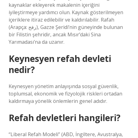
kaynaklar ekleyerek makalenin içeriğini
iyileştirmeye yardımcı olun. Kaynak gösterilmeyen
içeriklere itiraz edilebilir ve kaldırılabilir. Rafah
(Arapça: رفح), Gazze Şeridi’nin güneyinde bulunan
bir Filistin şehridir, ancak Mısır’daki Sina
Yarımadası’na da uzanır.
Keynesyen refah devleti
nedir?
Keynesyen yönetim anlayışında sosyal güvenlik,
toplumsal, ekonomik ve fizyolojik riskleri ortadan
kaldırmaya yönelik önlemlerin genel adıdır.
Refah devletleri hangileri?
“Liberal Refah Modeli” (ABD, İngiltere, Avustralya,