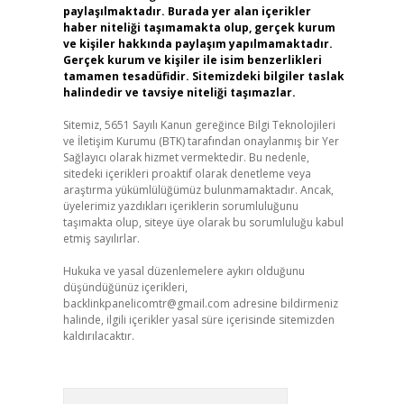
paylaşılmaktadır. Burada yer alan içerikler
haber niteliği taşımamakta olup, gerçek kurum
ve kişiler hakkında paylaşım yapılmamaktadır.
Gerçek kurum ve kişiler ile isim benzerlikleri
tamamen tesadüfidir. Sitemizdeki bilgiler taslak
halindedir ve tavsiye niteliği taşımazlar.
Sitemiz, 5651 Sayılı Kanun gereğince Bilgi Teknolojileri
ve İletişim Kurumu (BTK) tarafından onaylanmış bir Yer
Sağlayıcı olarak hizmet vermektedir. Bu nedenle,
sitedeki içerikleri proaktif olarak denetleme veya
araştırma yükümlülüğümüz bulunmamaktadır. Ancak,
üyelerimiz yazdıkları içeriklerin sorumluluğunu
taşımakta olup, siteye üye olarak bu sorumluluğu kabul
etmiş sayılırlar.
Hukuka ve yasal düzenlemelere aykırı olduğunu
düşündüğünüz içerikleri,
backlinkpanelicomtr@gmail.com
adresine bildirmeniz
halinde, ilgili içerikler yasal süre içerisinde sitemizden
kaldırılacaktır.
Arama