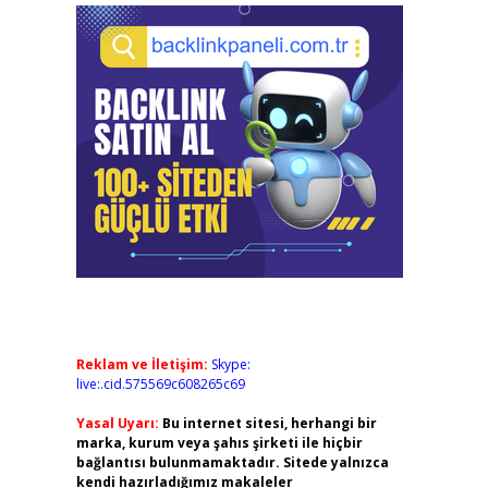
Reklam ve İletişim:
Skype:
live:.cid.575569c608265c69
Yasal Uyarı:
Bu internet sitesi, herhangi bir
marka, kurum veya şahıs şirketi ile hiçbir
bağlantısı bulunmamaktadır. Sitede yalnızca
kendi hazırladığımız makaleler