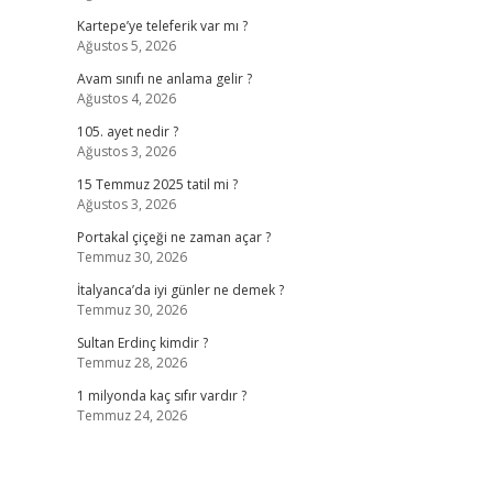
Kartepe’ye teleferik var mı ?
Ağustos 5, 2026
Avam sınıfı ne anlama gelir ?
Ağustos 4, 2026
105. ayet nedir ?
Ağustos 3, 2026
15 Temmuz 2025 tatil mi ?
Ağustos 3, 2026
Portakal çiçeği ne zaman açar ?
Temmuz 30, 2026
İtalyanca’da iyi günler ne demek ?
Temmuz 30, 2026
Sultan Erdinç kimdir ?
Temmuz 28, 2026
1 milyonda kaç sıfır vardır ?
Temmuz 24, 2026