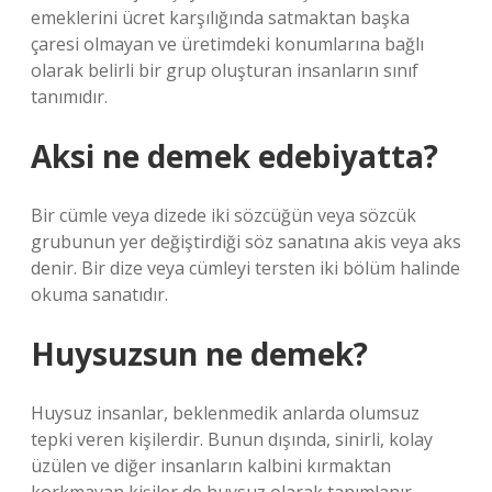
emeklerini ücret karşılığında satmaktan başka
çaresi olmayan ve üretimdeki konumlarına bağlı
olarak belirli bir grup oluşturan insanların sınıf
tanımıdır.
Aksi ne demek edebiyatta?
Bir cümle veya dizede iki sözcüğün veya sözcük
grubunun yer değiştirdiği söz sanatına akis veya aks
denir. Bir dize veya cümleyi tersten iki bölüm halinde
okuma sanatıdır.
Huysuzsun ne demek?
Huysuz insanlar, beklenmedik anlarda olumsuz
tepki veren kişilerdir. Bunun dışında, sinirli, kolay
üzülen ve diğer insanların kalbini kırmaktan