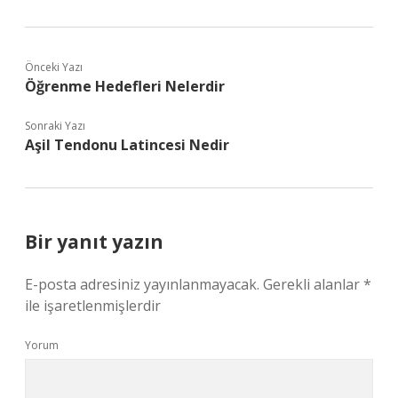
Önceki Yazı
Öğrenme Hedefleri Nelerdir
Sonraki Yazı
Aşil Tendonu Latincesi Nedir
Bir yanıt yazın
E-posta adresiniz yayınlanmayacak.
Gerekli alanlar
*
ile işaretlenmişlerdir
Yorum