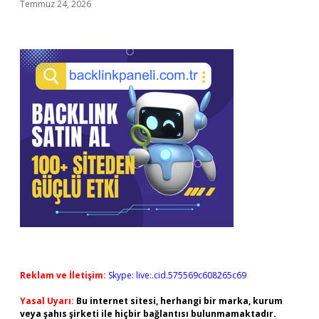
Temmuz 24, 2026
Reklam ve İletişim:
Skype: live:.cid.575569c608265c69
Yasal Uyarı:
Bu internet sitesi, herhangi bir marka, kurum
veya şahıs şirketi ile hiçbir bağlantısı bulunmamaktadır.