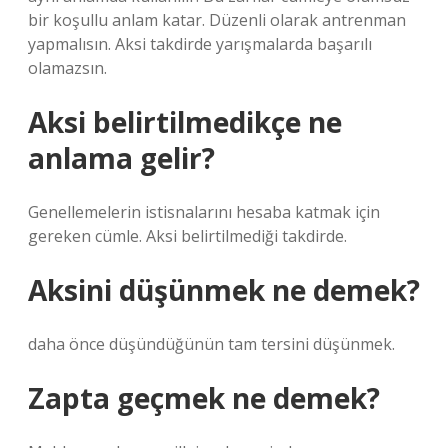
bir koşullu anlam katar. Düzenli olarak antrenman
yapmalısın. Aksi takdirde yarışmalarda başarılı
olamazsın.
Aksi belirtilmedikçe ne
anlama gelir?
Genellemelerin istisnalarını hesaba katmak için
gereken cümle. Aksi belirtilmediği takdirde.
Aksini düşünmek ne demek?
daha önce düşündüğünün tam tersini düşünmek.
Zapta geçmek ne demek?