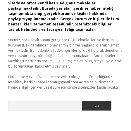
Sitede yalnızca kendi hazırladığımız makaleler
paylaşılmaktadır. Burada yer alan içerikler haber niteliği
taşımamakta olup, gerçek kurum ve kişiler hakkında
paylaşım yapılmamaktadır. Gerçek kurum ve kişiler ile isim
benzerlikleri tamamen tesadüfidir. Sitemizdeki bilgiler
taslak halindedir ve tavsiye niteliği taşımazlar.
Sitemiz, 5651 Sayılı Kanun gereğince Bilgi Teknolojileri ve İletişim
Kurumu (BTK) tarafından onaylanmış bir Yer Sağlayıcı olarak hizmet
vermektedir. Bu nedenle, sitedeki içerikleri proaktif olarak denetleme
veya araştırma yükümlülüğümüz bulunmamaktadır. Ancak, üyelerimiz
yazdıkları içeriklerin sorumluluğunu taşımakta olup, siteye üye olarak
bu sorumluluğu kabul etmiş sayılırlar.
Hukuka ve yasal düzenlemelere aykırı olduğunu düşündüğünüz
içerikleri,
backlinkpanelicomtr@gmail.com
adresine bildirmeniz
halinde, ilgili içerikler yasal süre içerisinde sitemizden kaldırılacaktır.
Arama