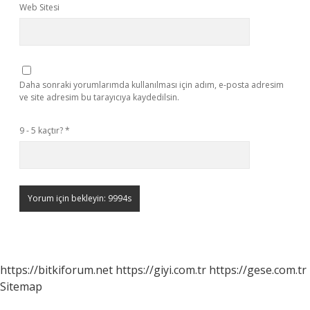
Web Sitesi
Daha sonraki yorumlarımda kullanılması için adım, e-posta adresim
ve site adresim bu tarayıcıya kaydedilsin.
9 - 5 kaçtır?
*
https://bitkiforum.net
https://giyi.com.tr
https://gese.com.tr
Sitemap