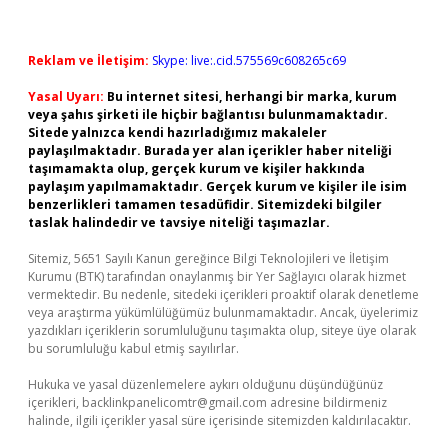
Reklam ve İletişim:
Skype: live:.cid.575569c608265c69
Yasal Uyarı:
Bu internet sitesi, herhangi bir marka, kurum
veya şahıs şirketi ile hiçbir bağlantısı bulunmamaktadır.
Sitede yalnızca kendi hazırladığımız makaleler
paylaşılmaktadır. Burada yer alan içerikler haber niteliği
taşımamakta olup, gerçek kurum ve kişiler hakkında
paylaşım yapılmamaktadır. Gerçek kurum ve kişiler ile isim
benzerlikleri tamamen tesadüfidir. Sitemizdeki bilgiler
taslak halindedir ve tavsiye niteliği taşımazlar.
Sitemiz, 5651 Sayılı Kanun gereğince Bilgi Teknolojileri ve İletişim
Kurumu (BTK) tarafından onaylanmış bir Yer Sağlayıcı olarak hizmet
vermektedir. Bu nedenle, sitedeki içerikleri proaktif olarak denetleme
veya araştırma yükümlülüğümüz bulunmamaktadır. Ancak, üyelerimiz
yazdıkları içeriklerin sorumluluğunu taşımakta olup, siteye üye olarak
bu sorumluluğu kabul etmiş sayılırlar.
Hukuka ve yasal düzenlemelere aykırı olduğunu düşündüğünüz
içerikleri,
backlinkpanelicomtr@gmail.com
adresine bildirmeniz
halinde, ilgili içerikler yasal süre içerisinde sitemizden kaldırılacaktır.