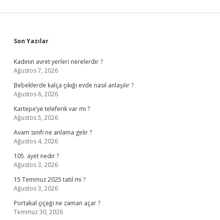
Sidebar
Son Yazılar
Kadının avret yerleri nerelerdir ?
Ağustos 7, 2026
Bebeklerde kalça çıkığı evde nasıl anlaşılır ?
Ağustos 6, 2026
Kartepe’ye teleferik var mı ?
Ağustos 5, 2026
Avam sınıfı ne anlama gelir ?
Ağustos 4, 2026
105. ayet nedir ?
Ağustos 3, 2026
15 Temmuz 2025 tatil mi ?
Ağustos 3, 2026
Portakal çiçeği ne zaman açar ?
Temmuz 30, 2026