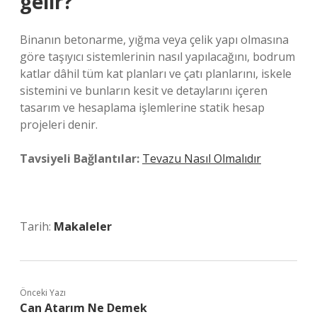
gelir?
Binanın betonarme, yığma veya çelik yapı olmasına
göre taşıyıcı sistemlerinin nasıl yapılacağını, bodrum
katlar dâhil tüm kat planları ve çatı planlarını, iskele
sistemini ve bunların kesit ve detaylarını içeren
tasarım ve hesaplama işlemlerine statik hesap
projeleri denir.
Tavsiyeli Bağlantılar:
Tevazu Nasıl Olmalıdır
Tarih:
Makaleler
Önceki Yazı
Can Atarım Ne Demek