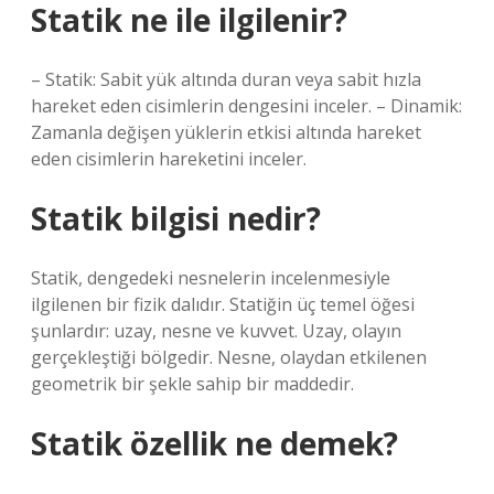
Statik ne ile ilgilenir?
– Statik: Sabit yük altında duran veya sabit hızla
hareket eden cisimlerin dengesini inceler. – Dinamik:
Zamanla değişen yüklerin etkisi altında hareket
eden cisimlerin hareketini inceler.
Statik bilgisi nedir?
Statik, dengedeki nesnelerin incelenmesiyle
ilgilenen bir fizik dalıdır. Statiğin üç temel öğesi
şunlardır: uzay, nesne ve kuvvet. Uzay, olayın
gerçekleştiği bölgedir. Nesne, olaydan etkilenen
geometrik bir şekle sahip bir maddedir.
Statik özellik ne demek?