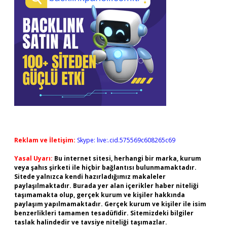
Reklam ve İletişim:
Skype: live:.cid.575569c608265c69
Yasal Uyarı:
Bu internet sitesi, herhangi bir marka, kurum
veya şahıs şirketi ile hiçbir bağlantısı bulunmamaktadır.
Sitede yalnızca kendi hazırladığımız makaleler
paylaşılmaktadır. Burada yer alan içerikler haber niteliği
taşımamakta olup, gerçek kurum ve kişiler hakkında
paylaşım yapılmamaktadır. Gerçek kurum ve kişiler ile isim
benzerlikleri tamamen tesadüfidir. Sitemizdeki bilgiler
taslak halindedir ve tavsiye niteliği taşımazlar.