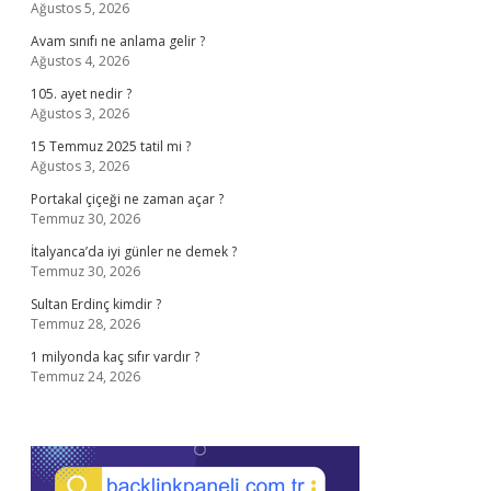
Ağustos 5, 2026
Avam sınıfı ne anlama gelir ?
Ağustos 4, 2026
105. ayet nedir ?
Ağustos 3, 2026
15 Temmuz 2025 tatil mi ?
Ağustos 3, 2026
Portakal çiçeği ne zaman açar ?
Temmuz 30, 2026
İtalyanca’da iyi günler ne demek ?
Temmuz 30, 2026
Sultan Erdinç kimdir ?
Temmuz 28, 2026
1 milyonda kaç sıfır vardır ?
Temmuz 24, 2026