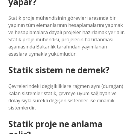
yapar?
Statik proje mühendisinin görevleri arasında bir
yapının tüm elemanlarının hesaplamalarını yapmak
ve hesaplamalara dayalı projeler hazırlamak yer alır.
Statik proje mühendisi, projelerin hazırlanması
aşamasında Bakanlık tarafından yayımlanan
esaslara uymakla yükümlüdür.
Statik sistem ne demek?
Çevrelerindeki değişikliklere rağmen aynı (durağan)
kalan sistemler statik, çevreye uyum sağlayan ve
dolayısıyla sürekli değişen sistemler ise dinamik
sistemlerdir.
Statik proje ne anlama