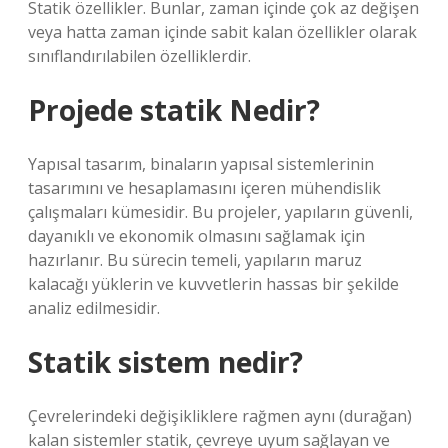
Statik özellikler. Bunlar, zaman içinde çok az değişen
veya hatta zaman içinde sabit kalan özellikler olarak
sınıflandırılabilen özelliklerdir.
Projede statik Nedir?
Yapısal tasarım, binaların yapısal sistemlerinin
tasarımını ve hesaplamasını içeren mühendislik
çalışmaları kümesidir. Bu projeler, yapıların güvenli,
dayanıklı ve ekonomik olmasını sağlamak için
hazırlanır. Bu sürecin temeli, yapıların maruz
kalacağı yüklerin ve kuvvetlerin hassas bir şekilde
analiz edilmesidir.
Statik sistem nedir?
Çevrelerindeki değişikliklere rağmen aynı (durağan)
kalan sistemler statik, çevreye uyum sağlayan ve