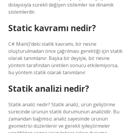
dolayısıyla sürekli değişen sistemler ise dinamik
sistemlerdir.
Static kavramı nedir?
C# Main()’deki statik kavramı, bir nesne
oluşturulmadan önce çağrılması gerektiği için statik
olarak tanımlanır. Başka bir deyişle, bir nesne
yöntem tarafından üretilen sonucu etkilemiyorsa,
bu yöntem statik olarak tanımlanır.
Statik analizi nedir?
Statik analiz nedir? Statik analiz, ürün geliştirme
sürecinde ürünün statik durumunun analizidir. Bu
zamandan bağımsız analiz sayesinde ürünün
geometrisi düzenlenir ve gerekli iyileştirmeler