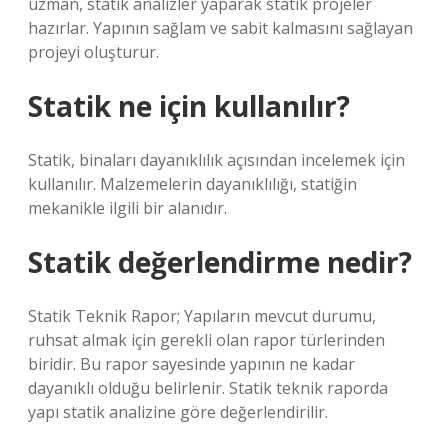
uzman, statik analizler yaparak statik projeler
hazırlar. Yapının sağlam ve sabit kalmasını sağlayan
projeyi oluşturur.
Statik ne için kullanılır?
Statik, binaları dayanıklılık açısından incelemek için
kullanılır. Malzemelerin dayanıklılığı, statiğin
mekanikle ilgili bir alanıdır.
Statik değerlendirme nedir?
Statik Teknik Rapor; Yapıların mevcut durumu,
ruhsat almak için gerekli olan rapor türlerinden
biridir. Bu rapor sayesinde yapının ne kadar
dayanıklı olduğu belirlenir. Statik teknik raporda
yapı statik analizine göre değerlendirilir.