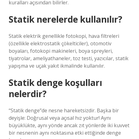
kuralları açısından bilirler.
Statik nerelerde kullanılır?
Statik elektrik genellikle fotokopi, hava filtreleri
(özellikle elektrostatik çökelticiler), otomotiv
boyaları, fotokopi makineleri, boya spreyleri,
tiyatrolar, ameliyathaneler, toz testi, yazıcılar, statik
yapışma ve uçak yakıt ikmalinde kullanılır.
Statik denge koşulları
nelerdir?
“Statik denge”de nesne hareketsizdir. Başka bir
deyişle: Doğrusal veya açısal hız yoktur! Aynı
büyüklükte, aynı yönde ancak zıt yönlerde iki kuvvet
bir nesnenin aynı noktasına etki ettiğinde denge