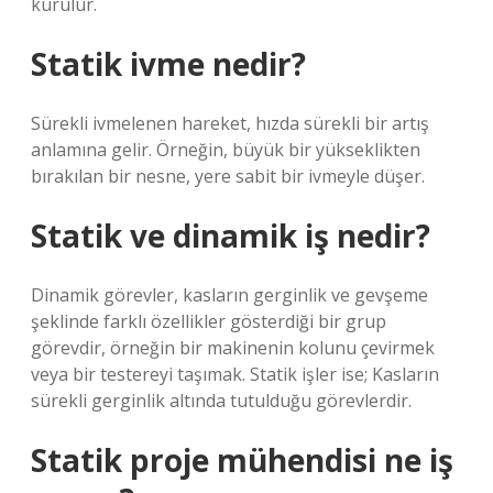
kurulur.
Statik ivme nedir?
Sürekli ivmelenen hareket, hızda sürekli bir artış
anlamına gelir. Örneğin, büyük bir yükseklikten
bırakılan bir nesne, yere sabit bir ivmeyle düşer.
Statik ve dinamik iş nedir?
Dinamik görevler, kasların gerginlik ve gevşeme
şeklinde farklı özellikler gösterdiği bir grup
görevdir, örneğin bir makinenin kolunu çevirmek
veya bir testereyi taşımak. Statik işler ise; Kasların
sürekli gerginlik altında tutulduğu görevlerdir.
Statik proje mühendisi ne iş