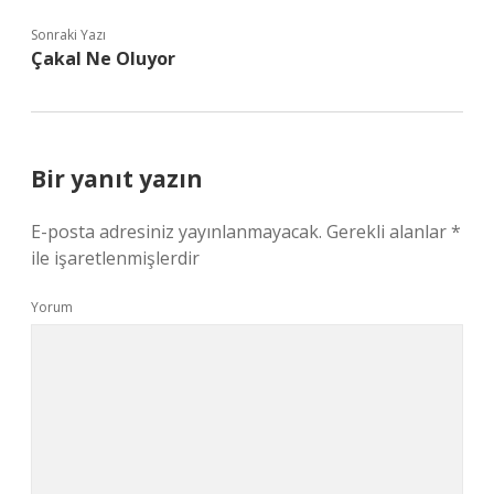
Sonraki Yazı
Çakal Ne Oluyor
Bir yanıt yazın
E-posta adresiniz yayınlanmayacak.
Gerekli alanlar
*
ile işaretlenmişlerdir
Yorum