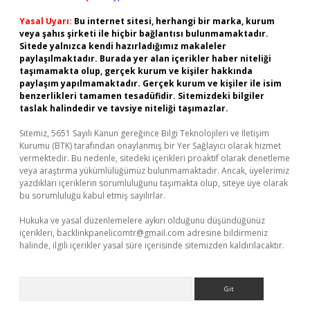
Yasal Uyarı:
Bu internet sitesi, herhangi bir marka, kurum
veya şahıs şirketi ile hiçbir bağlantısı bulunmamaktadır.
Sitede yalnızca kendi hazırladığımız makaleler
paylaşılmaktadır. Burada yer alan içerikler haber niteliği
taşımamakta olup, gerçek kurum ve kişiler hakkında
paylaşım yapılmamaktadır. Gerçek kurum ve kişiler ile isim
benzerlikleri tamamen tesadüfidir. Sitemizdeki bilgiler
taslak halindedir ve tavsiye niteliği taşımazlar.
Sitemiz, 5651 Sayılı Kanun gereğince Bilgi Teknolojileri ve İletişim
Kurumu (BTK) tarafından onaylanmış bir Yer Sağlayıcı olarak hizmet
vermektedir. Bu nedenle, sitedeki içerikleri proaktif olarak denetleme
veya araştırma yükümlülüğümüz bulunmamaktadır. Ancak, üyelerimiz
yazdıkları içeriklerin sorumluluğunu taşımakta olup, siteye üye olarak
bu sorumluluğu kabul etmiş sayılırlar.
Hukuka ve yasal düzenlemelere aykırı olduğunu düşündüğünüz
içerikleri,
backlinkpanelicomtr@gmail.com
adresine bildirmeniz
halinde, ilgili içerikler yasal süre içerisinde sitemizden kaldırılacaktır.
Arama