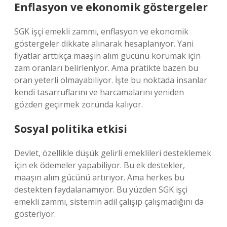
Enflasyon ve ekonomik göstergeler
SGK işçi emekli zammı, enflasyon ve ekonomik
göstergeler dikkate alınarak hesaplanıyor. Yani
fiyatlar arttıkça maaşın alım gücünü korumak için
zam oranları belirleniyor. Ama pratikte bazen bu
oran yeterli olmayabiliyor. İşte bu noktada insanlar
kendi tasarruflarını ve harcamalarını yeniden
gözden geçirmek zorunda kalıyor.
Sosyal politika etkisi
Devlet, özellikle düşük gelirli emeklileri desteklemek
için ek ödemeler yapabiliyor. Bu ek destekler,
maaşın alım gücünü artırıyor. Ama herkes bu
destekten faydalanamıyor. Bu yüzden SGK işçi
emekli zammı, sistemin adil çalışıp çalışmadığını da
gösteriyor.