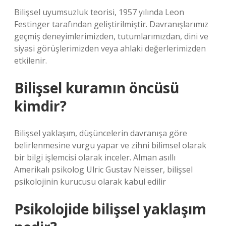
Bilişsel uyumsuzluk teorisi, 1957 yılında Leon
Festinger tarafından geliştirilmiştir. Davranışlarımız
geçmiş deneyimlerimizden, tutumlarımızdan, dini ve
siyasi görüşlerimizden veya ahlaki değerlerimizden
etkilenir.
Bilişsel kuramın öncüsü
kimdir?
Bilişsel yaklaşım, düşüncelerin davranışa göre
belirlenmesine vurgu yapar ve zihni bilimsel olarak
bir bilgi işlemcisi olarak inceler. Alman asıllı
Amerikalı psikolog Ulric Gustav Neisser, bilişsel
psikolojinin kurucusu olarak kabul edilir
Psikolojide bilişsel yaklaşım