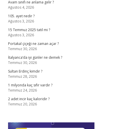
Avam sınıfı ne anlama gelir ?
Ağustos 4, 2026
105. ayet nedir ?
Ağustos 3, 2026
15 Temmuz 2025 tatil mi ?
Ağustos 3, 2026
Portakal çiçeği ne zaman açar ?
Temmuz 30, 2026
İtalyanca’da iyi günler ne demek ?
Temmuz 30, 2026
Sultan Erdinç kimdir ?
Temmuz 28, 2026
1 milyonda kaç sıfır vardır ?
Temmuz 24, 2026
2 adet incir kaç kaloridir ?
Temmuz 20, 2026