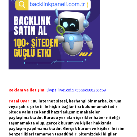
Reklam ve İletişim:
Skype: live:.cid.575569c608265c69
Yasal Uyarı:
Bu internet sitesi, herhangi bir marka, kurum
veya şahıs şirketi ile hiçbir bağlantısı bulunmamaktadır.
Sitede yalnızca kendi hazırladığımız makaleler
paylaşılmaktadır. Burada yer alan içerikler haber niteliği
taşımamakta olup, gerçek kurum ve kişiler hakkında
paylaşım yapılmamaktadır. Gerçek kurum ve kişiler ile isim
benzerlikleri tamamen tesadüfidir. Sitemizdeki bilgiler