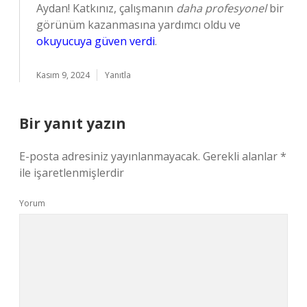
Aydan! Katkınız, çalışmanın
daha profesyonel
bir
görünüm kazanmasına yardımcı oldu ve
okuyucuya güven verdi
.
Kasım 9, 2024
Yanıtla
Bir yanıt yazın
E-posta adresiniz yayınlanmayacak.
Gerekli alanlar
*
ile işaretlenmişlerdir
Yorum