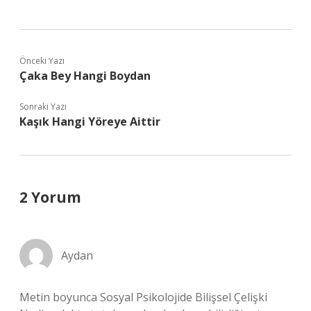
Önceki Yazı
Çaka Bey Hangi Boydan
Sonraki Yazı
Kaşık Hangi Yöreye Aittir
2 Yorum
Aydan
Metin boyunca Sosyal Psikolojide Bilişsel Çelişki