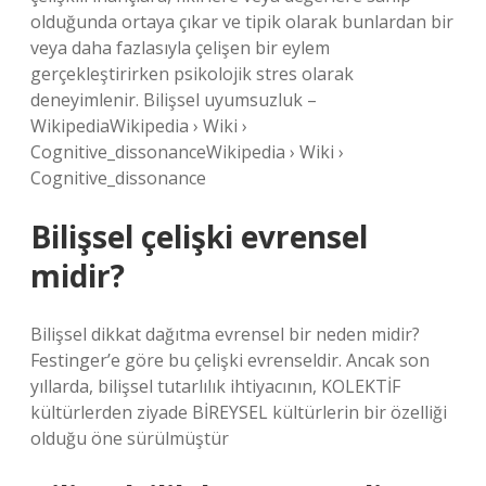
olduğunda ortaya çıkar ve tipik olarak bunlardan bir
veya daha fazlasıyla çelişen bir eylem
gerçekleştirirken psikolojik stres olarak
deneyimlenir. Bilişsel uyumsuzluk –
WikipediaWikipedia › Wiki ›
Cognitive_dissonanceWikipedia › Wiki ›
Cognitive_dissonance
Bilişsel çelişki evrensel
midir?
Bilişsel dikkat dağıtma evrensel bir neden midir?
Festinger’e göre bu çelişki evrenseldir. Ancak son
yıllarda, bilişsel tutarlılık ihtiyacının, KOLEKTİF
kültürlerden ziyade BİREYSEL kültürlerin bir özelliği
olduğu öne sürülmüştür