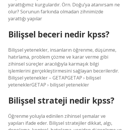
yarattığımız kurgulardır. Örn. Doğu’ya atanırsam ne
olur? Sorunun farkında olmadan zihnimizde
yarattığı yapılar
Bilişsel beceri nedir kpss?
Bilişsel yetenekler, insanların öğrenme, düşünme,
hatırlama, problem çözme ve karar verme gibi
zihinsel süreçler aracılığıyla karmaşık bilgi
işlemlerini gerçekleştirmesini sağlayan becerilerdir.
Bilişsel yetenekler – GETAPGETAP › bilişsel
yeteneklerGETAP › bilişsel yetenekler
Bilişsel strateji nedir kpss?
Öğrenme yoluyla edinilen zihinsel şemalar ve
yapıları ifade eder. Bilişsel stratejiler dikkat, algı,