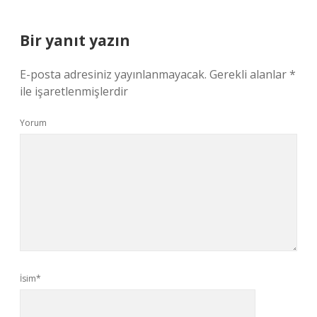
Bir yanıt yazın
E-posta adresiniz yayınlanmayacak.
Gerekli alanlar
*
ile işaretlenmişlerdir
Yorum
İsim*