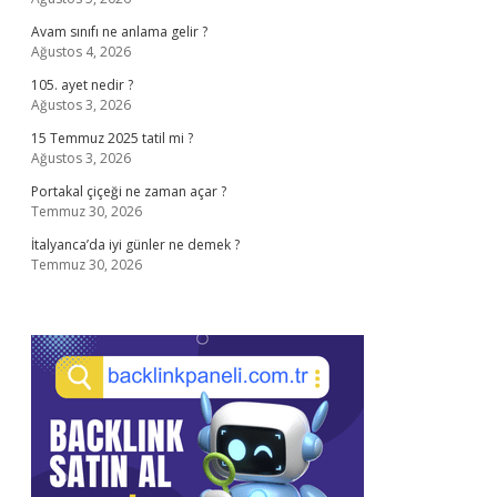
Avam sınıfı ne anlama gelir ?
Ağustos 4, 2026
105. ayet nedir ?
Ağustos 3, 2026
15 Temmuz 2025 tatil mi ?
Ağustos 3, 2026
Portakal çiçeği ne zaman açar ?
Temmuz 30, 2026
İtalyanca’da iyi günler ne demek ?
Temmuz 30, 2026