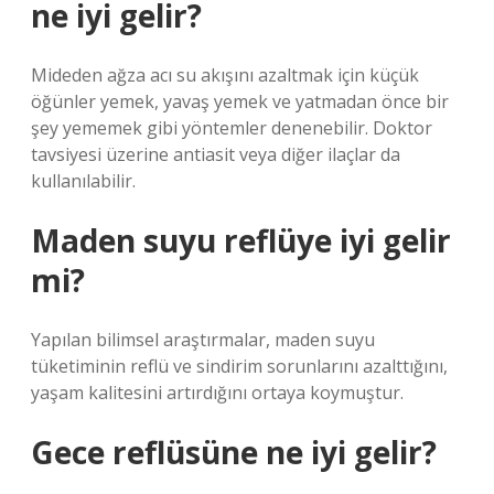
ne iyi gelir?
Mideden ağza acı su akışını azaltmak için küçük
öğünler yemek, yavaş yemek ve yatmadan önce bir
şey yememek gibi yöntemler denenebilir. Doktor
tavsiyesi üzerine antiasit veya diğer ilaçlar da
kullanılabilir.
Maden suyu reflüye iyi gelir
mi?
Yapılan bilimsel araştırmalar, maden suyu
tüketiminin reflü ve sindirim sorunlarını azalttığını,
yaşam kalitesini artırdığını ortaya koymuştur.
Gece reflüsüne ne iyi gelir?