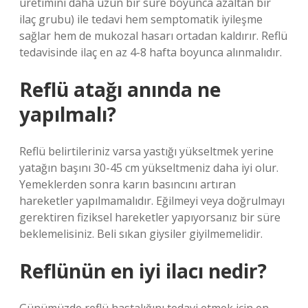
üretimini daha uzun bir süre boyunca azaltan bir
ilaç grubu) ile tedavi hem semptomatik iyileşme
sağlar hem de mukozal hasarı ortadan kaldırır. Reflü
tedavisinde ilaç en az 4-8 hafta boyunca alınmalıdır.
Reflü atağı anında ne
yapılmalı?
Reflü belirtileriniz varsa yastığı yükseltmek yerine
yatağın başını 30-45 cm yükseltmeniz daha iyi olur.
Yemeklerden sonra karın basıncını artıran
hareketler yapılmamalıdır. Eğilmeyi veya doğrulmayı
gerektiren fiziksel hareketler yapıyorsanız bir süre
beklemelisiniz. Beli sıkan giysiler giyilmemelidir.
Reflünün en iyi ilacı nedir?