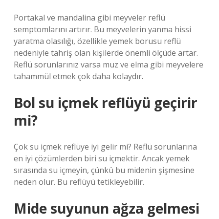
Portakal ve mandalina gibi meyveler reflü
semptomlarını artırır. Bu meyvelerin yanma hissi
yaratma olasılığı, özellikle yemek borusu reflü
nedeniyle tahriş olan kişilerde önemli ölçüde artar.
Reflü sorunlarınız varsa muz ve elma gibi meyvelere
tahammül etmek çok daha kolaydır.
Bol su içmek reflüyü geçirir
mi?
Çok su içmek reflüye iyi gelir mi? Reflü sorunlarına
en iyi çözümlerden biri su içmektir. Ancak yemek
sırasında su içmeyin, çünkü bu midenin şişmesine
neden olur. Bu reflüyü tetikleyebilir.
Mide suyunun ağza gelmesi