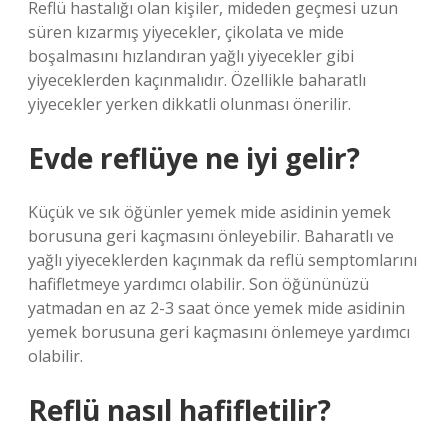
Reflü hastalığı olan kişiler, mideden geçmesi uzun
süren kızarmış yiyecekler, çikolata ve mide
boşalmasını hızlandıran yağlı yiyecekler gibi
yiyeceklerden kaçınmalıdır. Özellikle baharatlı
yiyecekler yerken dikkatli olunması önerilir.
Evde reflüye ne iyi gelir?
Küçük ve sık öğünler yemek mide asidinin yemek
borusuna geri kaçmasını önleyebilir. Baharatlı ve
yağlı yiyeceklerden kaçınmak da reflü semptomlarını
hafifletmeye yardımcı olabilir. Son öğününüzü
yatmadan en az 2-3 saat önce yemek mide asidinin
yemek borusuna geri kaçmasını önlemeye yardımcı
olabilir.
Reflü nasıl hafifletilir?