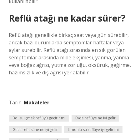
kullanılabilir.
Reflü atağı ne kadar sürer?
Reflü atağı genellikle birkaç saat veya gün sürebilir,
ancak bazı durumlarda semptomlar haftalar veya
aylar sürebilir. Reflü atağı sırasında en sık görülen
semptomlar arasında mide ekşimesi, yanma, yanma
veya boğaz ağrısı, yutma zorluğu, öksürük, geğirme,
hazımsızlık ve diş ağrısı yer alabilir.
Tarih:
Makaleler
Bol su içmek reflüyü geçirir mi
Evde reflüye ne iyi gelir
Gece reflüsüne ne iyi gelir
Limonlu su reflüye iyi gelir mi