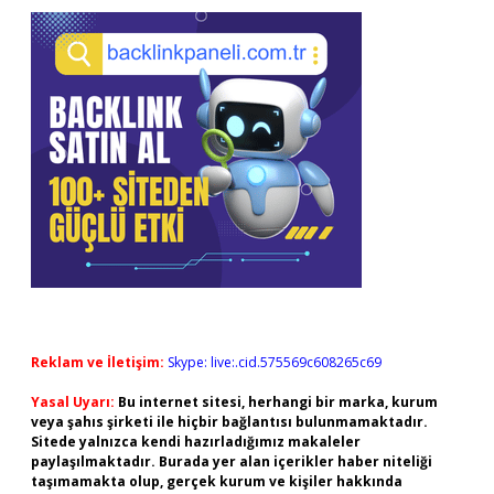
Reklam ve İletişim:
Skype: live:.cid.575569c608265c69
Yasal Uyarı:
Bu internet sitesi, herhangi bir marka, kurum
veya şahıs şirketi ile hiçbir bağlantısı bulunmamaktadır.
Sitede yalnızca kendi hazırladığımız makaleler
paylaşılmaktadır. Burada yer alan içerikler haber niteliği
taşımamakta olup, gerçek kurum ve kişiler hakkında