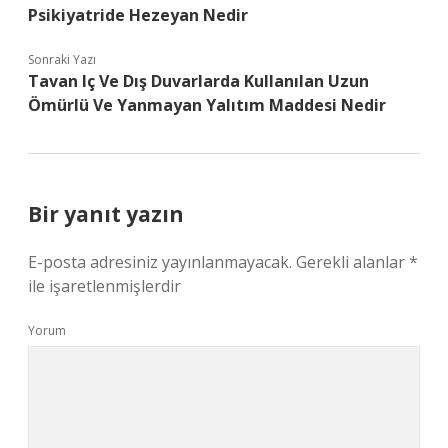
Psikiyatride Hezeyan Nedir
Sonraki Yazı
Tavan Iç Ve Dış Duvarlarda Kullanılan Uzun
Ömürlü Ve Yanmayan Yalıtım Maddesi Nedir
Bir yanıt yazın
E-posta adresiniz yayınlanmayacak.
Gerekli alanlar
*
ile işaretlenmişlerdir
Yorum