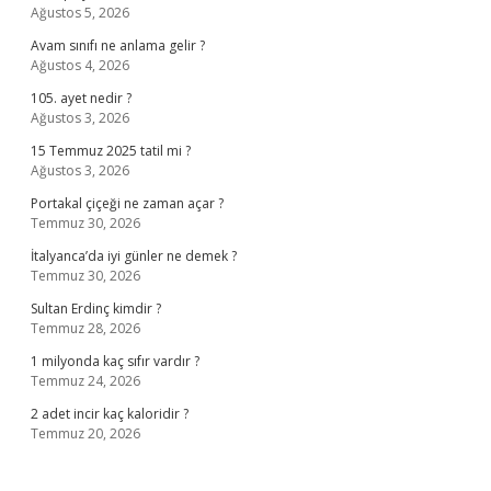
Ağustos 5, 2026
Avam sınıfı ne anlama gelir ?
Ağustos 4, 2026
105. ayet nedir ?
Ağustos 3, 2026
15 Temmuz 2025 tatil mi ?
Ağustos 3, 2026
Portakal çiçeği ne zaman açar ?
Temmuz 30, 2026
İtalyanca’da iyi günler ne demek ?
Temmuz 30, 2026
Sultan Erdinç kimdir ?
Temmuz 28, 2026
1 milyonda kaç sıfır vardır ?
Temmuz 24, 2026
2 adet incir kaç kaloridir ?
Temmuz 20, 2026