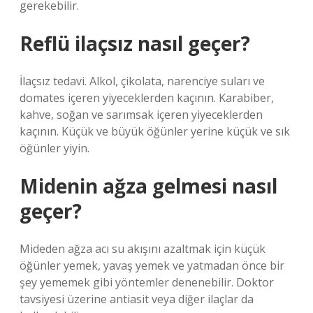
gerekebilir.
Reflü ilaçsız nasıl geçer?
İlaçsız tedavi. Alkol, çikolata, narenciye suları ve
domates içeren yiyeceklerden kaçının. Karabiber,
kahve, soğan ve sarımsak içeren yiyeceklerden
kaçının. Küçük ve büyük öğünler yerine küçük ve sık
öğünler yiyin.
Midenin ağza gelmesi nasıl
geçer?
Mideden ağza acı su akışını azaltmak için küçük
öğünler yemek, yavaş yemek ve yatmadan önce bir
şey yememek gibi yöntemler denenebilir. Doktor
tavsiyesi üzerine antiasit veya diğer ilaçlar da